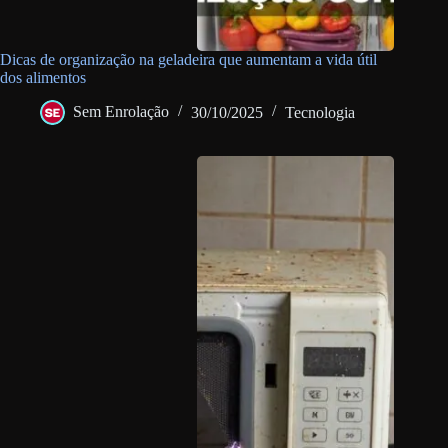
Dicas de organização na geladeira que aumentam a vida útil
dos alimentos
Sem Enrolação
30/10/2025
Tecnologia