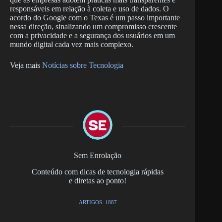
responsáveis em relação à coleta e uso de dados. O
acordo do Google com o Texas é um passo importante
nessa direção, sinalizando um compromisso crescente
com a privacidade e a segurança dos usuários em um
mundo digital cada vez mais complexo.
Veja mais
Notícias sobre Tecnologia
Sem Enrolação
Conteúdo com dicas de tecnologia rápidas
e diretas ao ponto!
ARTIGOS: 1887