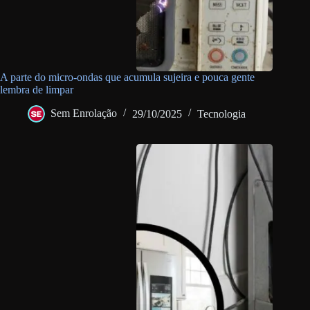
A parte do micro-ondas que acumula sujeira e pouca gente
lembra de limpar
Sem Enrolação
29/10/2025
Tecnologia