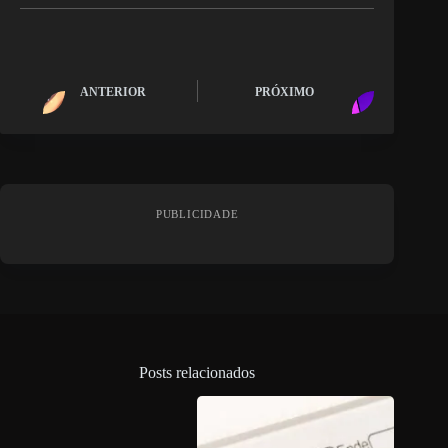
ANTERIOR
PRÓXIMO
PUBLICIDADE
Posts relacionados