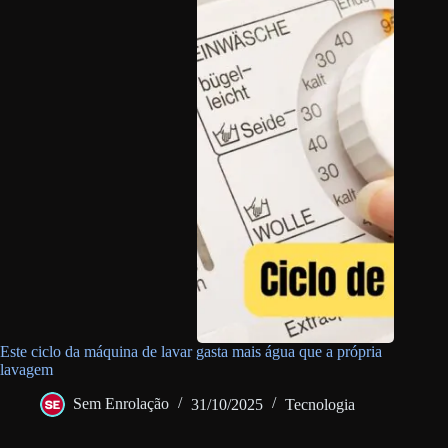
Este ciclo da máquina de lavar gasta mais água que a própria
lavagem
Sem Enrolação
31/10/2025
Tecnologia