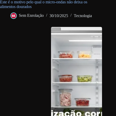
Este é o motivo pelo qual o micro-ondas não deixa os
alimentos dourados
Sem Enrolação
30/10/2025
Tecnologia