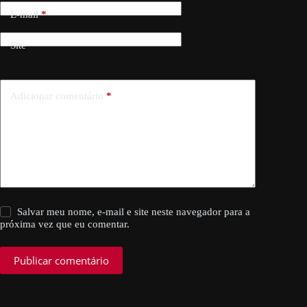
E-mail
*
Site
Adicionar comentário
*
Salvar meu nome, e-mail e site neste navegador para a
próxima vez que eu comentar.
Publicar comentário