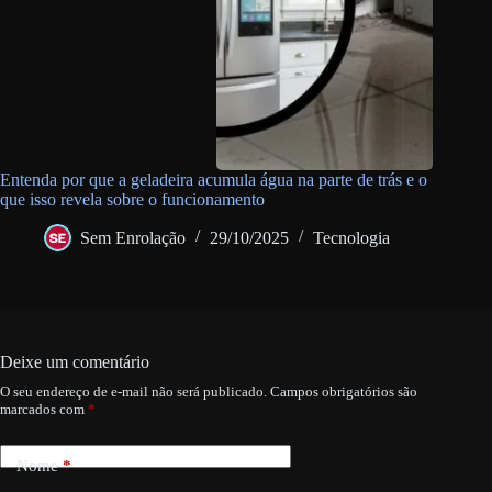
Entenda por que a geladeira acumula água na parte de trás e o
que isso revela sobre o funcionamento
Sem Enrolação
29/10/2025
Tecnologia
Deixe um comentário
O seu endereço de e-mail não será publicado.
Campos obrigatórios são
marcados com
*
Nome
*