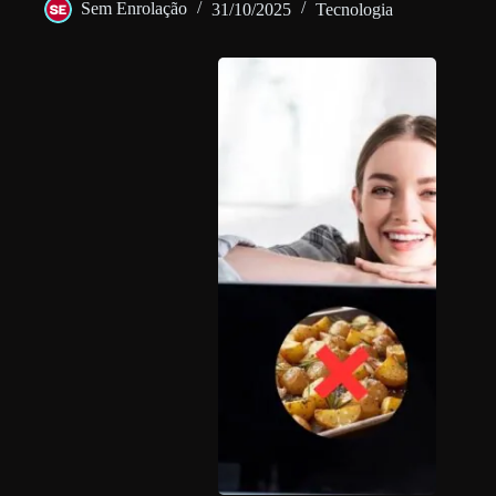
Sem Enrolação
31/10/2025
Tecnologia