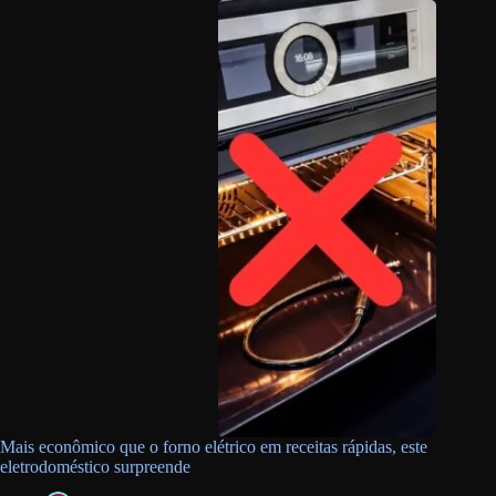
Mais econômico que o forno elétrico em receitas rápidas, este
eletrodoméstico surpreende