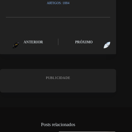
ARTIGOS: 1884
ANTERIOR
PRÓXIMO
PUBLICIDADE
Posts relacionados