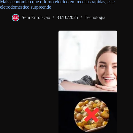
Mais econômico que o forno elétrico em receitas rápidas, este
eletrodoméstico surpreende
Sem Enrolação
31/10/2025
Tecnologia