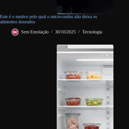
Este é o motivo pelo qual o micro-ondas não deixa os
alimentos dourados
Sem Enrolação
30/10/2025
Tecnologia