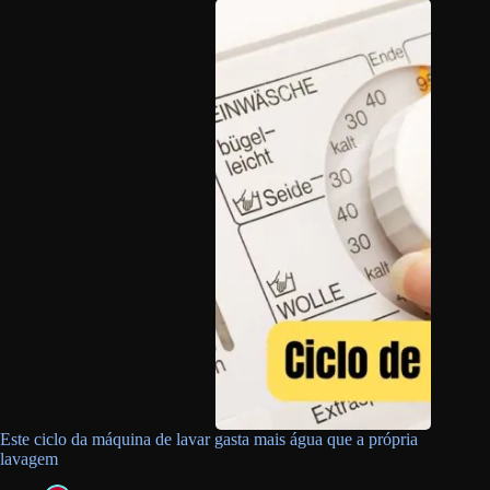
Este ciclo da máquina de lavar gasta mais água que a própria
lavagem