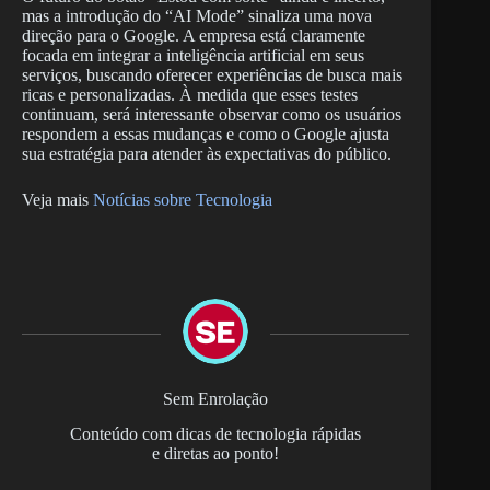
mas a introdução do “AI Mode” sinaliza uma nova
direção para o Google. A empresa está claramente
focada em integrar a inteligência artificial em seus
serviços, buscando oferecer experiências de busca mais
ricas e personalizadas. À medida que esses testes
continuam, será interessante observar como os usuários
respondem a essas mudanças e como o Google ajusta
sua estratégia para atender às expectativas do público.
Veja mais
Notícias sobre Tecnologia
Sem Enrolação
Conteúdo com dicas de tecnologia rápidas
e diretas ao ponto!