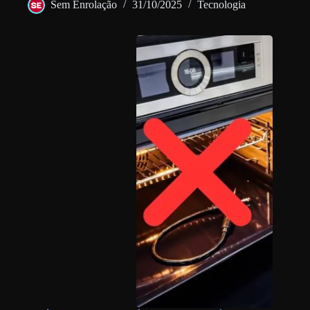
Sem Enrolação
31/10/2025
Tecnologia