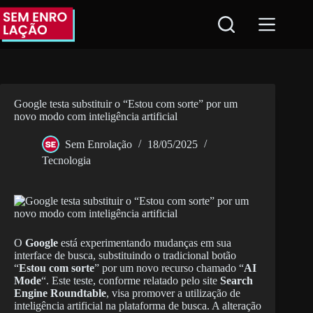
Pular
para
o
conteúdo
Google testa substituir o “Estou com sorte” por um
novo modo com inteligência artificial
Sem Enrolação
18/05/2025
Tecnologia
O
Google
está experimentando mudanças em sua
interface de busca, substituindo o tradicional botão
“
Estou com sorte
” por um novo recurso chamado “
AI
Mode
“. Este teste, conforme relatado pelo site
Search
Engine Roundtable
, visa promover a utilização de
inteligência artificial na plataforma de busca. A alteração