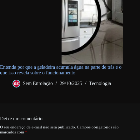
Entenda por que a geladeira acumula água na parte de trás e o
que isso revela sobre o funcionamento
Sem Enrolação
29/10/2025
Tecnologia
Deixe um comentário
O seu endereço de e-mail não será publicado.
Campos obrigatórios são
marcados com
*