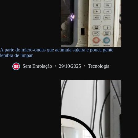
A parte do micro-ondas que acumula sujeira e pouca gente
lembra de limpar
Sem Enrolação
29/10/2025
Tecnologia