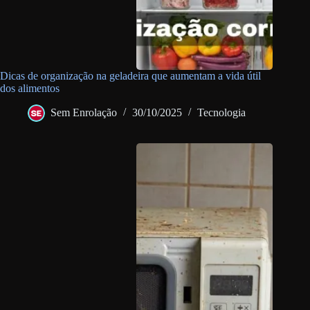
Dicas de organização na geladeira que aumentam a vida útil
dos alimentos
Sem Enrolação
30/10/2025
Tecnologia