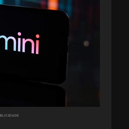
UBLICIDADE