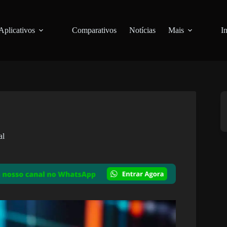
Aplicativos
Comparativos
Notícias
Mais
I
al