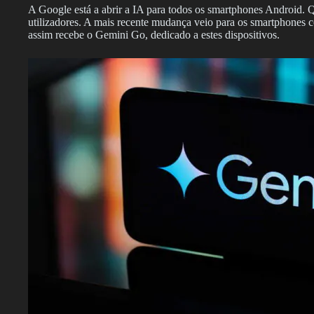
A Google está a abrir a IA para todos os smartphones Android. Qu
utilizadores. A mais recente mudança veio para os smartphones
assim recebe o Gemini Go, dedicado a estes dispositivos.