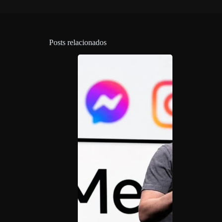
Posts relacionados