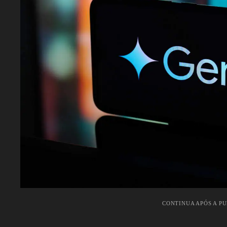
CONTINUA APÓS A P