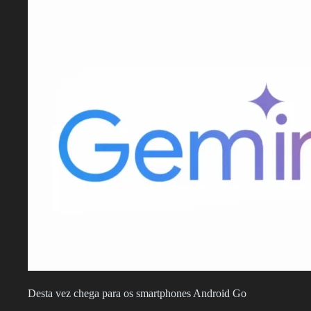
Desta vez chega para os smartphones Android Go