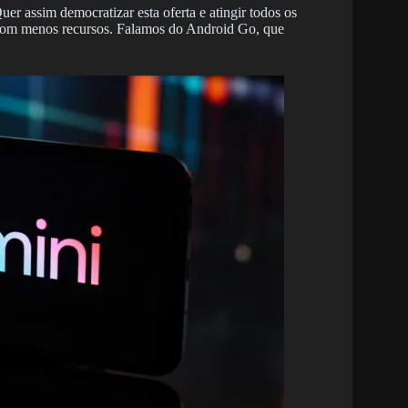
er assim democratizar esta oferta e atingir todos os
 com menos recursos. Falamos do Android Go, que