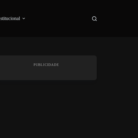
nstitucional
PUBLICIDADE