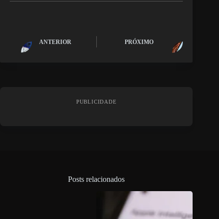
ANTERIOR
PRÓXIMO
PUBLICIDADE
Posts relacionados