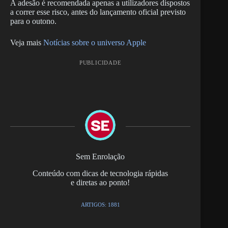
A adesão é recomendada apenas a utilizadores dispostos
a correr esse risco, antes do lançamento oficial previsto
para o outono.
Veja mais
Notícias sobre o universo Apple
PUBLICIDADE
Sem Enrolação
Conteúdo com dicas de tecnologia rápidas
e diretas ao ponto!
ARTIGOS: 1881