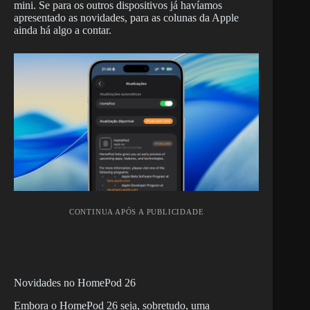
mini. Se para os outros dispositivos já havíamos
apresentado as novidades, para as colunas da Apple
ainda há algo a contar.
CONTINUA APÓS A PUBLICIDADE
Novidades no HomePod 26
Embora o HomePod 26 seja, sobretudo, uma