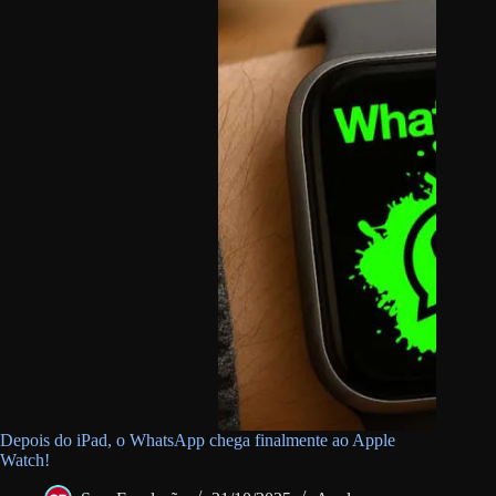
Depois do iPad, o WhatsApp chega finalmente ao Apple
Watch!