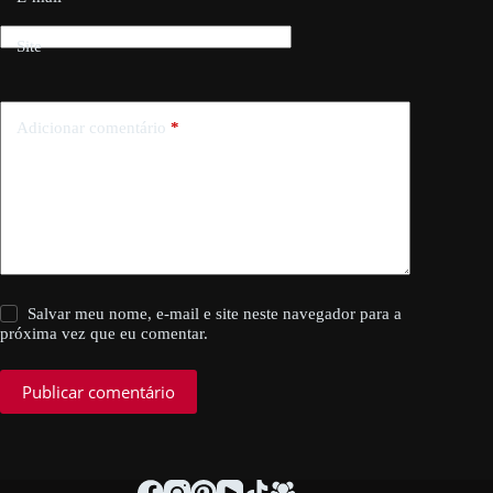
Site
Adicionar comentário
*
Salvar meu nome, e-mail e site neste navegador para a
próxima vez que eu comentar.
Publicar comentário