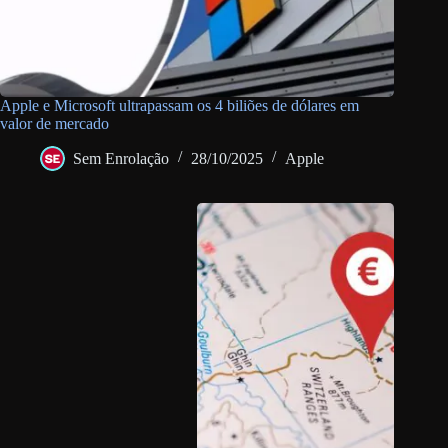
Apple e Microsoft ultrapassam os 4 biliões de dólares em
valor de mercado
Sem Enrolação
28/10/2025
Apple