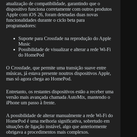
atualização de compatibilidade, garantindo que o
dispositivo funciona corretamente com outros produtos
Apple com iOS 26, foram detetadas duas novas
funcionalidades durante o ciclo beta para
programadores:
Suporte para Crossfade na reprodução do Apple
Music
Possibilidade de visualizar e alterar a rede Wi-Fi
do HomePod
O Crossfade, que permite uma transição suave entre
músicas, já estava presente noutros dispositivos Apple,
mas só agora chega ao HomePod.
Entretanto, os restantes dispositivos estão a receber uma
versão mais avançada chamada AutoMix, mantendo o
iPhone um passo à frente.
A possibilidade de alterar manualmente a rede Wi-Fi do
HomePod é uma melhoria significativa, sobretudo em
situações de ligação instável, algo que anteriormente
obrigava a procedimentos mais complexos.