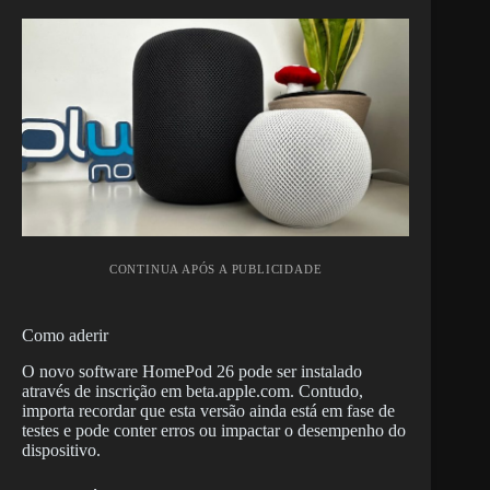
CONTINUA APÓS A PUBLICIDADE
Como aderir
O novo software HomePod 26 pode ser instalado
através de inscrição em beta.apple.com. Contudo,
importa recordar que esta versão ainda está em fase de
testes e pode conter erros ou impactar o desempenho do
dispositivo.