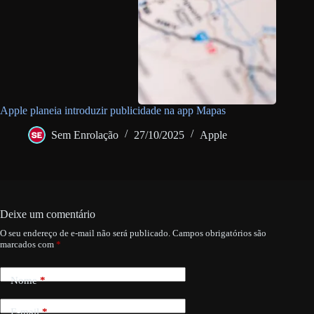
Apple planeia introduzir publicidade na app Mapas
Sem Enrolação
27/10/2025
Apple
Deixe um comentário
O seu endereço de e-mail não será publicado.
Campos obrigatórios são
marcados com
*
Nome
*
E-mail
*