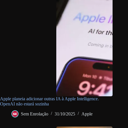
Apple planeia adicionar outras IA à Apple Intelligence.
OpenAI não estará sozinha
Sem Enrolação
31/10/2025
Apple