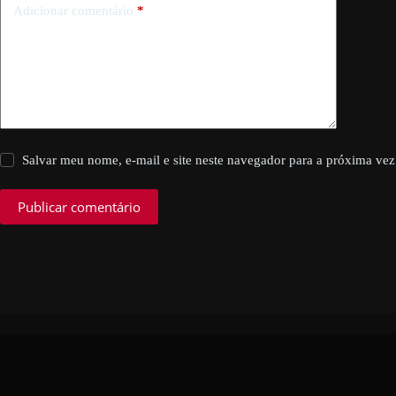
Adicionar comentário
*
Salvar meu nome, e-mail e site neste navegador para a próxima vez
Publicar comentário