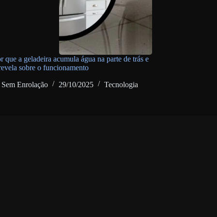
r que a geladeira acumula água na parte de trás e
 revela sobre o funcionamento
Sem Enrolação
29/10/2025
Tecnologia