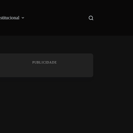
nstitucional
PUBLICIDADE