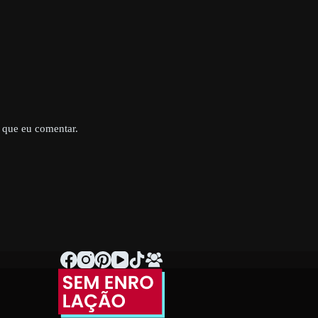
 que eu comentar.