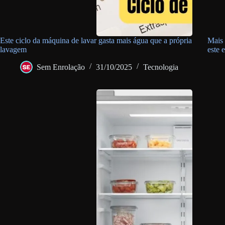
Este ciclo da máquina de lavar gasta mais água que a própria
Mais 
lavagem
este 
Sem Enrolação
31/10/2025
Tecnologia