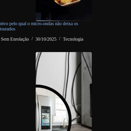
otivo pelo qual o micro-ondas não deixa os
dourados
Sem Enrolação
30/10/2025
Tecnologia