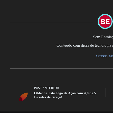
Sem Enrola
Conteúdo com dicas de tecnologia r
ARTIGOS: 18
POST
ANTERIOR
Obtenha Este Jogo de Ação com 4,8 de 5
Estrelas de Graça!