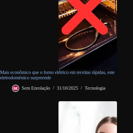
Mais econômico que o forno elétrico em receitas rápidas, este
eletrodoméstico surpreende
Sem Enrolação
31/10/2025
Tecnologia