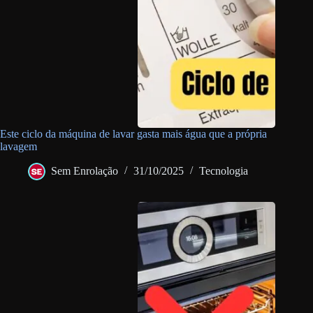
Este ciclo da máquina de lavar gasta mais água que a própria
lavagem
Sem Enrolação
31/10/2025
Tecnologia