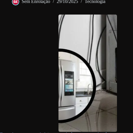
Sem Enrolação
29/10/2025
Tecnologia