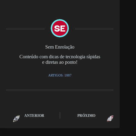
Sem Enrolação
Conteúdo com dicas de tecnologia rápidas
e diretas ao ponto!
ARTIGOS: 1887
ANTERIOR
PRÓXIMO