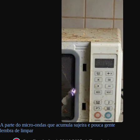
A parte do micro-ondas que acumula sujeira e pouca gente
lembra de limpar