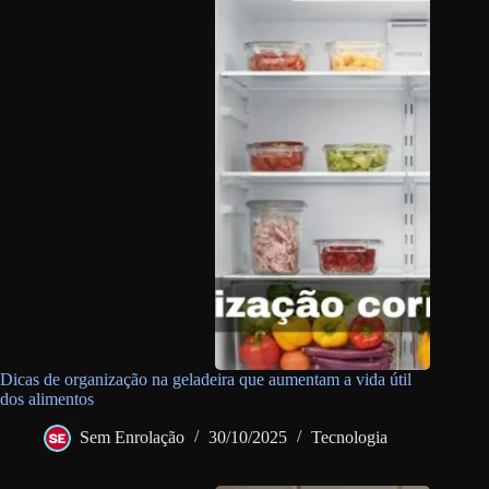
Dicas de organização na geladeira que aumentam a vida útil
dos alimentos
Sem Enrolação
30/10/2025
Tecnologia