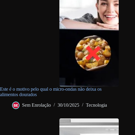
Este é o motivo pelo qual o micro-ondas não deixa os
alimentos dourados
Sem Enrolação
30/10/2025
Tecnologia