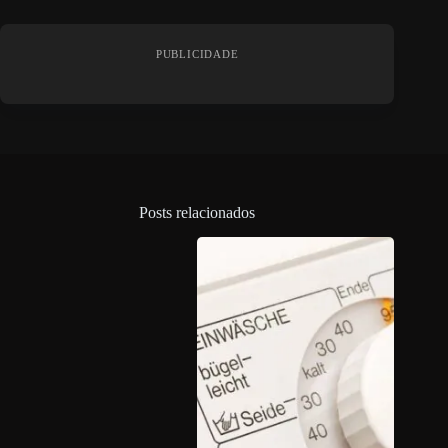
PUBLICIDADE
Posts relacionados