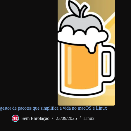
gestor de pacotes que simplifica a vida no macOS e Linux
Sem Enrolação
23/09/2025
Linux