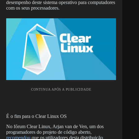
desempenho deste sistema operativo para computadores
com os seus processadores.
CONTINUA APÓS A PUBLICIDADE
É o fim para o Clear Linux OS
No fórum Clear Linux, Arjan van de Ven, um dos
programadores do projeto de código aberto,
recomendou
que os utilizadores desta distribuição