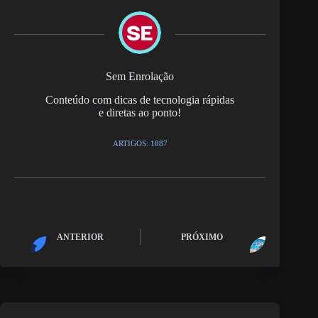
Sem Enrolação
Conteúdo com dicas de tecnologia rápidas
e diretas ao ponto!
ARTIGOS: 1887
ANTERIOR
PRÓXIMO