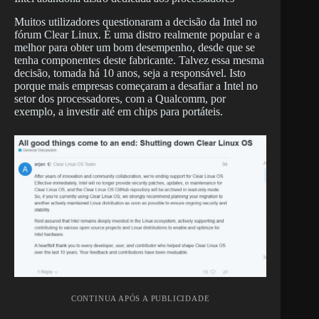
Muitos utilizadores questionaram a decisão da Intel no
fórum Clear Linux. É uma distro realmente popular e a
melhor para obter um bom desempenho, desde que se
tenha componentes deste fabricante. Talvez essa mesma
decisão, tomada há 10 anos, seja a responsável. Isto
porque mais empresas começaram a desafiar a Intel no
setor dos processadores, com a Qualcomm, por
exemplo, a investir até em chips para portáteis.
CONTINUA APÓS A PUBLICIDADE