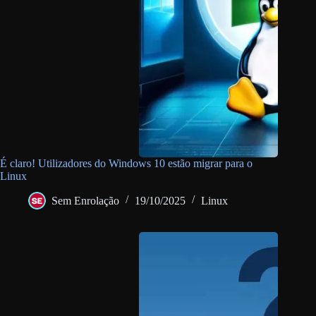
É claro! Utilizadores do Windows 10 estão migrar para o
Linux
Sem Enrolação
19/10/2025
Linux