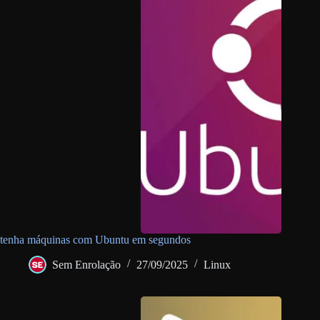
tenha máquinas com Ubuntu em segundos
Sem Enrolação
27/09/2025
Linux