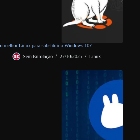
o melhor Linux para substituir o Windows 10?
Sem Enrolação
27/10/2025
Linux