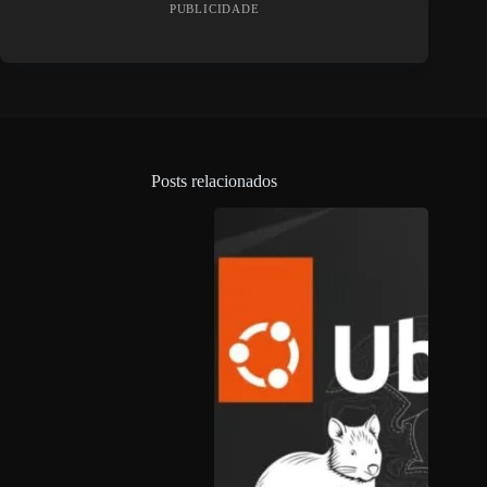
PUBLICIDADE
Posts relacionados