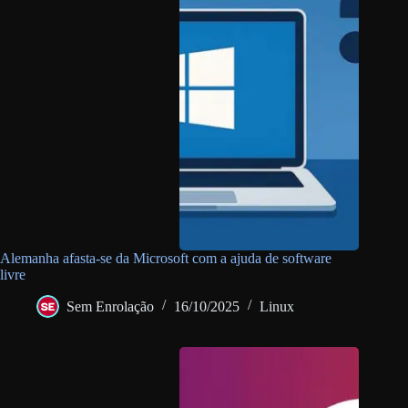
Alemanha afasta-se da Microsoft com a ajuda de software
livre
Sem Enrolação
16/10/2025
Linux