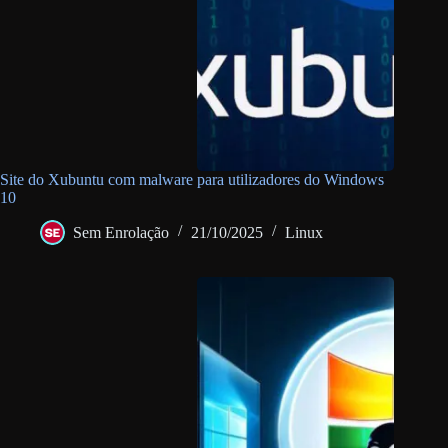
Site do Xubuntu com malware para utilizadores do Windows
10
Sem Enrolação
21/10/2025
Linux