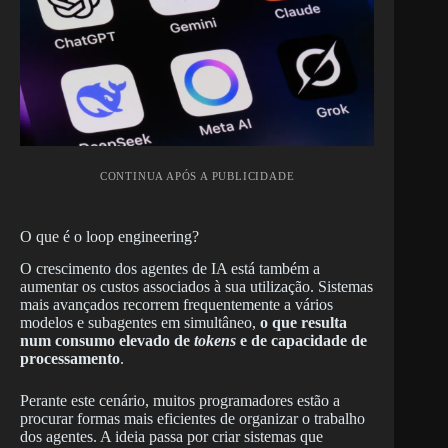
CONTINUA APÓS A PUBLICIDADE
O que é o loop engineering?
O crescimento dos agentes de IA está também a
aumentar os custos associados à sua utilização. Sistemas
mais avançados recorrem frequentemente a vários
modelos e subagentes em simultâneo,
o que resulta
num consumo elevado de
tokens
e de capacidade de
processamento
.
Perante este cenário, muitos programadores estão a
procurar formas mais eficientes de organizar o trabalho
dos agentes. A ideia passa por criar sistemas que