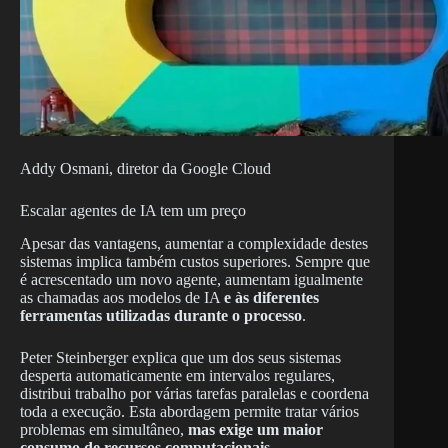
Addy Osmani, diretor da Google Cloud
Escalar agentes de IA tem um preço
Apesar das vantagens, aumentar a complexidade destes
sistemas implica também custos superiores. Sempre que
é acrescentado um novo agente, aumentam igualmente
as chamadas aos modelos de IA
e às diferentes
ferramentas utilizadas durante o processo
.
Peter Steinberger explica que um dos seus sistemas
desperta automaticamente em intervalos regulares,
distribui trabalho por várias tarefas paralelas e coordena
toda a execução. Esta abordagem permite tratar vários
problemas em simultâneo,
mas exige um maior
consumo de recursos computacionais
.