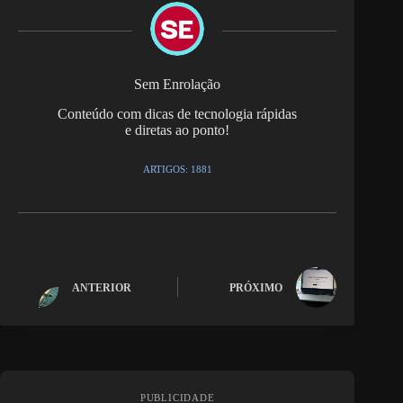
Sem Enrolação
Conteúdo com dicas de tecnologia rápidas
e diretas ao ponto!
ARTIGOS: 1881
ANTERIOR
PRÓXIMO
PUBLICIDADE