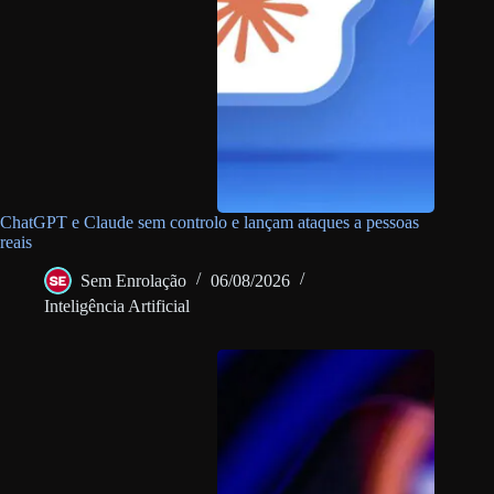
ChatGPT e Claude sem controlo e lançam ataques a pessoas
reais
Sem Enrolação
06/08/2026
Inteligência Artificial