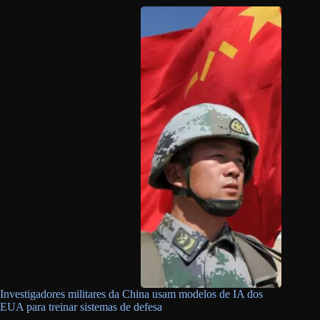
Investigadores militares da China usam modelos de IA dos
EUA para treinar sistemas de defesa