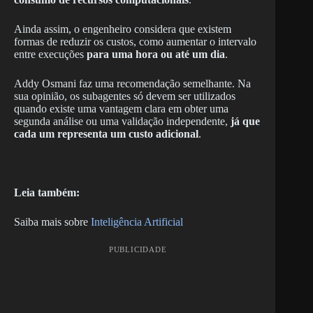
Ainda assim, o engenheiro considera que existem
formas de reduzir os custos, como aumentar o intervalo
entre execuções
para uma hora ou até um
dia
.
Addy Osmani faz uma recomendação semelhante. Na
sua opinião, os subagentes só devem ser utilizados
quando existe uma vantagem clara em obter uma
segunda análise ou uma validação independente,
já que
cada um representa um custo adicional
.
Leia também:
Saiba mais sobre
Inteligência Artificial
PUBLICIDADE