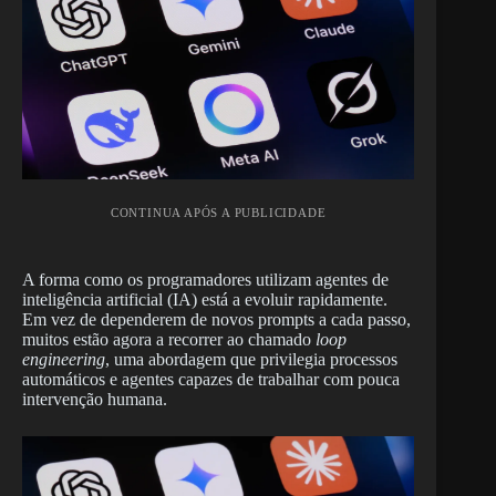
CONTINUA APÓS A PUBLICIDADE
A forma como os programadores utilizam agentes de
inteligência artificial (IA) está a evoluir rapidamente.
Em vez de dependerem de novos prompts a cada passo,
muitos estão agora a recorrer ao chamado
loop
engineering
, uma abordagem que privilegia processos
automáticos e agentes capazes de trabalhar com pouca
intervenção humana.