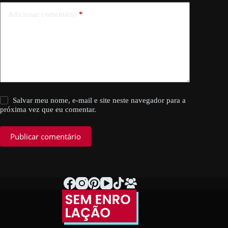
Adicionar comentário
*
Salvar meu nome, e-mail e site neste navegador para a
próxima vez que eu comentar.
Publicar comentário