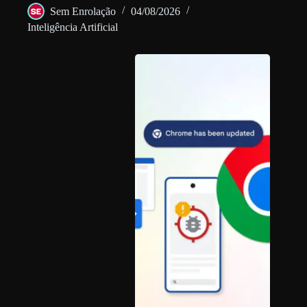
Sem Enrolação
04/08/2026
Inteligência Artificial