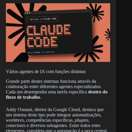
Vários agentes de IA com funções distintas
Grande parte destes sistemas funciona através da
colaboração entre diferentes agentes especializados.
Cada um desempenha uma tarefa específica
dentro do
fluxo de trabalho
.
Addy Osmani, diretor da Google Cloud, destaca que
um sistema deste tipo pode integrar automatizações,
worktrees
, competências específicas,
plugins
,
conectores e diversos subagentes. Entre todos estes
elementos, considera que a automação é a peça central,