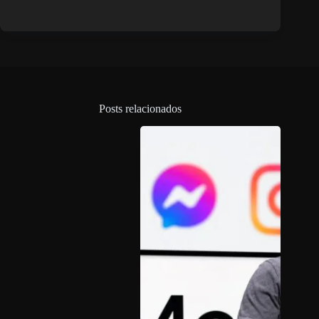
Posts relacionados