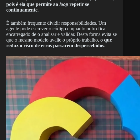
pois é ela que permite ao
loop
repetir-se
continuamente
.
É também frequente dividir responsabilidades. Um
agente pode escrever o código enquanto outro fica
encarregado de o analisar e validar. Desta forma evita-se
que o mesmo modelo avalie o próprio trabalho,
o que
reduz o risco de erros passarem despercebidos
.