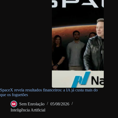
SpaceX revela resultados financeiros: a IA já custa mais do
que os foguetões
Sem Enrolação
05/08/2026
Inteligência Artificial