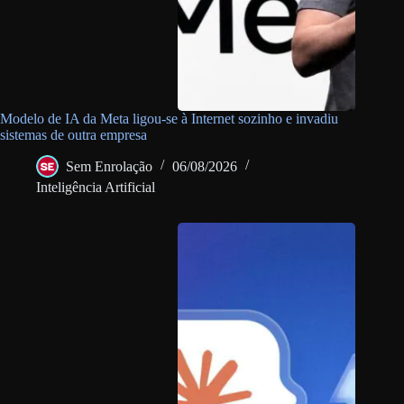
Modelo de IA da Meta ligou-se à Internet sozinho e invadiu
sistemas de outra empresa
Sem Enrolação
06/08/2026
Inteligência Artificial