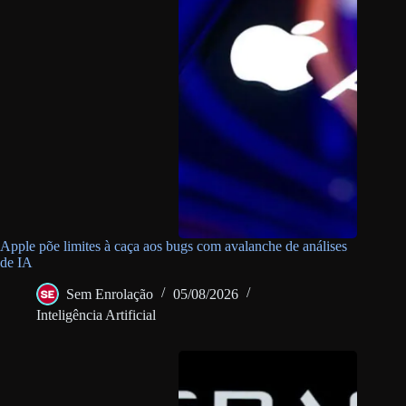
Apple põe limites à caça aos bugs com avalanche de análises
de IA
Sem Enrolação
05/08/2026
Inteligência Artificial