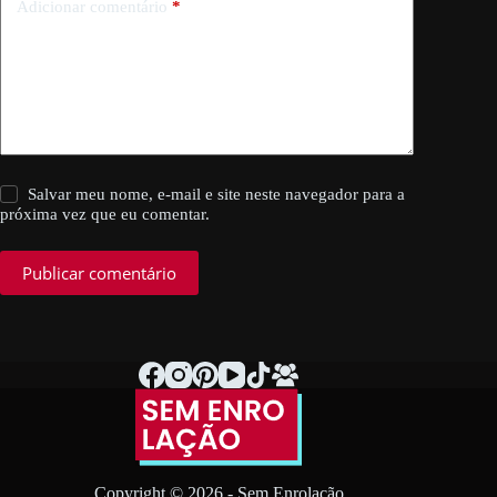
Adicionar comentário
*
Salvar meu nome, e-mail e site neste navegador para a
próxima vez que eu comentar.
Publicar comentário
Copyright © 2026 - Sem Enrolação