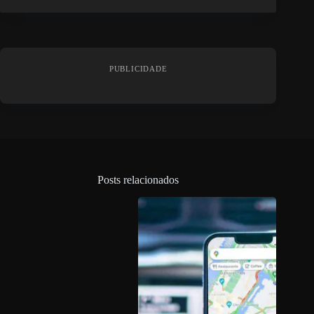
PUBLICIDADE
Posts relacionados