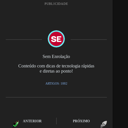
PUBLICIDADE
Sem Enrolação
Conteúdo com dicas de tecnologia rápidas
e diretas ao ponto!
ARTIGOS: 1882
ANTERIOR
PRÓXIMO