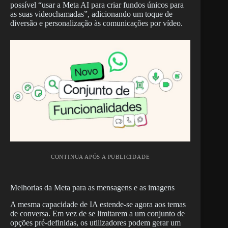
possível “usar a Meta AI para criar fundos únicos para
as suas videochamadas”, adicionando um toque de
diversão e personalização às comunicações por vídeo.
CONTINUA APÓS A PUBLICIDADE
Melhorias da Meta para as mensagens e as imagens
A mesma capacidade de IA estende-se agora aos temas
de conversa. Em vez de se limitarem a um conjunto de
opções pré-definidas, os utilizadores podem gerar um