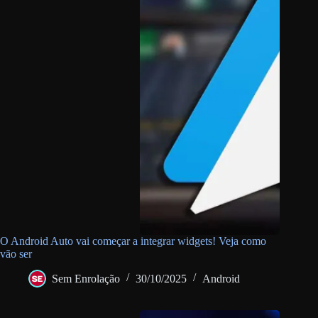
O Android Auto vai começar a integrar widgets! Veja como
vão ser
Sem Enrolação
30/10/2025
Android