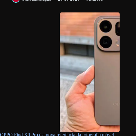
OPPO Find X9 Pro é a nova referência da fotografia móvel