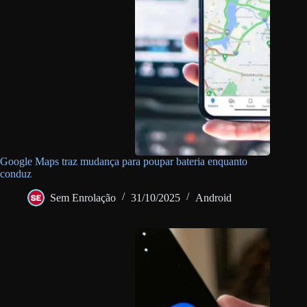
Google Maps traz mudança para poupar bateria enquanto
conduz
Sem Enrolação
31/10/2025
Android