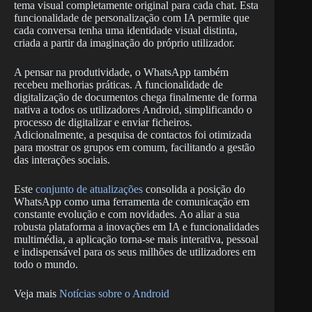
tema visual completamente original para cada chat. Esta
funcionalidade de personalização com IA permite que
cada conversa tenha uma identidade visual distinta,
criada a partir da imaginação do próprio utilizador.
A pensar na produtividade, o WhatsApp também
recebeu melhorias práticas. A funcionalidade de
digitalização de documentos chega finalmente de forma
nativa a todos os utilizadores Android, simplificando o
processo de digitalizar e enviar ficheiros.
Adicionalmente, a pesquisa de contactos foi otimizada
para mostrar os grupos em comum, facilitando a gestão
das interações sociais.
Este
conjunto de atualizações
consolida a posição do
WhatsApp como uma ferramenta de comunicação em
constante evolução e com novidades. Ao aliar a sua
robusta plataforma a inovações em IA e funcionalidades
multimédia, a aplicação torna-se mais interativa, pessoal
e indispensável para os seus milhões de utilizadores em
todo o mundo.
Veja mais
Notícias sobre o Android