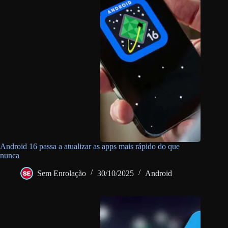
Android 16 passa a atualizar as apps mais rápido do que
nunca
Sem Enrolação
30/10/2025
Android