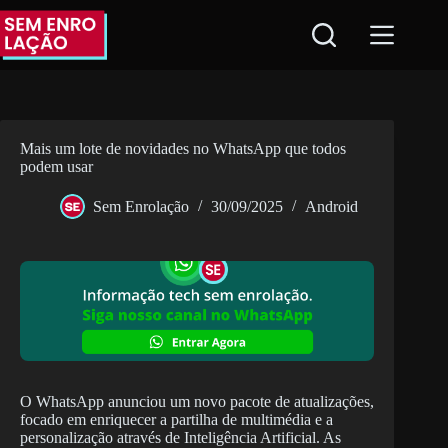
Pular
para
o
conteúdo
Mais um lote de novidades no WhatsApp que todos
podem usar
Sem Enrolação
30/09/2025
Android
O WhatsApp anunciou um novo pacote de atualizações,
focado em enriquecer a partilha de multimédia e a
personalização através de Inteligência Artificial. As