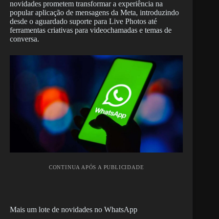
novidades prometem transformar a experiência na
popular aplicação de mensagens da Meta, introduzindo
desde o aguardado suporte para Live Photos até
ferramentas criativas para videochamadas e temas de
conversa.
CONTINUA APÓS A PUBLICIDADE
Mais um lote de novidades no WhatsApp