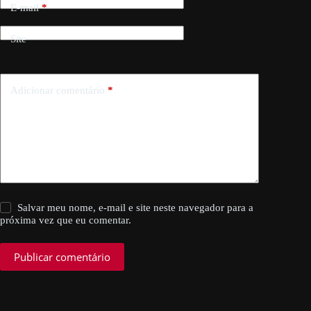
E-mail
*
Site
Adicionar comentário
*
Salvar meu nome, e-mail e site neste navegador para a
próxima vez que eu comentar.
Publicar comentário