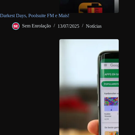
Darkest Days, Poolsuite FM e Mais!
Sem Enrolação
13/07/2025
Notícias