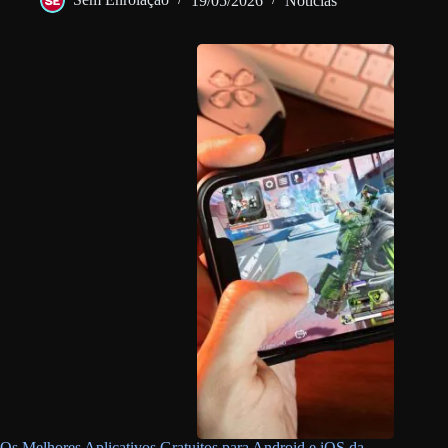
Sem Enrolação
19/05/2026
Notícias
Os Melhores Aplicativos Gratuitos para Android e iOS da