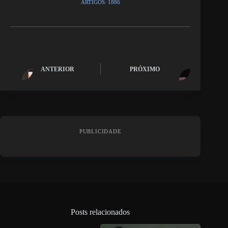
ARTIGOS: 1886
ANTERIOR
PRÓXIMO
PUBLICIDADE
Posts relacionados