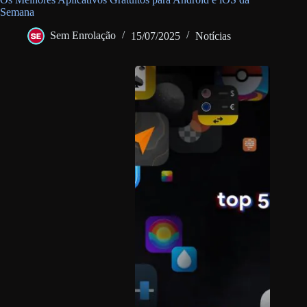
Semana
Sem Enrolação
15/07/2025
Notícias