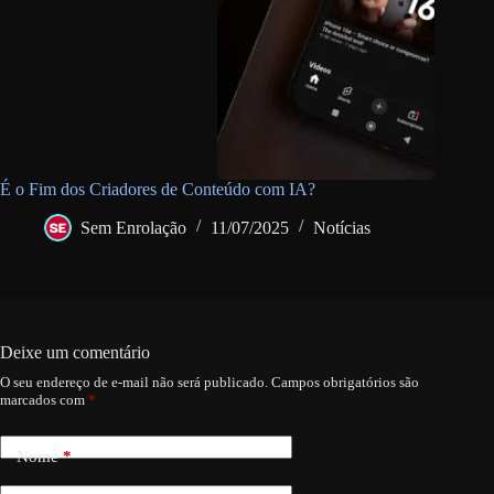
É o Fim dos Criadores de Conteúdo com IA?
Sem Enrolação
11/07/2025
Notícias
Deixe um comentário
O seu endereço de e-mail não será publicado.
Campos obrigatórios são
marcados com
*
Nome
*