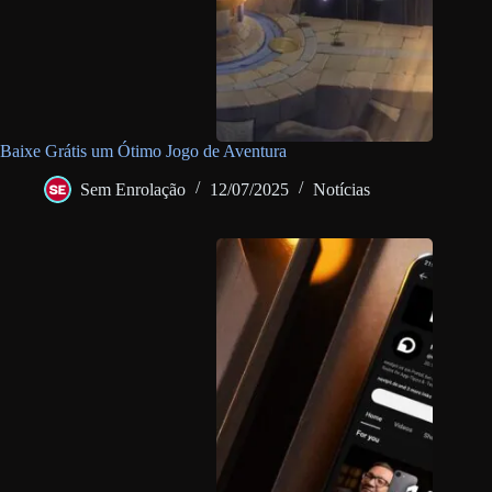
Baixe Grátis um Ótimo Jogo de Aventura
Sem Enrolação
12/07/2025
Notícias