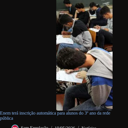
Enem terá inscrição automática para alunos do 3º ano da rede
pública