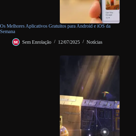
Os Melhores Aplicativos Gratuitos para Android e iOS da
Semana
Sem Enrolação
12/07/2025
Notícias