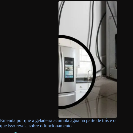
Entenda por que a geladeira acumula água na parte de trás e o
que isso revela sobre o funcionamento