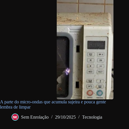
A parte do micro-ondas que acumula sujeira e pouca gente
lembra de limpar
Sem Enrolação
29/10/2025
Tecnologia