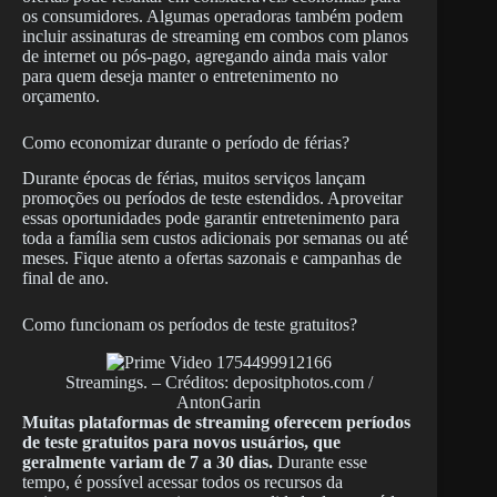
os consumidores. Algumas operadoras também podem
incluir assinaturas de streaming em combos com planos
de internet ou pós-pago, agregando ainda mais valor
para quem deseja manter o entretenimento no
orçamento.
Como economizar durante o período de férias?
Durante épocas de férias, muitos serviços lançam
promoções ou períodos de teste estendidos. Aproveitar
essas oportunidades pode garantir entretenimento para
toda a família sem custos adicionais por semanas ou até
meses. Fique atento a ofertas sazonais e campanhas de
final de ano.
Como funcionam os períodos de teste gratuitos?
Streamings. – Créditos: depositphotos.com /
AntonGarin
Muitas plataformas de streaming oferecem períodos
de teste gratuitos para novos usuários, que
geralmente variam de 7 a 30 dias.
Durante esse
tempo, é possível acessar todos os recursos da