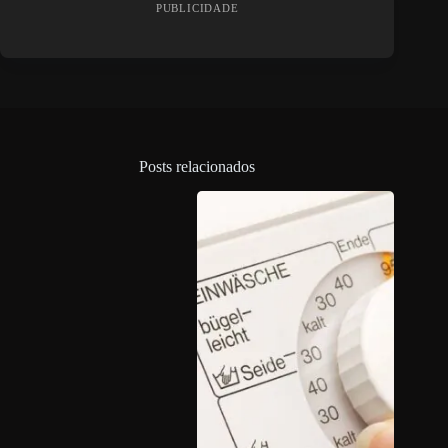
PUBLICIDADE
Posts relacionados