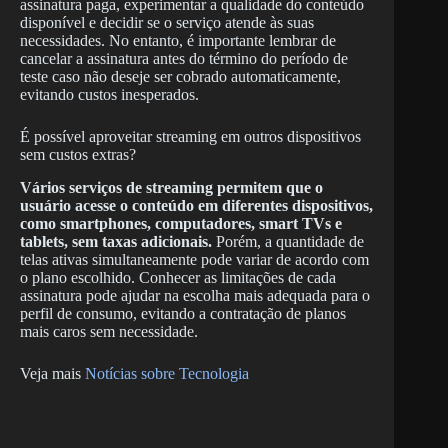
assinatura paga, experimentar a qualidade do conteúdo
disponível e decidir se o serviço atende às suas
necessidades. No entanto, é importante lembrar de
cancelar a assinatura antes do término do período de
teste caso não deseje ser cobrado automaticamente,
evitando custos inesperados.
É possível aproveitar streaming em outros dispositivos
sem custos extras?
Vários serviços de streaming permitem que o
usuário acesse o conteúdo em diferentes dispositivos,
como smartphones, computadores, smart TVs e
tablets, sem taxas adicionais.
Porém, a quantidade de
telas ativas simultaneamente pode variar de acordo com
o plano escolhido. Conhecer as limitações de cada
assinatura pode ajudar na escolha mais adequada para o
perfil de consumo, evitando a contratação de planos
mais caros sem necessidade.
Veja mais
Notícias sobre Tecnologia