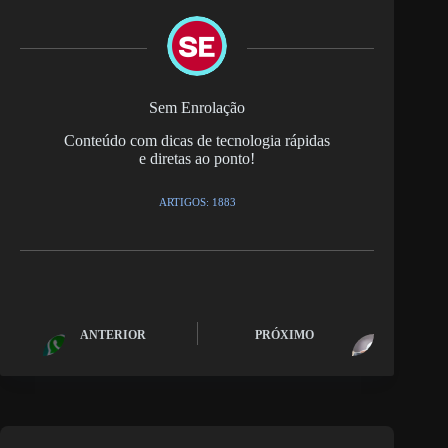
Sem Enrolação
Conteúdo com dicas de tecnologia rápidas
e diretas ao ponto!
ARTIGOS: 1883
ANTERIOR
PRÓXIMO