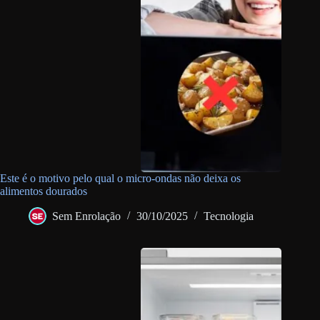
Este é o motivo pelo qual o micro-ondas não deixa os
alimentos dourados
Sem Enrolação
30/10/2025
Tecnologia