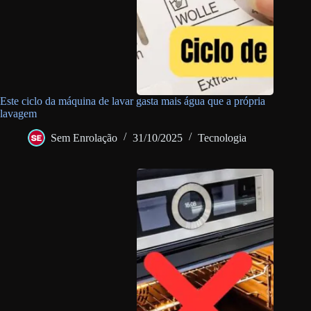
Este ciclo da máquina de lavar gasta mais água que a própria
lavagem
Sem Enrolação
31/10/2025
Tecnologia