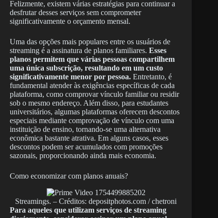
Felizmente, existem várias estratégias para continuar a
desfrutar desses serviços sem comprometer
significativamente o orçamento mensal.
Uma das opções mais populares entre os usuários de
streaming é a assinatura de planos familiares.
Esses
planos permitem que várias pessoas compartilhem
uma única subscrição, resultando em um custo
significativamente menor por pessoa.
Entretanto, é
fundamental atender às exigências específicas de cada
plataforma, como comprovar vínculo familiar ou residir
sob o mesmo endereço. Além disso, para estudantes
universitários, algumas plataformas oferecem descontos
especiais mediante comprovação de vínculo com uma
instituição de ensino, tornando-se uma alternativa
econômica bastante atrativa. Em alguns casos, esses
descontos podem ser acumulados com promoções
sazonais, proporcionando ainda mais economia.
Como economizar com planos anuais?
Streamings. – Créditos: depositphotos.com / chetroni
Para aqueles que utilizam serviços de streaming