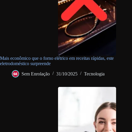
Mais econômico que o forno elétrico em receitas rápidas, este
eletrodoméstico surpreende
Sem Enrolação
31/10/2025
Tecnologia