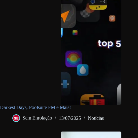
Darkest Days, Poolsuite FM e Mais!
Sem Enrolação
13/07/2025
Notícias