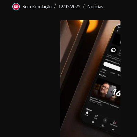
Sem Enrolação
12/07/2025
Notícias