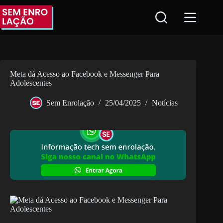
Pular
para
o
conteúdo
Meta dá Acesso ao Facebook e Messenger Para
Adolescentes
Sem Enrolação
25/04/2025
Notícias