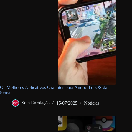
Os Melhores Aplicativos Gratuitos para Android e iOS da
Semana
Sem Enrolação
15/07/2025
Notícias