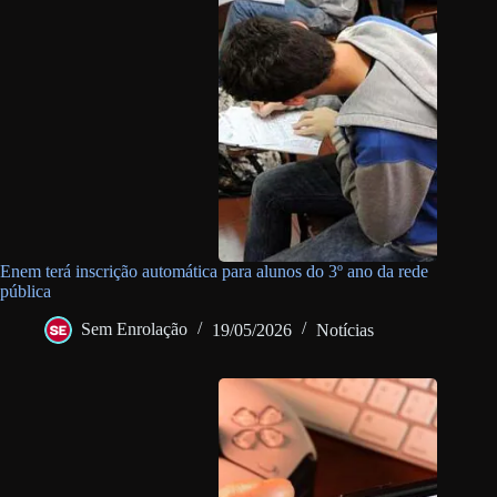
Enem terá inscrição automática para alunos do 3º ano da rede
pública
Sem Enrolação
19/05/2026
Notícias