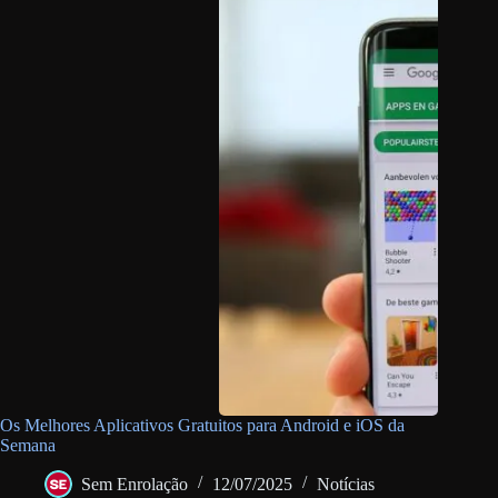
Os Melhores Aplicativos Gratuitos para Android e iOS da
Semana
Sem Enrolação
12/07/2025
Notícias