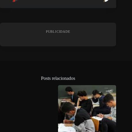
PUBLICIDADE
Posts relacionados