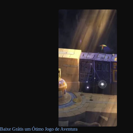
Baixe Grátis um Ótimo Jogo de Aventura