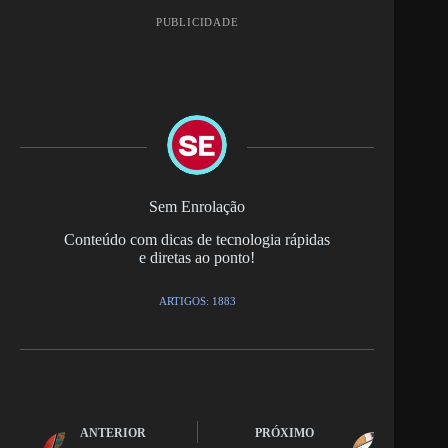
PUBLICIDADE
Sem Enrolação
Conteúdo com dicas de tecnologia rápidas
e diretas ao ponto!
ARTIGOS: 1883
ANTERIOR
PRÓXIMO