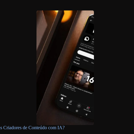
os Criadores de Conteúdo com IA?