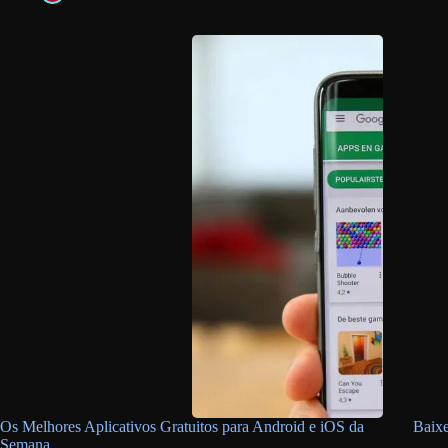
Os Melhores Aplicativos Gratuitos para Android e iOS da
Baixe
Semana