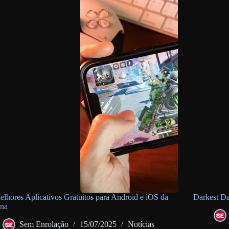
lhores Aplicativos Gratuitos para Android e iOS da
Darkest Da
na
Sem Enrolação
15/07/2025
Notícias