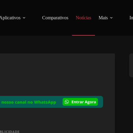
Aplicativos
Comparativos
Notícias
Mais
I
UBLICIDADE