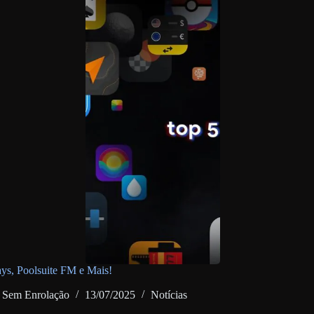
ys, Poolsuite FM e Mais!
Sem Enrolação
13/07/2025
Notícias