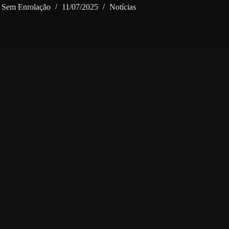
Sem Enrolação
11/07/2025
Notícias