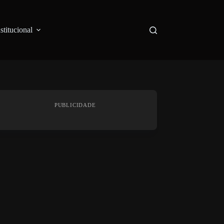
nstitucional
PUBLICIDADE