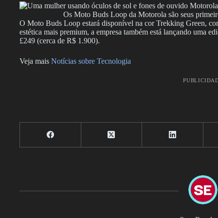
Os Moto Buds Loop da Motorola são seus primeiro
O Moto Buds Loop estará disponível na cor Trekking Green, co
estética mais premium, a empresa também está lançando uma edi
£249 (cerca de R$ 1.900).
Veja mais
Notícias sobre Tecnologia
PUBLICIDA