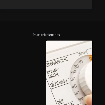
Posts relacionados