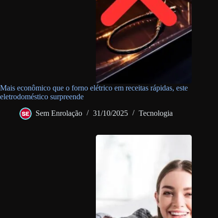
Mais econômico que o forno elétrico em receitas rápidas, este
eletrodoméstico surpreende
Sem Enrolação
31/10/2025
Tecnologia