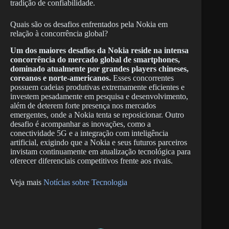
tradição de confiabilidade.
Quais são os desafios enfrentados pela Nokia em
relação à concorrência global?
Um dos maiores desafios da Nokia reside na intensa
concorrência do mercado global de smartphones,
dominado atualmente por grandes players chineses,
coreanos e norte-americanos.
Esses concorrentes
possuem cadeias produtivas extremamente eficientes e
investem pesadamente em pesquisa e desenvolvimento,
além de deterem forte presença nos mercados
emergentes, onde a Nokia tenta se reposicionar. Outro
desafio é acompanhar as inovações, como a
conectividade 5G e a integração com inteligência
artificial, exigindo que a Nokia e seus futuros parceiros
invistam continuamente em atualização tecnológica para
oferecer diferenciais competitivos frente aos rivais.
Veja mais
Notícias sobre Tecnologia