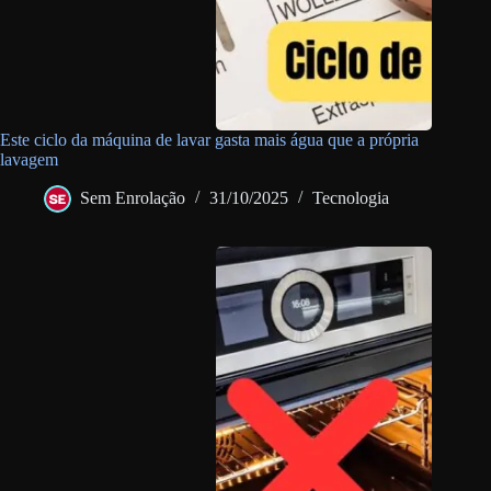
Este ciclo da máquina de lavar gasta mais água que a própria
lavagem
Sem Enrolação
31/10/2025
Tecnologia