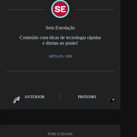
Sem Enrolação
Conteúdo com dicas de tecnologia rápidas
e diretas ao ponto!
ARTIGOS: 1888
ANTERIOR
PRÓXIMO
PUBLICIDADE