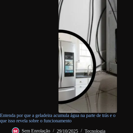
Entenda por que a geladeira acumula água na parte de trás e o
que isso revela sobre o funcionamento
Sem Enrolação
29/10/2025
Tecnologia