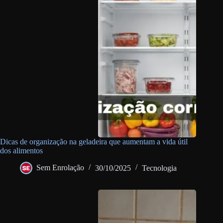
Dicas de organização na geladeira que aumentam a vida útil
dos alimentos
Sem Enrolação
30/10/2025
Tecnologia