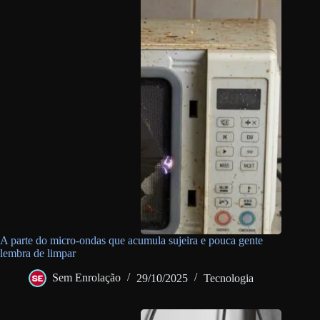
A parte do micro-ondas que acumula sujeira e pouca gente
lembra de limpar
Sem Enrolação
29/10/2025
Tecnologia