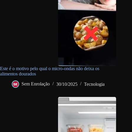
Este é o motivo pelo qual o micro-ondas não deixa os
alimentos dourados
Sem Enrolação
30/10/2025
Tecnologia