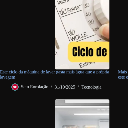
Este ciclo da máquina de lavar gasta mais água que a própria
Mais 
lavagem
este 
Sem Enrolação
31/10/2025
Tecnologia