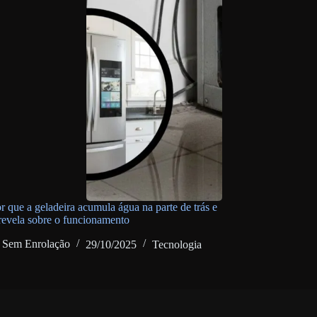
r que a geladeira acumula água na parte de trás e
 revela sobre o funcionamento
Sem Enrolação
29/10/2025
Tecnologia