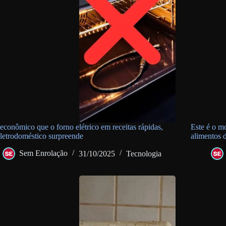
econômico que o forno elétrico em receitas rápidas,
Este é o m
eletrodoméstico surpreende
alimentos 
Sem Enrolação
31/10/2025
Tecnologia