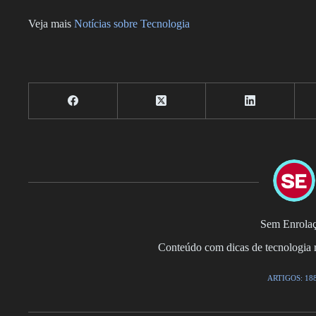
Veja mais
Notícias sobre Tecnologia
Sem Enrola
Conteúdo com dicas de tecnologia r
ARTIGOS: 18