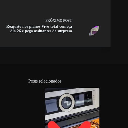
PRÓXIMO
POST
Reajuste nos planos Vivo total começa
dia 26 e pega assinantes de surpresa
Posts relacionados