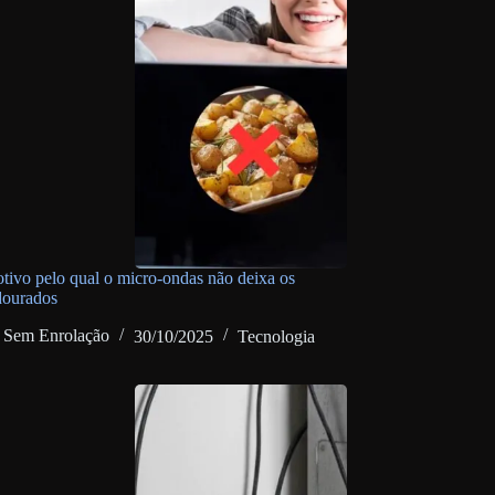
otivo pelo qual o micro-ondas não deixa os
dourados
Sem Enrolação
30/10/2025
Tecnologia