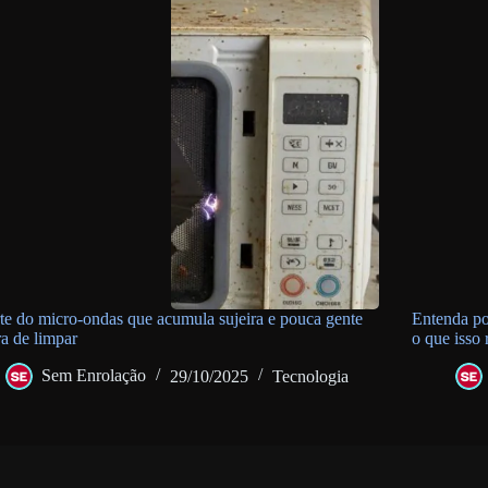
te do micro-ondas que acumula sujeira e pouca gente
Entenda po
a de limpar
o que isso
Sem Enrolação
29/10/2025
Tecnologia