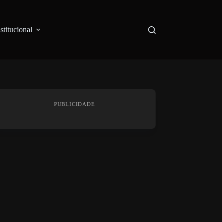
nstitucional
PUBLICIDADE