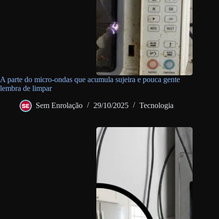
A parte do micro-ondas que acumula sujeira e pouca gente
lembra de limpar
Sem Enrolação
29/10/2025
Tecnologia