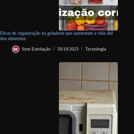
Dicas de organização na geladeira que aumentam a vida útil
dos alimentos
Sem Enrolação
30/10/2025
Tecnologia