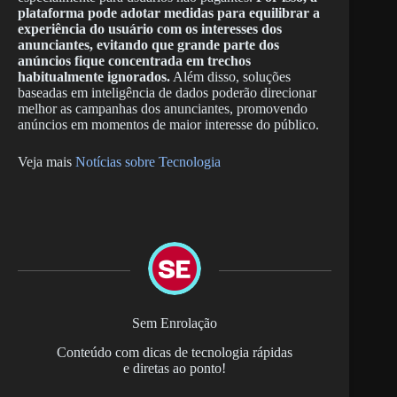
plataforma pode adotar medidas para equilibrar a
experiência do usuário com os interesses dos
anunciantes, evitando que grande parte dos
anúncios fique concentrada em trechos
habitualmente ignorados.
Além disso, soluções
baseadas em inteligência de dados poderão direcionar
melhor as campanhas dos anunciantes, promovendo
anúncios em momentos de maior interesse do público.
Veja mais
Notícias sobre Tecnologia
Sem Enrolação
Conteúdo com dicas de tecnologia rápidas
e diretas ao ponto!