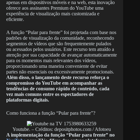
apenas em dispositivos móveis e na web, esta inovação
oferece aos assinantes Premium do YouTube uma
experiência de visualização mais customizada e
eficiente.
A função “Pular para frente” foi projetada com base nos
padrões de visualização da comunidade, reconhecendo
segmentos de vídeos que são frequentemente pulados
ou acessados pelos usuários. Este recurso tem atraído a
atenção por sua capacidade de avançar automaticamente
para os momentos mais relevantes dos vídeos,
proporcionando uma maneira conveniente de evitar
partes não essenciais ou excessivamente promocionais.
Além disso, o lançamento deste recurso reforça o
compromisso do YouTube em acompanhar as
tendências de consumo rápido de conteúdo, cada
vez mais comuns entre os espectadores de
plataformas digitais.
Como funciona a função “Pular para frente”?
Youtube. – Créditos: depositphotos.com / Afotoeu
A implementação da função “Pular para frente” no