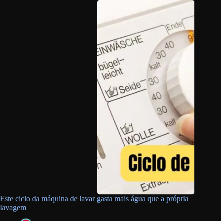
Este ciclo da máquina de lavar gasta mais água que a própria
lavagem