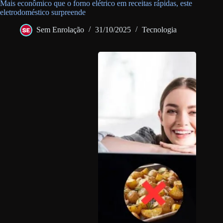
Mais econômico que o forno elétrico em receitas rápidas, este
eletrodoméstico surpreende
Sem Enrolação
31/10/2025
Tecnologia