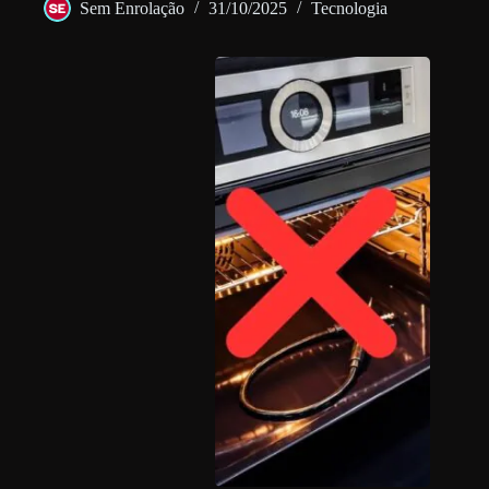
Sem Enrolação
31/10/2025
Tecnologia