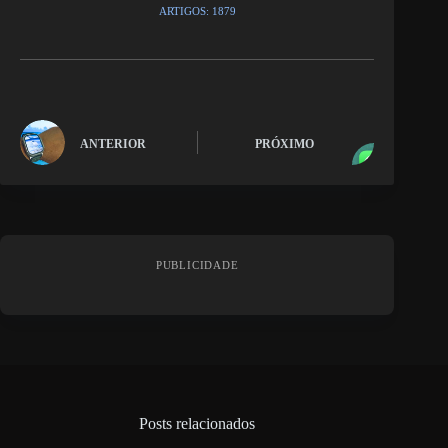
ARTIGOS: 1879
ANTERIOR
PRÓXIMO
PUBLICIDADE
Posts relacionados