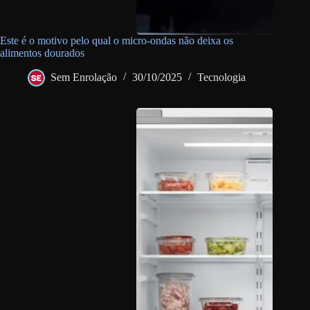
Este é o motivo pelo qual o micro-ondas não deixa os
alimentos dourados
Sem Enrolação
30/10/2025
Tecnologia