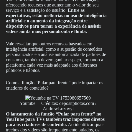
oferecendo recursos que aumentam o valor do seu
serviço e a satisfação do usuário.
Entre as
expectativas, estão melhorias no uso de inteligência
artificial e o aumento da integração entre
dispositivos para tornar a experiência de assistir
vídeos ainda mais personalizada e fluida.
Vale ressaltar que outros recursos baseados em
inteligência artificial, como a sugestão de conteúdos
personalizados e a análise automatizada de padrões de
consumo, também devem ganhar espaço, tornando a
plataforma cada vez mais adaptada aos diferentes
públicos e hábitos.
Como a função “Pular para frente” pode impactar os
criadores de conteúdo?
Youtube. – Créditos: depositphotos.com /
AndrewLozovyi
O lançamento da função “Pular para frente” no
YouTube para TVs também traz impactos diretos
para os criadores de conteúdo.
Ao identificar quais
trechos dos vídeos são frequentemente pulados, os