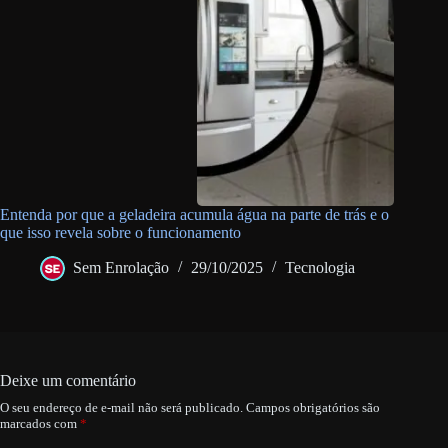
Entenda por que a geladeira acumula água na parte de trás e o
que isso revela sobre o funcionamento
Sem Enrolação
29/10/2025
Tecnologia
Deixe um comentário
O seu endereço de e-mail não será publicado.
Campos obrigatórios são
marcados com
*