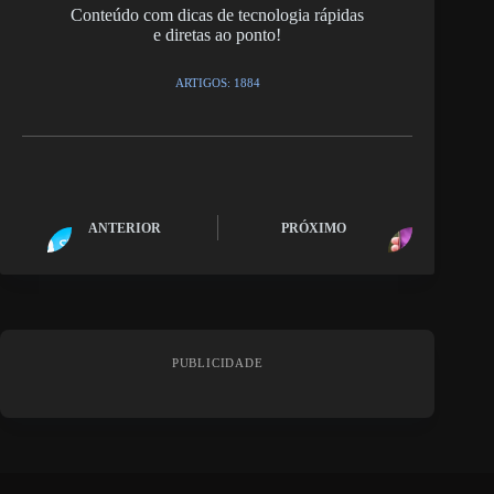
Conteúdo com dicas de tecnologia rápidas
e diretas ao ponto!
ARTIGOS: 1884
ANTERIOR
PRÓXIMO
PUBLICIDADE