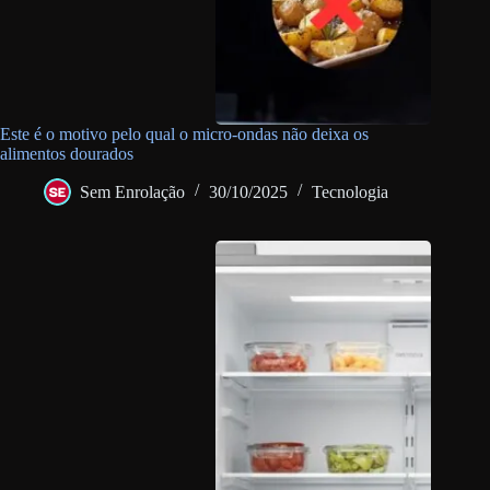
Este é o motivo pelo qual o micro-ondas não deixa os
alimentos dourados
Sem Enrolação
30/10/2025
Tecnologia