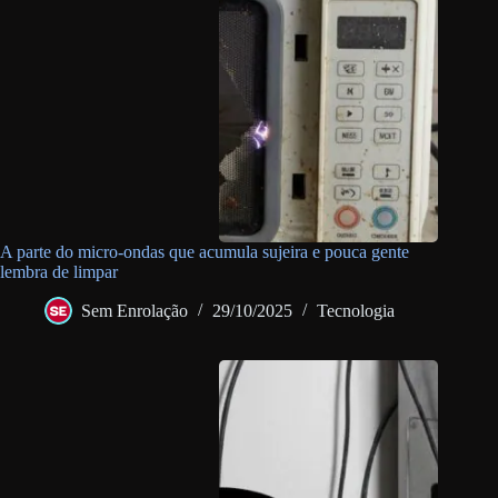
A parte do micro-ondas que acumula sujeira e pouca gente
lembra de limpar
Sem Enrolação
29/10/2025
Tecnologia