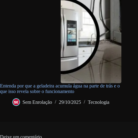
Entenda por que a geladeira acumula água na parte de trás e o
que isso revela sobre o funcionamento
Sem Enrolação
29/10/2025
Tecnologia
Deixe um comentário