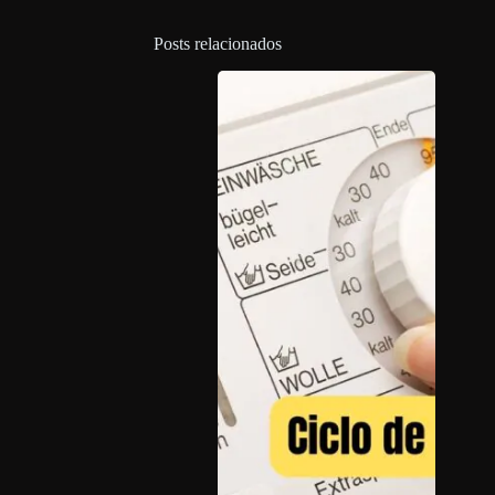
Posts relacionados