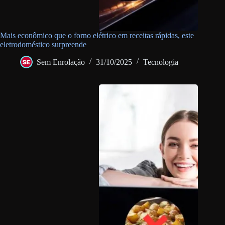
Mais econômico que o forno elétrico em receitas rápidas, este
eletrodoméstico surpreende
Sem Enrolação
31/10/2025
Tecnologia