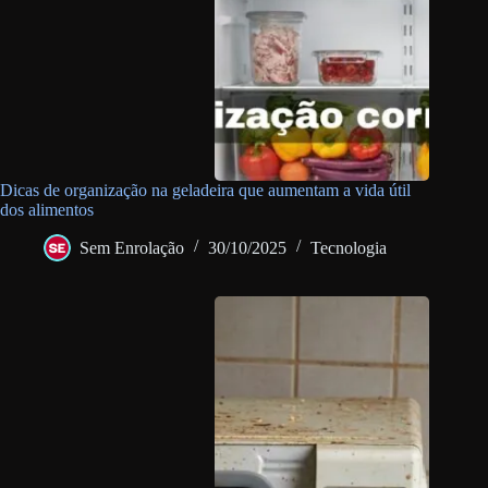
Dicas de organização na geladeira que aumentam a vida útil
dos alimentos
Sem Enrolação
30/10/2025
Tecnologia