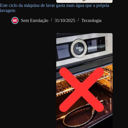
Este ciclo da máquina de lavar gasta mais água que a própria
lavagem
Sem Enrolação
31/10/2025
Tecnologia