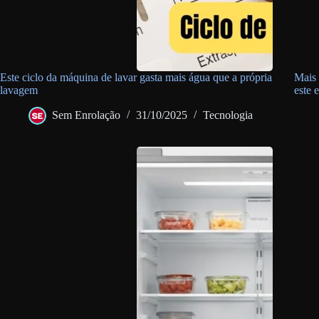
Este ciclo da máquina de lavar gasta mais água que a própria
Mais 
lavagem
este 
Sem Enrolação
31/10/2025
Tecnologia