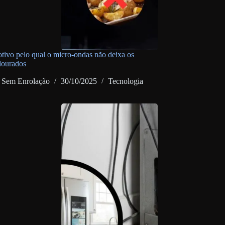
otivo pelo qual o micro-ondas não deixa os
dourados
Sem Enrolação
30/10/2025
Tecnologia