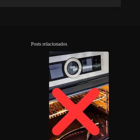
Posts relacionados