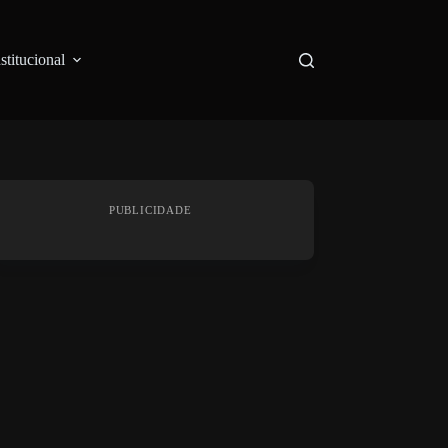
nstitucional
PUBLICIDADE