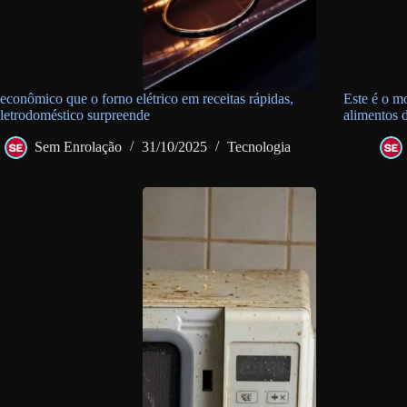
econômico que o forno elétrico em receitas rápidas,
Este é o m
eletrodoméstico surpreende
alimentos 
Sem Enrolação
31/10/2025
Tecnologia