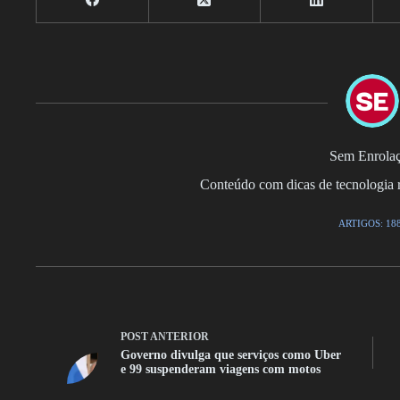
Sem Enrola
Conteúdo com dicas de tecnologia r
ARTIGOS: 18
POST
ANTERIOR
Governo divulga que serviços como Uber
e 99 suspenderam viagens com motos