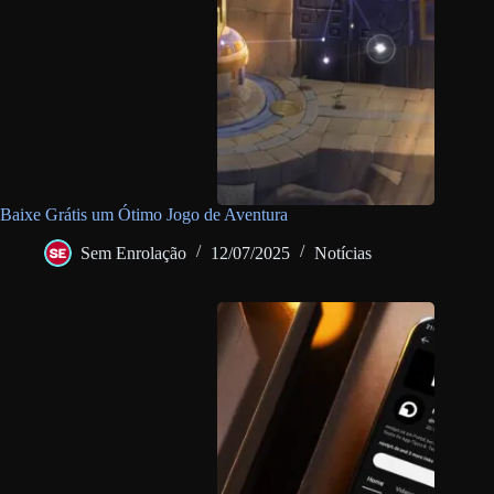
Baixe Grátis um Ótimo Jogo de Aventura
Sem Enrolação
12/07/2025
Notícias