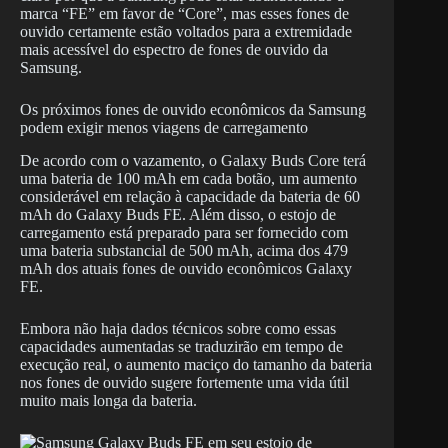
marca “FE” em favor de “Core”, mas esses fones de
ouvido certamente estão voltados para a extremidade
mais acessível do espectro de fones de ouvido da
Samsung.
Os próximos fones de ouvido econômicos da Samsung
podem exigir menos viagens de carregamento
De acordo com o vazamento, o Galaxy Buds Core terá
uma bateria de 100 mAh em cada botão, um aumento
considerável em relação à capacidade da bateria de 60
mAh do Galaxy Buds FE. Além disso, o estojo de
carregamento está preparado para ser fornecido com
uma bateria substancial de 500 mAh, acima dos 479
mAh dos atuais fones de ouvido econômicos Galaxy
FE.
Embora não haja dados técnicos sobre como essas
capacidades aumentadas se traduzirão em tempo de
execução real, o aumento maciço do tamanho da bateria
nos fones de ouvido sugere fortemente uma vida útil
muito mais longa da bateria.