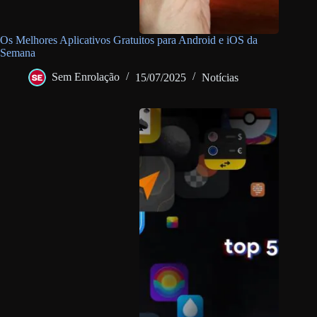
Os Melhores Aplicativos Gratuitos para Android e iOS da
Semana
Sem Enrolação
15/07/2025
Notícias