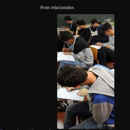
Posts relacionados