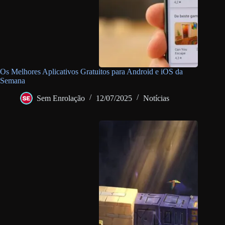
Os Melhores Aplicativos Gratuitos para Android e iOS da
Semana
Sem Enrolação
12/07/2025
Notícias