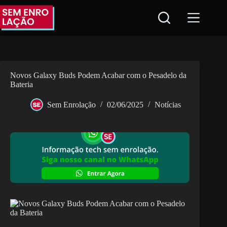
Pular
para
o
conteúdo
Novos Galaxy Buds Podem Acabar com o Pesadelo da
Bateria
Sem Enrolação
02/06/2025
Notícias