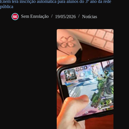
Enem terá inscrição automática para alunos do 3º ano da rede
pública
Sem Enrolação
19/05/2026
Notícias