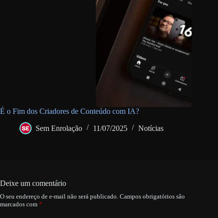
É o Fim dos Criadores de Conteúdo com IA?
Sem Enrolação
11/07/2025
Notícias
Deixe um comentário
O seu endereço de e-mail não será publicado.
Campos obrigatórios são
marcados com
*