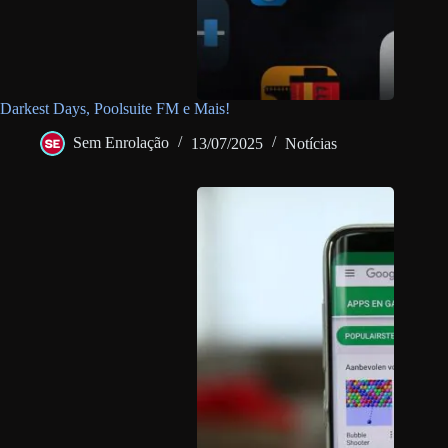
Darkest Days, Poolsuite FM e Mais!
Sem Enrolação
13/07/2025
Notícias