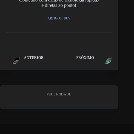
e diretas ao ponto!
ARTIGOS: 1879
ANTERIOR
PRÓXIMO
PUBLICIDADE