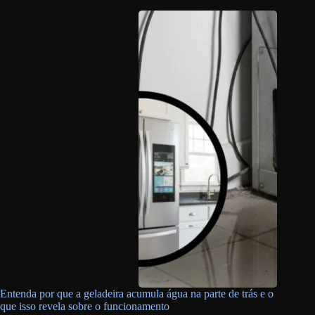
Entenda por que a geladeira acumula água na parte de trás e o
que isso revela sobre o funcionamento