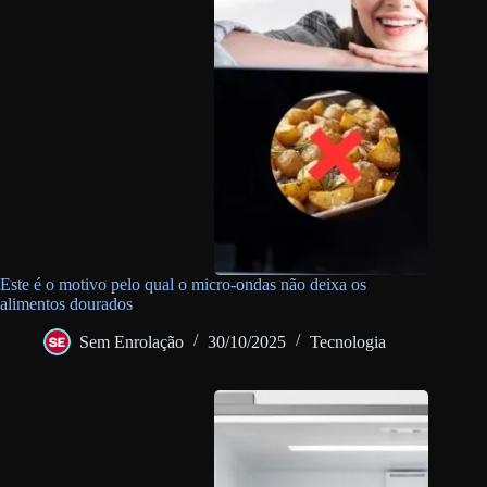
Este é o motivo pelo qual o micro-ondas não deixa os
alimentos dourados
Sem Enrolação
30/10/2025
Tecnologia