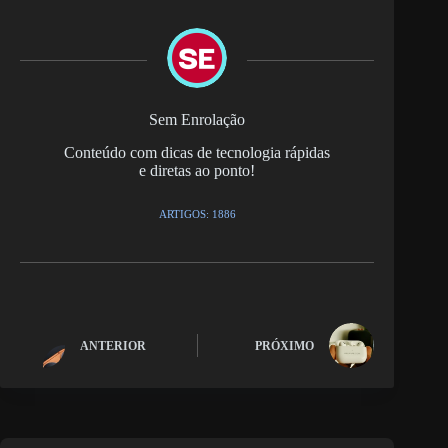
Sem Enrolação
Conteúdo com dicas de tecnologia rápidas
e diretas ao ponto!
ARTIGOS: 1886
ANTERIOR
PRÓXIMO