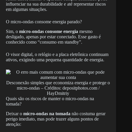
influenciar na sua durabilidade e até representar riscos
em algumas situações.
O micro-ondas consome energia parado?
Sim, o
micro-ondas consome energia
mesmo
desligado, apenas por estar conectado. Esse gasto é
conhecido como “consumo em standby”.
O visor digital, o relógio e a placa eletrônica continuam
ativos, exigindo uma pequena quantidade de energia.
Desconexão simples que economiza energia e protege o
micro-ondas – Créditos: depositphotos.com /
HayDmitriy
Quais são os riscos de manter o micro-ondas na
tomada?
Deixar o
micro-ondas na tomada
não costuma gerar
perigo imediato, mas pode trazer alguns pontos de
atenção: