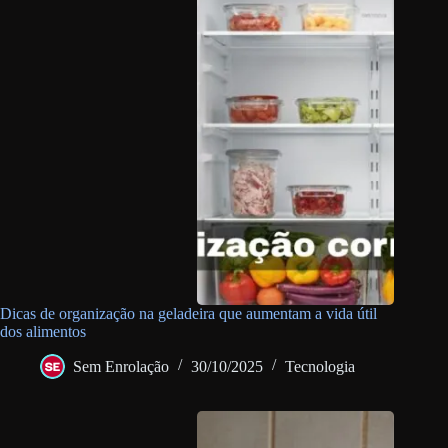
Dicas de organização na geladeira que aumentam a vida útil
dos alimentos
Sem Enrolação
30/10/2025
Tecnologia