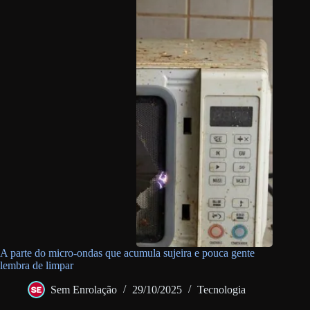
A parte do micro-ondas que acumula sujeira e pouca gente
lembra de limpar
Sem Enrolação
29/10/2025
Tecnologia