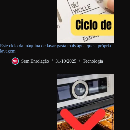
Este ciclo da máquina de lavar gasta mais água que a própria
lavagem
Sem Enrolação
31/10/2025
Tecnologia