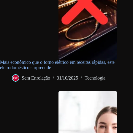
Mais econômico que o forno elétrico em receitas rápidas, este
eletrodoméstico surpreende
Sem Enrolação
31/10/2025
Tecnologia