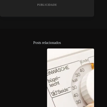
PUBLICIDADE
Posts relacionados