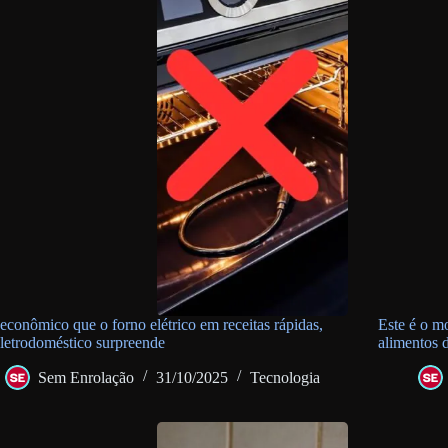
econômico que o forno elétrico em receitas rápidas,
Este é o m
eletrodoméstico surpreende
alimentos 
Sem Enrolação
31/10/2025
Tecnologia