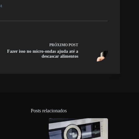
81
PRÓXIMO
POST
Fazer isso no micro-ondas ajuda até a
descascar alimentos
Posts relacionados