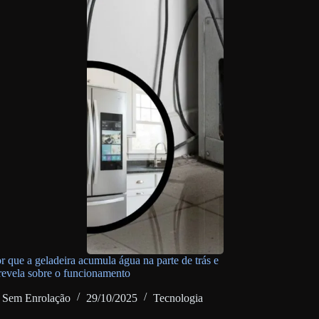
r que a geladeira acumula água na parte de trás e
 revela sobre o funcionamento
Sem Enrolação
29/10/2025
Tecnologia