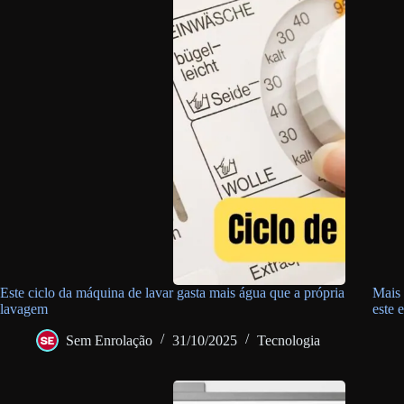
Este ciclo da máquina de lavar gasta mais água que a própria
Mais 
lavagem
este 
Sem Enrolação
31/10/2025
Tecnologia