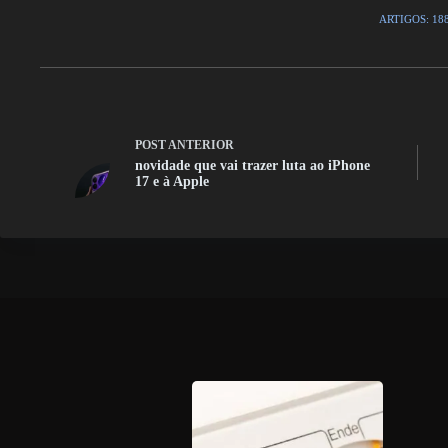
ARTIGOS: 18
POST
ANTERIOR
novidade que vai trazer luta ao iPhone
17 e à Apple