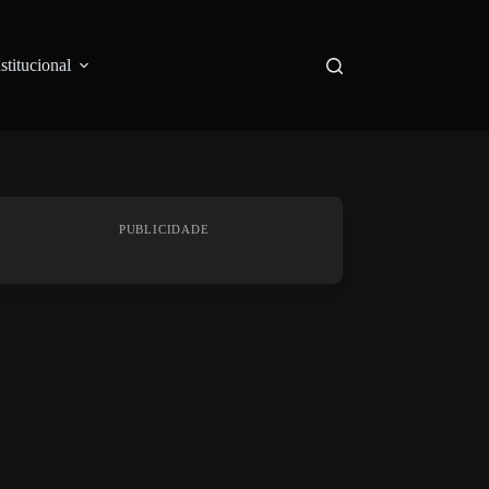
nstitucional
PUBLICIDADE