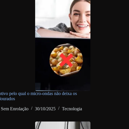
otivo pelo qual o micro-ondas não deixa os
dourados
Sem Enrolação
30/10/2025
Tecnologia