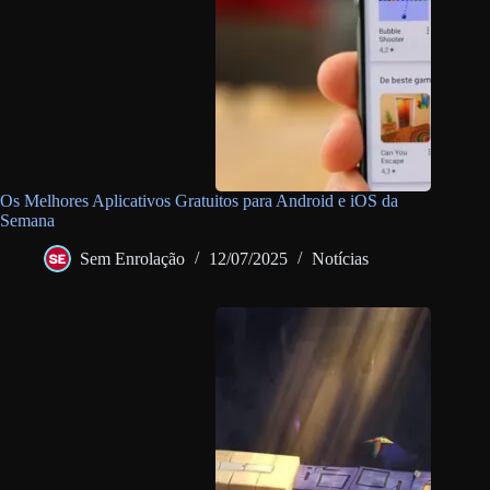
Os Melhores Aplicativos Gratuitos para Android e iOS da
Semana
Sem Enrolação
12/07/2025
Notícias