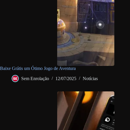
Baixe Grátis um Ótimo Jogo de Aventura
Sem Enrolação
12/07/2025
Notícias