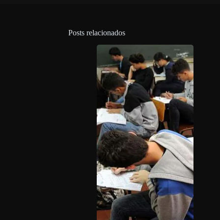
Posts relacionados