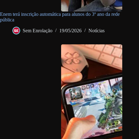
Enem terá inscrição automática para alunos do 3º ano da rede
pública
Sem Enrolação
19/05/2026
Notícias