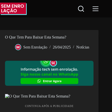
Pular
para
o
conteúdo
O Que Tem Para Baixar Esta Semana?
Sem Enrolação
26/04/2025
Notícias
CONTINUA APÓS A PUBLICIDADE