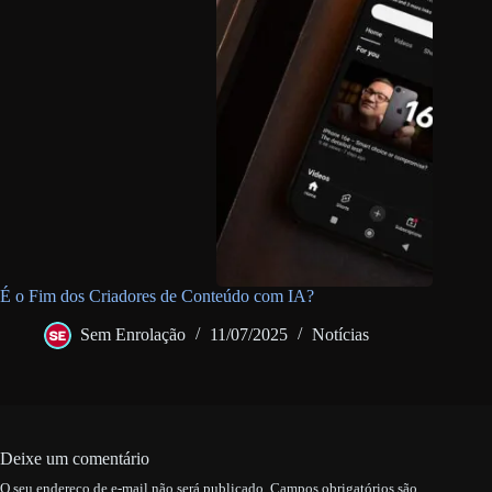
É o Fim dos Criadores de Conteúdo com IA?
Sem Enrolação
11/07/2025
Notícias
Deixe um comentário
O seu endereço de e-mail não será publicado.
Campos obrigatórios são