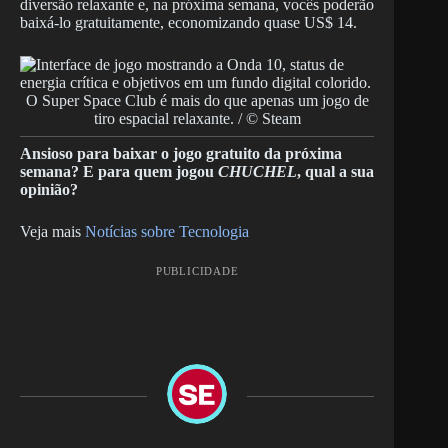
diversão relaxante e, na próxima semana, vocês poderão
baixá-lo gratuitamente, economizando quase US$ 14.
O Super Space Club é mais do que apenas um jogo de
tiro espacial relaxante. / © Steam
Ansioso para baixar o jogo gratuito da próxima
semana? E para quem jogou
CHUCHEL
, qual a sua
opinião?
Veja mais
Notícias sobre Tecnologia
PUBLICIDADE