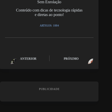
Sem Enrolação
Conteúdo com dicas de tecnologia rápidas
e diretas ao ponto!
ARTIGOS: 1884
ANTERIOR
PRÓXIMO
PUBLICIDADE