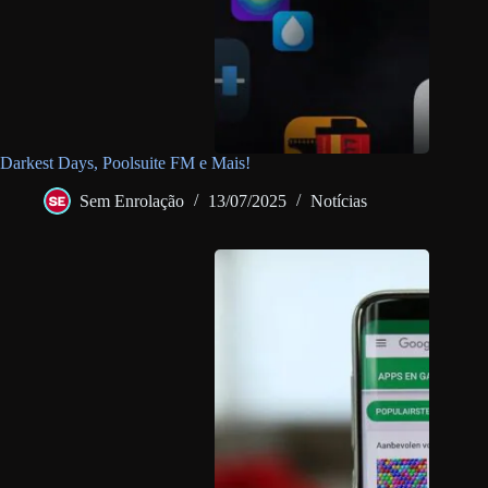
Darkest Days, Poolsuite FM e Mais!
Sem Enrolação
13/07/2025
Notícias