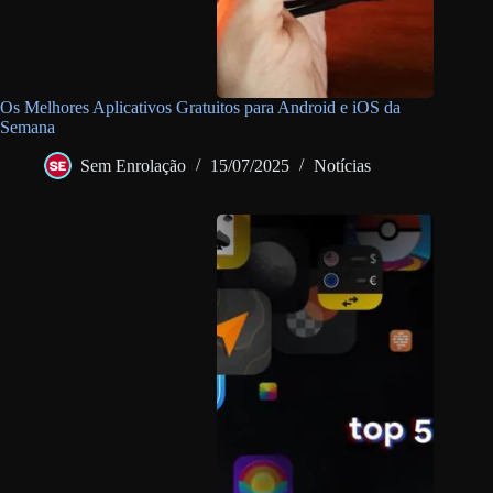
Os Melhores Aplicativos Gratuitos para Android e iOS da
Semana
Sem Enrolação
15/07/2025
Notícias