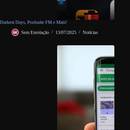
Darkest Days, Poolsuite FM e Mais!
Sem Enrolação
13/07/2025
Notícias