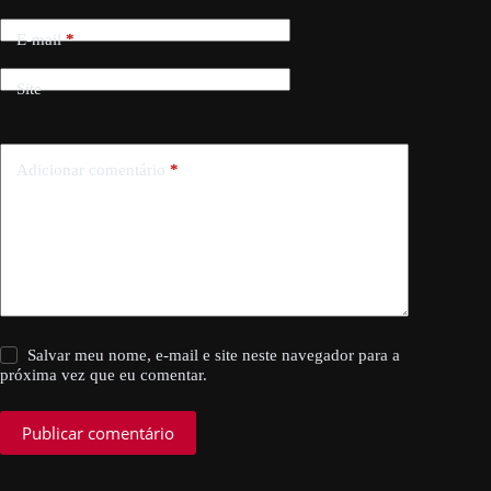
E-mail
*
Site
Adicionar comentário
*
Salvar meu nome, e-mail e site neste navegador para a
próxima vez que eu comentar.
Publicar comentário