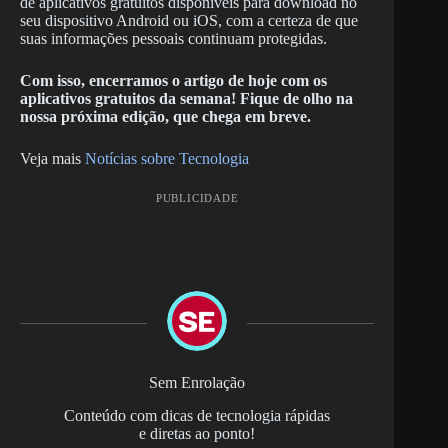
de aplicativos gratuitos disponíveis para download no
seu dispositivo Android ou iOS, com a certeza de que
suas informações pessoais continuam protegidas.
Com isso, encerramos o artigo de hoje com os
aplicativos gratuitos da semana! Fique de olho na
nossa próxima edição, que chega em breve.
Veja mais
Notícias sobre Tecnologia
PUBLICIDADE
Sem Enrolação
Conteúdo com dicas de tecnologia rápidas
e diretas ao ponto!