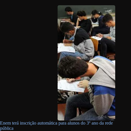
Enem terá inscrição automática para alunos do 3º ano da rede
pública