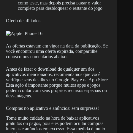
como teste, mas depois precisa pagar o valor
completo para desbloquear o restante do jogo.
Oferta de afiliados
As ofertas estavam em vigor na data da publicação. Se
você encontrou uma oferta expirada, compartilhe
conosco nos comentários abaixo.
Antes de fazer o download de qualquer um dos
aplicativos mencionados, recomendamos que você
verifique seus detalhes no Google Play e na App Store.
Esta ação é importante porque muitos apps e jogos
podem contar com seus próprios recursos especiais ou
desvantagens.
Compras no aplicativo e anúncios: sem surpresas!
Tome muito cuidado na hora de baixar aplicativos
gratuitos ou pagos, pois eles podem ocultar compras
internas e anúncios em excesso. Essa medida é muito