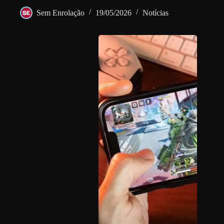
Sem Enrolação
19/05/2026
Notícias