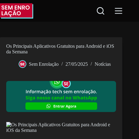
Pular
para
o
conteúdo
Os Principais Aplicativos Gratuitos para Android e iOS
da Semana
Sem Enrolação
27/05/2025
Notícias