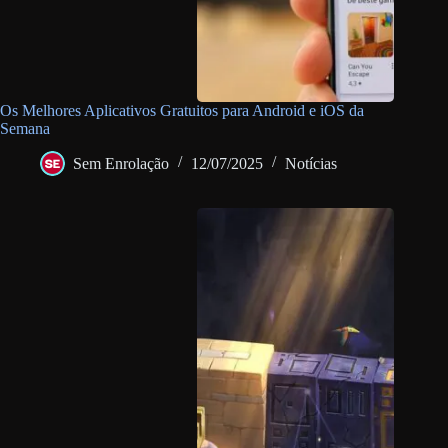
Os Melhores Aplicativos Gratuitos para Android e iOS da
Semana
Sem Enrolação
12/07/2025
Notícias