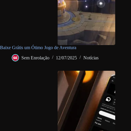
Baixe Grátis um Ótimo Jogo de Aventura
Sem Enrolação
12/07/2025
Notícias