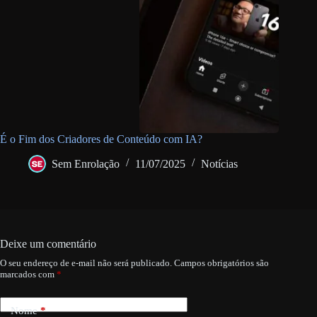
É o Fim dos Criadores de Conteúdo com IA?
Sem Enrolação
11/07/2025
Notícias
Deixe um comentário
O seu endereço de e-mail não será publicado.
Campos obrigatórios são
marcados com
*
Nome
*