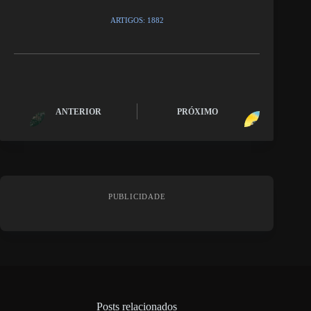
ARTIGOS: 1882
ANTERIOR
PRÓXIMO
PUBLICIDADE
Posts relacionados