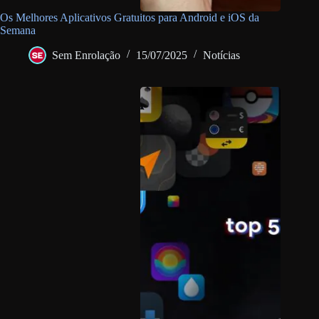
Os Melhores Aplicativos Gratuitos para Android e iOS da
Semana
Sem Enrolação
15/07/2025
Notícias