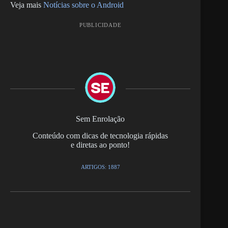
Veja mais
Notícias sobre o Android
PUBLICIDADE
Sem Enrolação
Conteúdo com dicas de tecnologia rápidas
e diretas ao ponto!
ARTIGOS: 1887