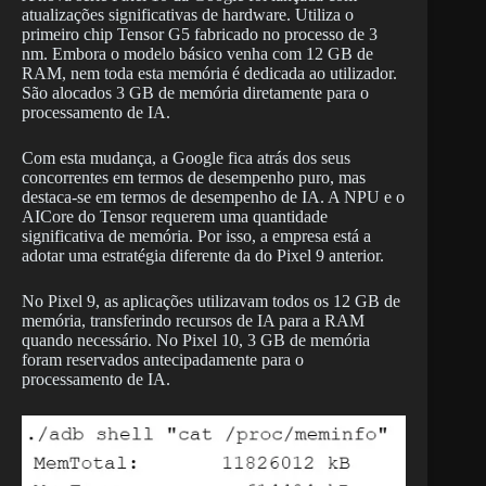
atualizações significativas de hardware. Utiliza o
primeiro chip Tensor G5 fabricado no processo de 3
nm. Embora o modelo básico venha com 12 GB de
RAM, nem toda esta memória é dedicada ao utilizador.
São alocados 3 GB de memória diretamente para o
processamento de IA.
Com esta mudança, a Google fica atrás dos seus
concorrentes em termos de desempenho puro, mas
destaca-se em termos de desempenho de IA. A NPU e o
AICore do Tensor requerem uma quantidade
significativa de memória. Por isso, a empresa está a
adotar uma estratégia diferente da do Pixel 9 anterior.
No Pixel 9, as aplicações utilizavam todos os 12 GB de
memória, transferindo recursos de IA para a RAM
quando necessário. No Pixel 10, 3 GB de memória
foram reservados antecipadamente para o
processamento de IA.