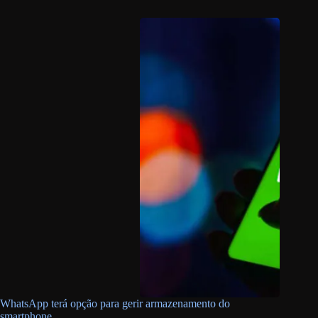
WhatsApp terá opção para gerir armazenamento do
smartphone