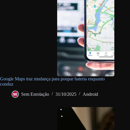
Google Maps traz mudança para poupar bateria enquanto
conduz
Sem Enrolação
31/10/2025
Android