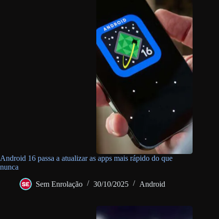
Android 16 passa a atualizar as apps mais rápido do que
nunca
Sem Enrolação
30/10/2025
Android