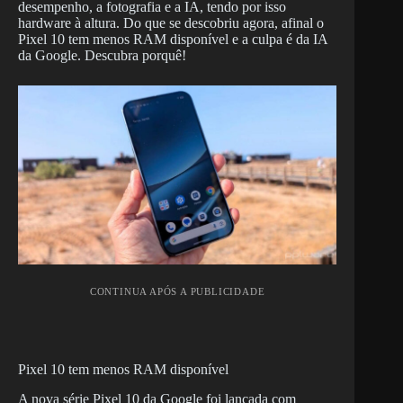
desempenho, a fotografia e a IA, tendo por isso
hardware à altura. Do que se descobriu agora, afinal o
Pixel 10 tem menos RAM disponível e a culpa é da IA
da Google. Descubra porquê!
CONTINUA APÓS A PUBLICIDADE
Pixel 10 tem menos RAM disponível
A nova série Pixel 10 da Google foi lançada com