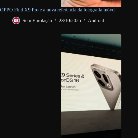
OPPO Find X9 Pro é a nova referência da fotografia móvel
Sem Enrolação
28/10/2025
Android