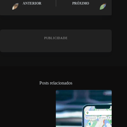
ANTERIOR
PRÓXIMO
PUBLICIDADE
Posts relacionados