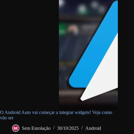
O Android Auto vai começar a integrar widgets! Veja como
vão ser
Sem Enrolação
30/10/2025
Android