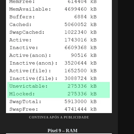
CONTINUA APÓS A PUBLICIDADE
Pixel 9 – RAM