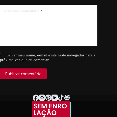
Adicionar comentário
*
Salvar meu nome, e-mail e site neste navegador para a
próxima vez que eu comentar.
Publicar comentário