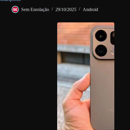
Sem Enrolação
29/10/2025
Android