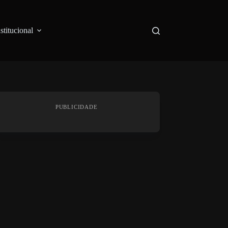
nstitucional
PUBLICIDADE