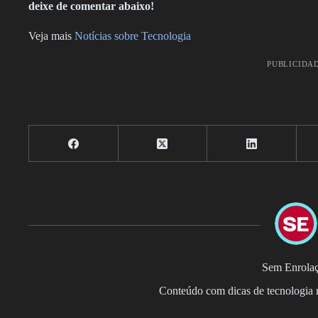
deixe de comentar abaixo!
Veja mais
Notícias sobre Tecnologia
PUBLICIDA
Sem Enrola
Conteúdo com dicas de tecnologia r