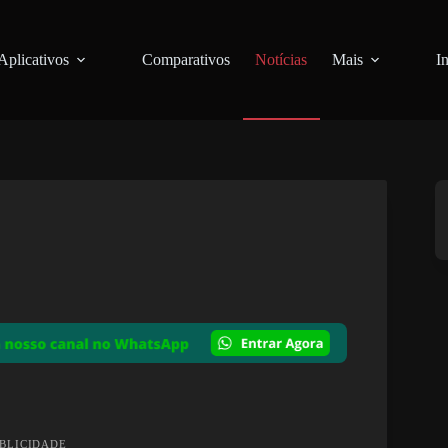
Aplicativos
Comparativos
Notícias
Mais
I
UBLICIDADE