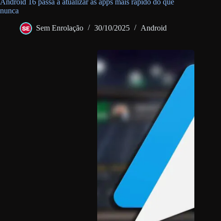
Android 16 passa a atualizar as apps mais rápido do que
nunca
Sem Enrolação
30/10/2025
Android