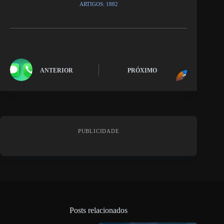
ARTIGOS: 1882
ANTERIOR
PRÓXIMO
PUBLICIDADE
Posts relacionados