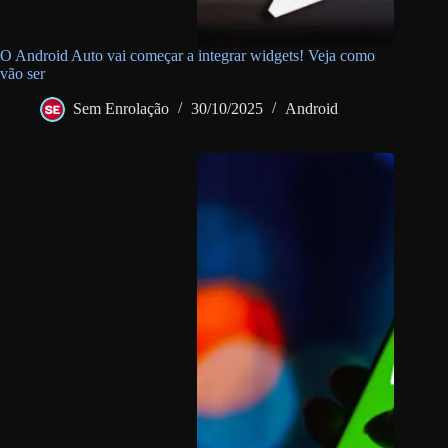
O Android Auto vai começar a integrar widgets! Veja como
vão ser
Sem Enrolação
30/10/2025
Android