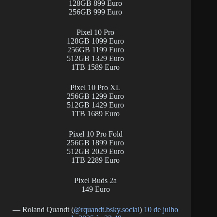
128GB 899 Euro
256GB 999 Euro
Pixel 10 Pro
128GB 1099 Euro
256GB 1199 Euro
512GB 1329 Euro
1TB 1589 Euro
Pixel 10 Pro XL
256GB 1299 Euro
512GB 1429 Euro
1TB 1689 Euro
Pixel 10 Pro Fold
256GB 1899 Euro
512GB 2029 Euro
1TB 2289 Euro
Pixel Buds 2a
149 Euro
— Roland Quandt (
@rquandt.bsky.social
)
10 de julho