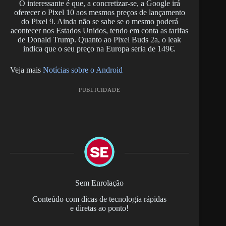
O interessante é que, a concretizar-se, a Google irá
oferecer o Pixel 10 aos mesmos preços de lançamento
do Pixel 9. Ainda não se sabe se o mesmo poderá
acontecer nos Estados Unidos, tendo em conta as tarifas
de Donald Trump. Quanto ao Pixel Buds 2a, o leak
indica que o seu preço na Europa seria de 149€.
Veja mais
Notícias sobre o Android
PUBLICIDADE
Sem Enrolação
Conteúdo com dicas de tecnologia rápidas
e diretas ao ponto!