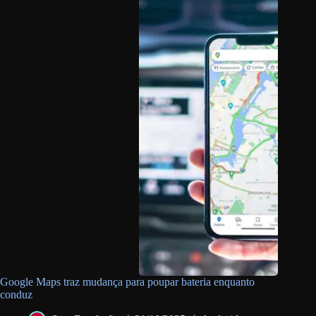
Google Maps traz mudança para poupar bateria enquanto
conduz