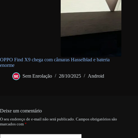
OPPO Find X9 chega com câmaras Hasselblad e bateria
enorme
Sem Enrolação
28/10/2025
Android
Deixe um comentário
O seu endereço de e-mail não será publicado.
Campos obrigatórios são
marcados com
*