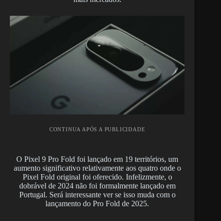
CONTINUA APÓS A PUBLICIDADE
O Pixel 9 Pro Fold foi lançado em 19 territórios, um
aumento significativo relativamente aos quatro onde o
Pixel Fold original foi oferecido. Infelizmente, o
dobrável de 2024 não foi formalmente lançado em
Portugal. Será interessante ver se isso muda com o
lançamento do Pro Fold de 2025.