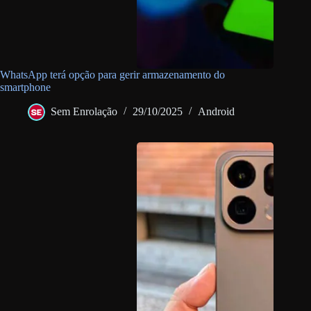
WhatsApp terá opção para gerir armazenamento do
smartphone
Sem Enrolação
29/10/2025
Android