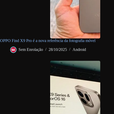
OPPO Find X9 Pro é a nova referência da fotografia móvel
Sem Enrolação
28/10/2025
Android