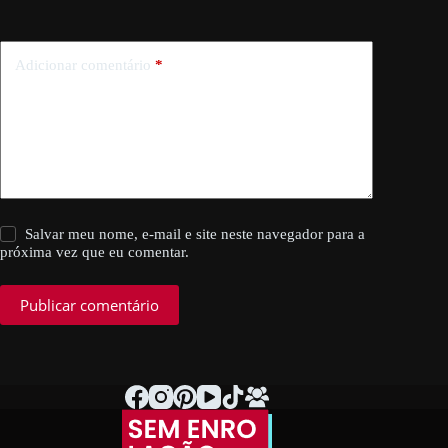
Adicionar comentário
*
Salvar meu nome, e-mail e site neste navegador para a
próxima vez que eu comentar.
Publicar comentário