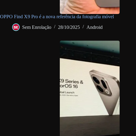
OPPO Find X9 Pro é a nova referência da fotografia móvel
Sem Enrolação
28/10/2025
Android