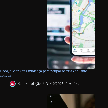
Google Maps traz mudança para poupar bateria enquanto
conduz
Sem Enrolação
31/10/2025
Android