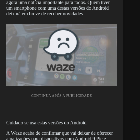
agora uma notícia importante para todos. Quem tiver
um smartphone com uma destas versões do Android
deixará em breve de receber novidades.
CONTINUA APÓS A PUBLICIDADE
Cuidado se usa estas versões do Android
A Waze acaba de confirmar que vai deixar de oferecer
atualizações para dispositivos com Android 9 Pie e