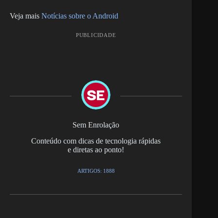
Veja mais
Notícias sobre o Android
PUBLICIDADE
Sem Enrolação
Conteúdo com dicas de tecnologia rápidas
e diretas ao ponto!
ARTIGOS: 1888