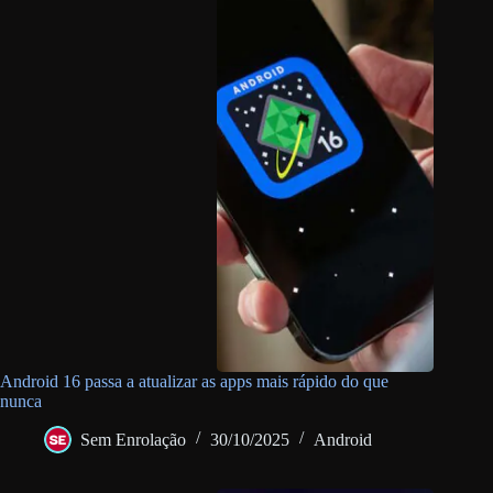
Android 16 passa a atualizar as apps mais rápido do que
nunca
Sem Enrolação
30/10/2025
Android