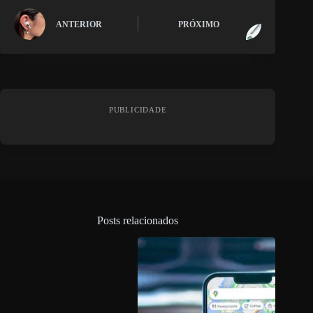
ANTERIOR
PRÓXIMO
PUBLICIDADE
Posts relacionados