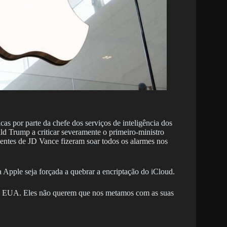
cas por parte da chefe dos serviços de inteligência dos
ld Trump a criticar severamente o primeiro-ministro
centes de JD Vance fizeram soar todos os alarmes nos
Apple seja forçada a quebrar a encriptação do iCloud.
 os EUA. Eles não querem que nos metamos com as suas