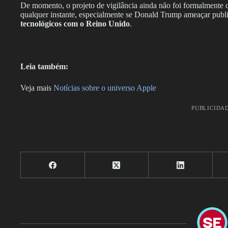
De momento, o projeto de vigilância ainda não foi formalmente 
qualquer instante, especialmente se Donald Trump ameaçar publ
tecnológicos com o Reino Unido
.
Leia também:
Veja mais
Notícias sobre o universo Apple
PUBLICIDA