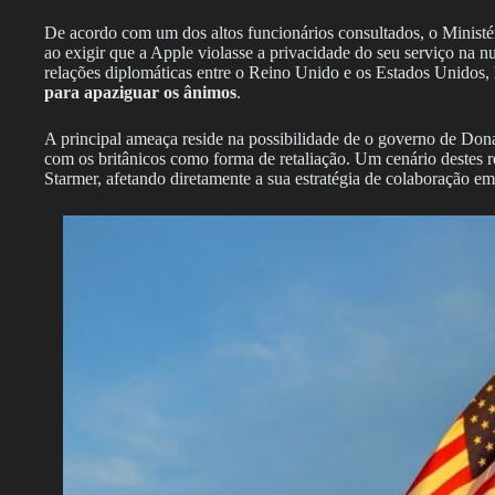
De acordo com um dos altos funcionários consultados, o Ministér
ao exigir que a Apple violasse a privacidade do seu serviço na 
relações diplomáticas entre o Reino Unido e os Estados Unidos,
para apaziguar os ânimos
.
A principal ameaça reside na possibilidade de o governo de Don
com os britânicos como forma de retaliação. Um cenário destes 
Starmer, afetando diretamente a sua estratégia de colaboração em m