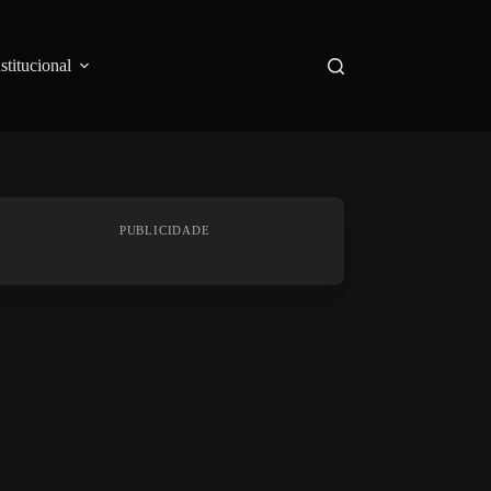
nstitucional
PUBLICIDADE