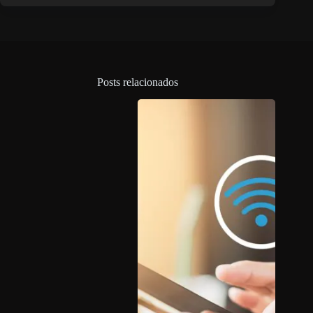
Posts relacionados