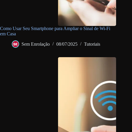
Como Usar Seu Smartphone para Ampliar o Sinal de Wi-Fi
em Casa
Sem Enrolação
08/07/2025
Tutoriais