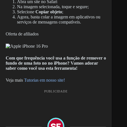
Abra um site no Safari
Na imagem selecionada, toque e segure;
Selecione
Copiar objeto
;
Agora, basta colar a imagem em aplicativos ou
serviços de mensagens compatíveis.
Oferta de afiliados
Com que frequência você usa a função de remover o
fundo de uma foto no no iPhone? Vamos adorar
saber como você usa esta ferramenta!
Veja mais
Tutorias em nosso site!
PUBLICIDADE