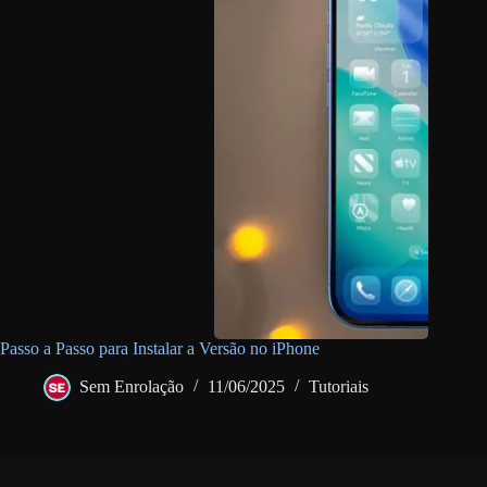
Passo a Passo para Instalar a Versão no iPhone
Sem Enrolação
11/06/2025
Tutoriais