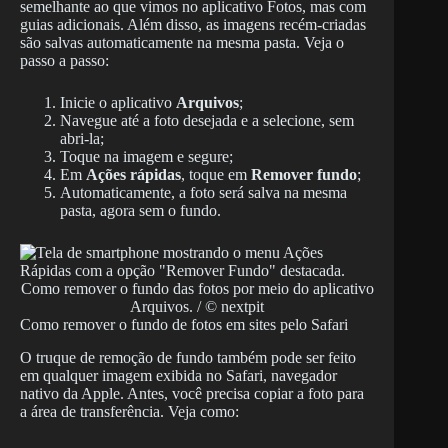
semelhante ao que vimos no aplicativo Fotos, mas com
guias adicionais. Além disso, as imagens recém-criadas
são salvas automaticamente na mesma pasta. Veja o
passo a passo:
Inicie o aplicativo
Arquivos
;
Navegue até a foto desejada e a selecione, sem
abri-la;
Toque na imagem e segure;
Em
Ações rápidas
, toque em
Remover fundo
;
Automaticamente, a foto será salva na mesma
pasta, agora sem o fundo.
Como remover o fundo das fotos por meio do aplicativo
Arquivos. / © nextpit
Como remover o fundo de fotos em sites pelo Safari
O truque de remoção de fundo também pode ser feito
em qualquer imagem exibida no Safari, navegador
nativo da Apple. Antes, você precisa copiar a foto para
a área de transferência. Veja como: