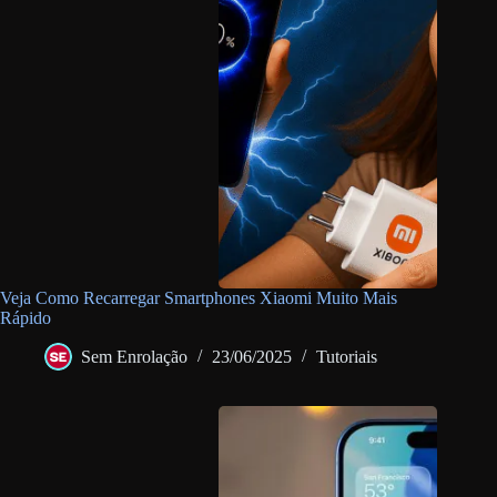
Veja Como Recarregar Smartphones Xiaomi Muito Mais
Rápido
Sem Enrolação
23/06/2025
Tutoriais