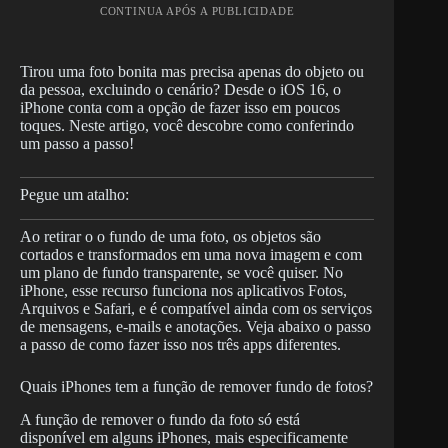
CONTINUA APÓS A PUBLICIDADE
Tirou uma foto bonita mas precisa apenas do objeto ou
da pessoa, excluindo o cenário? Desde o iOS 16, o
iPhone conta com a opção de fazer isso em poucos
toques. Neste artigo, você descobre como conferindo
um passo a passo!
Pegue um atalho:
Ao retirar o o fundo de uma foto, os objetos são
cortados e transformados em uma nova imagem e com
um plano de fundo transparente, se você quiser. No
iPhone, esse recurso funciona nos aplicativos Fotos,
Arquivos e Safari, e é compatível ainda com os serviços
de mensagens, e-mails e anotações. Veja abaixo o passo
a passo de como fazer isso nos três apps diferentes.
Quais iPhones tem a função de remover fundo de fotos?
A função de remover o fundo da foto só está
disponível em alguns iPhones, mais especificamente