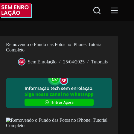
Pular
para
o
conteúdo
Removendo o Fundo das Fotos no iPhone: Tutorial
Completo
Sem Enrolação
25/04/2025
Tutoriais