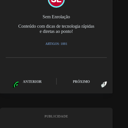
Sem Enrolação
Conteúdo com dicas de tecnologia rápidas
e diretas ao ponto!
ARTIGOS: 1881
ANTERIOR
PRÓXIMO
PUBLICIDADE