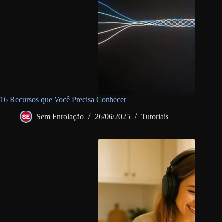
16 Recursos que Você Precisa Conhecer
Sem Enrolação
26/06/2025
Tutoriais