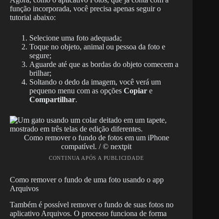
função incorporada, você precisa apenas seguir o
tutorial abaixo:
Selecione uma foto adequada;
Toque no objeto, animal ou pessoa da foto e
segure;
Aguarde até que as bordas do objeto comecem a
brilhar;
Soltando o dedo da imagem, você verá um
pequeno menu com as opções
Copiar
e
Compartilhar
.
Como remover o fundo de fotos em um iPhone
compatível. / © nextpit
CONTINUA APÓS A PUBLICIDADE
Como remover o fundo de uma foto usando o app
Arquivos
Também é possível remover o fundo de suas fotos no
aplicativo Arquivos. O processo funciona de forma