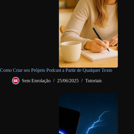
Como Criar seu Próprio Podcast a Partir de Qualquer Texto
Sem Enrolação
25/06/2025
Tutoriais