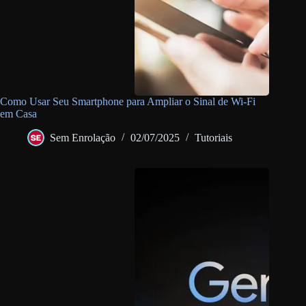
Como Usar Seu Smartphone para Ampliar o Sinal de Wi-Fi
em Casa
Sem Enrolação
02/07/2025
Tutoriais