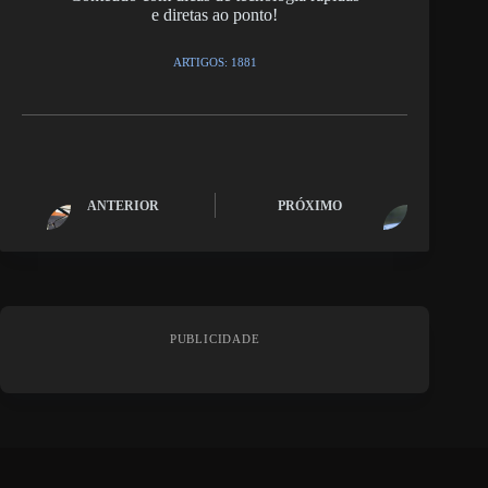
e diretas ao ponto!
ARTIGOS: 1881
ANTERIOR
PRÓXIMO
PUBLICIDADE