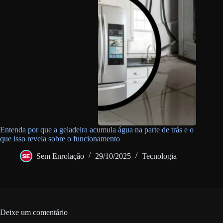
Entenda por que a geladeira acumula água na parte de trás e o
que isso revela sobre o funcionamento
Sem Enrolação
29/10/2025
Tecnologia
Deixe um comentário