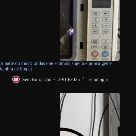
A parte do micro-ondas que acumula sujeira e pouca gente
lembra de limpar
Sem Enrolação
29/10/2025
Tecnologia