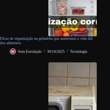
Dicas de organização na geladeira que aumentam a vida útil
dos alimentos
Sem Enrolação
30/10/2025
Tecnologia