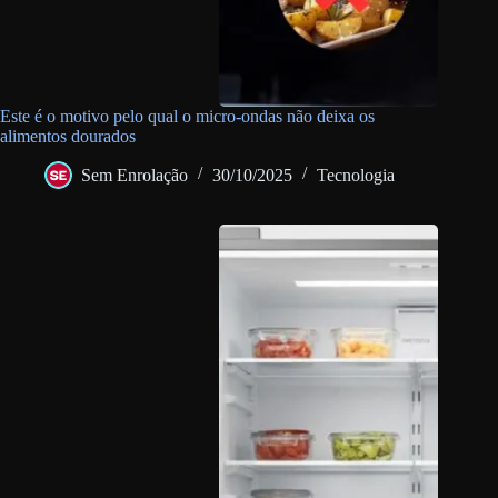
Este é o motivo pelo qual o micro-ondas não deixa os
alimentos dourados
Sem Enrolação
30/10/2025
Tecnologia