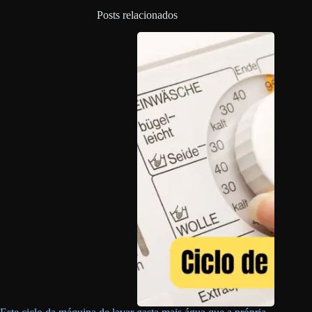
Posts relacionados