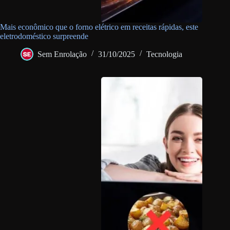
Mais econômico que o forno elétrico em receitas rápidas, este
eletrodoméstico surpreende
Sem Enrolação
31/10/2025
Tecnologia