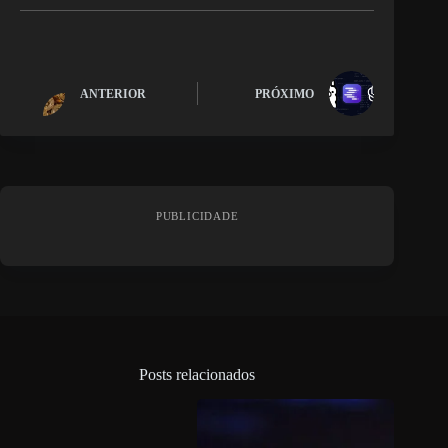
ANTERIOR
PRÓXIMO
PUBLICIDADE
Posts relacionados