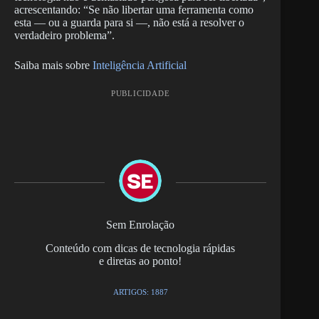
acrescentando: “Se não libertar uma ferramenta como
esta — ou a guarda para si —, não está a resolver o
verdadeiro problema”.
Saiba mais sobre
Inteligência Artificial
PUBLICIDADE
Sem Enrolação
Conteúdo com dicas de tecnologia rápidas
e diretas ao ponto!
ARTIGOS: 1887