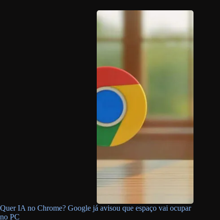
Quer IA no Chrome? Google já avisou que espaço vai ocupar
no PC