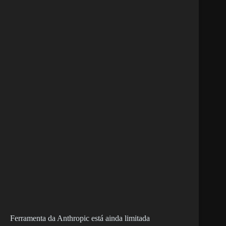
Ferramenta da Anthropic está ainda limitada