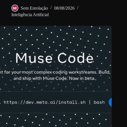
Sem Enrolação
08/08/2026
Inteligência Artificial