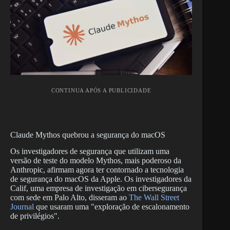
CONTINUA APÓS A PUBLICIDADE
Claude Mythos quebrou a segurança do macOS
Os investigadores de segurança que utilizam uma
versão de teste do modelo Mythos, mais poderoso da
Anthropic, afirmam agora ter contornado a tecnologia
de segurança do macOS da Apple. Os investigadores da
Calif, uma empresa de investigação em cibersegurança
com sede em Palo Alto, disseram ao
The Wall Street
Journal
que usaram uma "exploração de escalonamento
de privilégios".