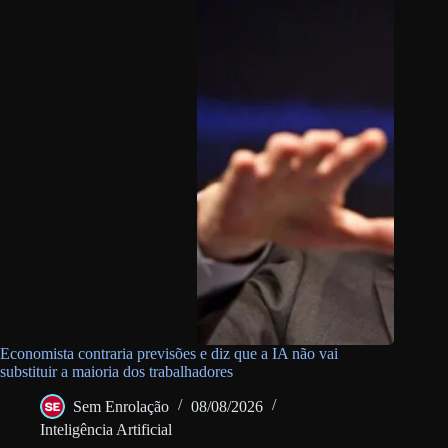
Economista contraria previsões e diz que a IA não vai
substituir a maioria dos trabalhadores
Sem Enrolação
08/08/2026
Inteligência Artificial