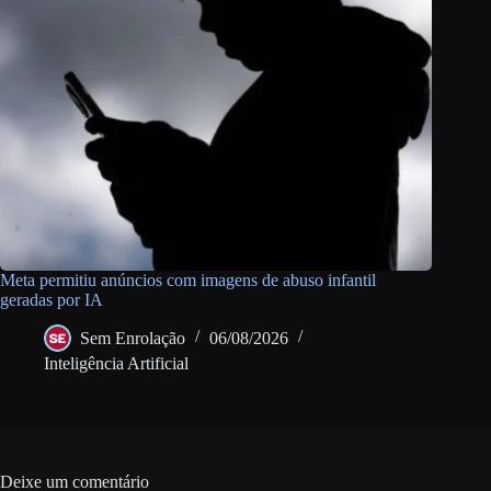
Meta permitiu anúncios com imagens de abuso infantil
geradas por IA
Sem Enrolação
06/08/2026
Inteligência Artificial
Deixe um comentário