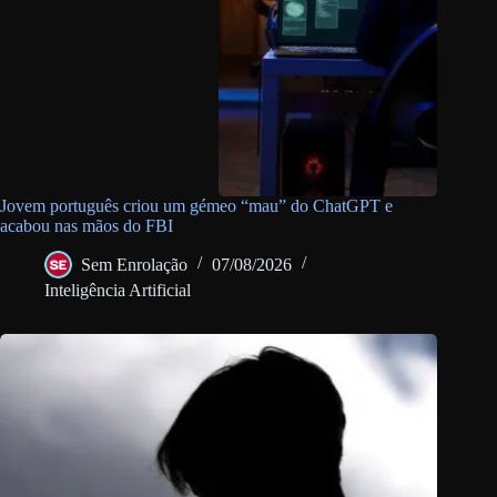
Jovem português criou um gémeo “mau” do ChatGPT e
acabou nas mãos do FBI
Sem Enrolação
07/08/2026
Inteligência Artificial