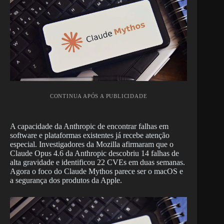
CONTINUA APÓS A PUBLICIDADE
A capacidade da Anthropic de encontrar falhas em
software e plataformas existentes já recebe atenção
especial. Investigadores da Mozilla afirmaram que o
Claude Opus 4.6 da Anthropic descobriu 14 falhas de
alta gravidade e identificou 22 CVEs em duas semanas.
Agora o foco do Claude Mythos parece ser o macOS e
a segurança dos produtos da Apple.