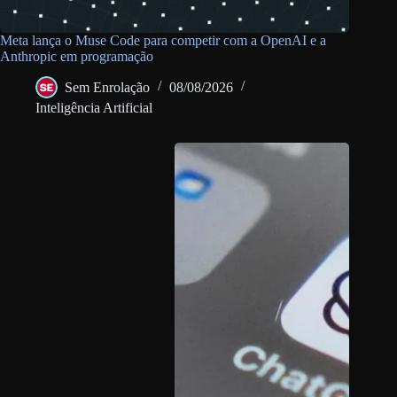
Meta lança o Muse Code para competir com a OpenAI e a
Anthropic em programação
Sem Enrolação
08/08/2026
Inteligência Artificial