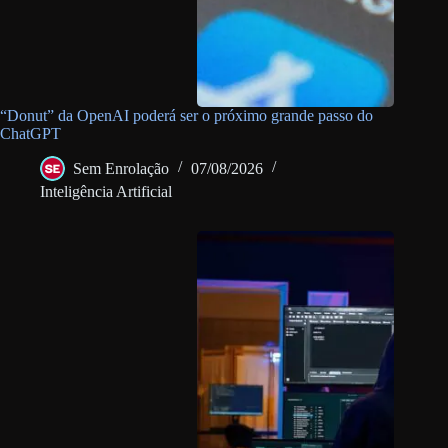
“Donut” da OpenAI poderá ser o próximo grande passo do
ChatGPT
Sem Enrolação
07/08/2026
Inteligência Artificial