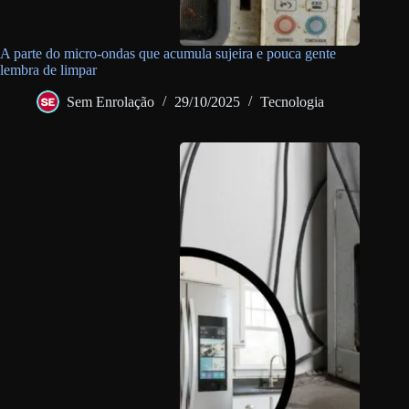
A parte do micro-ondas que acumula sujeira e pouca gente
lembra de limpar
Sem Enrolação
29/10/2025
Tecnologia