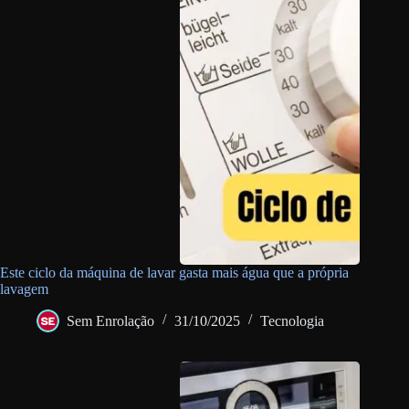
Este ciclo da máquina de lavar gasta mais água que a própria
lavagem
Sem Enrolação
31/10/2025
Tecnologia