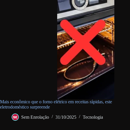
Mais econômico que o forno elétrico em receitas rápidas, este
eletrodoméstico surpreende
Sem Enrolação
31/10/2025
Tecnologia