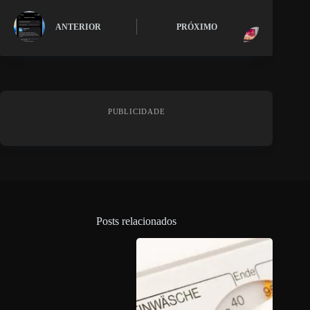
ANTERIOR
PRÓXIMO
PUBLICIDADE
Posts relacionados