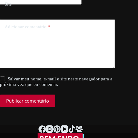
Site
Adicionar comentário
*
Salvar meu nome, e-mail e site neste navegador para a
próxima vez que eu comentar.
Publicar comentário