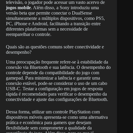
televisão, o jogador pode acessar um vasto acervo de
jogos mobile
. Além disso, a Sony introduziu uma
versão beta que permite conectar o DualSense
simultaneamente a múltiplos dispositivos, como PS5,
PC, iPhone e Android, facilitando a transição entre
diferentes plataformas sem a necessidade de
reemparelhar o controle.
Quais são as questões comuns sobre conectividade e
desempenho?
Uma preocupação frequente refere-se à estabilidade da
conexão via Bluetooth e sua latência. O desempenho do
controle depende da compatibilidade do jogo com
gamepad. Para minimizar a latência e garantir uma
conexão estável, pode-se considerar o uso de um cabo
USB-C. Testar a configuração em jogos de resposta
rápida é recomendado para verificar o desempenho da
conectividade e ajuste das configurações de Bluetooth.
Dessa forma, utilizar um controle PlayStation com
dispositivos móveis apresenta-se como uma alternativa
prática e econômica para gamers que desejam
flexibilidade sem comprometer a qualidade da