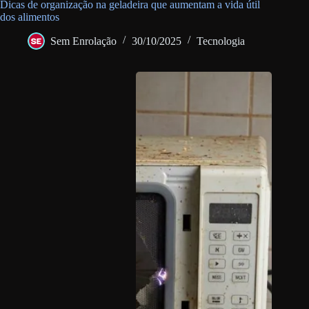
Dicas de organização na geladeira que aumentam a vida útil
dos alimentos
Sem Enrolação
30/10/2025
Tecnologia