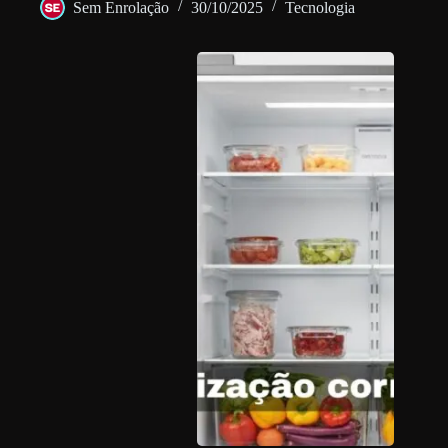
Sem Enrolação
30/10/2025
Tecnologia