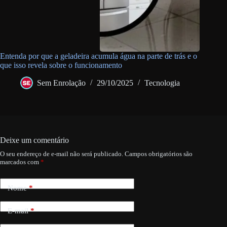
Entenda por que a geladeira acumula água na parte de trás e o
que isso revela sobre o funcionamento
Sem Enrolação
29/10/2025
Tecnologia
Deixe um comentário
O seu endereço de e-mail não será publicado.
Campos obrigatórios são
marcados com
*
Nome
*
E-mail
*