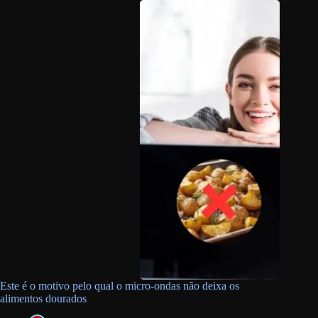
Este é o motivo pelo qual o micro-ondas não deixa os
alimentos dourados