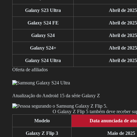
Galaxy S23 Ultra
Abril de 2025
Galaxy S24 FE
Abril de 2025
Galaxy S24
Abril de 2025
Galaxy S24+
Abril de 2025
Galaxy S24 Ultra
Abril de 2025
Oferta de afiliados
Atualização do Android 15 da série Galaxy Z
O Galaxy Z Flip 5 também deve receber supo
Modelo
Data anunciada de atu
Galaxy Z Flip 3
Maio de 2025