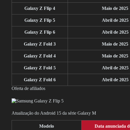
Galaxy Z Flip 4
Maio de 2025
Galaxy Z Flip 5
Abril de 2025
Galaxy Z Flip 6
Abril de 2025
Galaxy Z Fold 3
Maio de 2025
Galaxy Z Fold 4
Maio de 2025
Galaxy Z Fold 5
Abril de 2025
Galaxy Z Fold 6
Abril de 2025
Oferta de afiliados
Atualização do Android 15 da série Galaxy M
Modelo
Data anunciada de