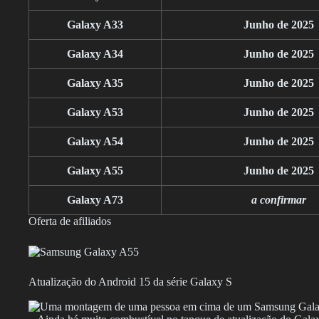
Galaxy A33
Junho de 2025
Galaxy A34
Junho de 2025
Galaxy A35
Junho de 2025
Galaxy A53
Junho de 2025
Galaxy A54
Junho de 2025
Galaxy A55
Junho de 2025
Galaxy A73
a confirmar
Oferta de afiliados
Atualização do Android 15 da série Galaxy S