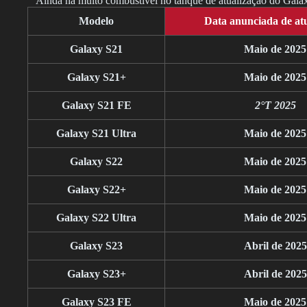
Ainda há muito combustível no tanque de atualização do Galax
Modelo
Data anunciada de at
Galaxy S21
Maio de 2025
Galaxy S21+
Maio de 2025
Galaxy S21 FE
2°T 2025
Galaxy S21 Ultra
Maio de 2025
Galaxy S22
Maio de 2025
Galaxy S22+
Maio de 2025
Galaxy S22 Ultra
Maio de 2025
Galaxy S23
Abril de 2025
Galaxy S23+
Abril de 2025
Galaxy S23 FE
Maio de 2025