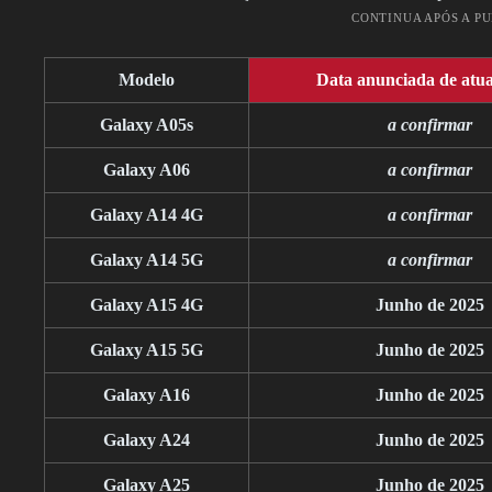
CONTINUA APÓS A P
Modelo
Data anunciada de atua
Galaxy A05s
a confirmar
Galaxy A06
a confirmar
Galaxy A14 4G
a confirmar
Galaxy A14 5G
a confirmar
Galaxy A15 4G
Junho de 2025
Galaxy A15 5G
Junho de 2025
Galaxy A16
Junho de 2025
Galaxy A24
Junho de 2025
Galaxy A25
Junho de 2025