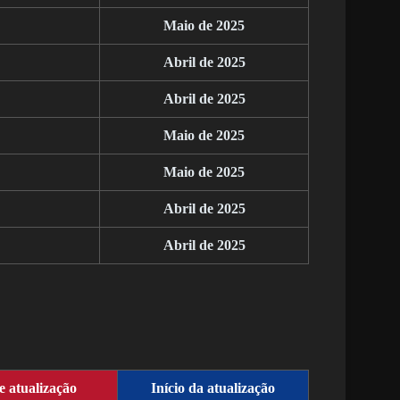
Maio de 2025
Abril de 2025
Abril de 2025
Maio de 2025
Maio de 2025
Abril de 2025
Abril de 2025
 atualização
Início da atualização