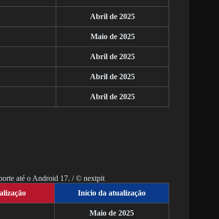
Abril de 2025
Maio de 2025
Abril de 2025
Abril de 2025
Abril de 2025
rte até o Android 17. / © nextpit
alização
Início da atualização
Maio de 2025