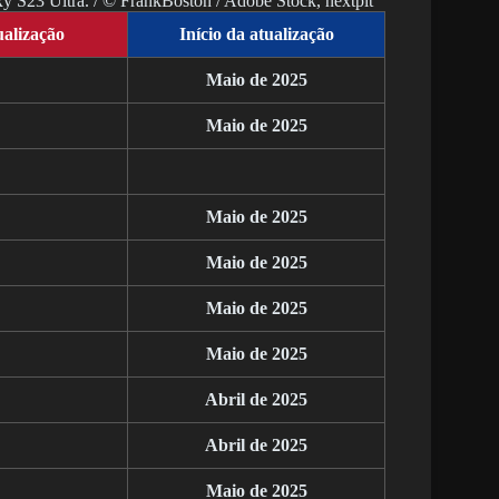
y S23 Ultra. / © FrankBoston / Adobe Stock, nextpit
ualização
Início da atualização
Maio de 2025
Maio de 2025
Maio de 2025
Maio de 2025
Maio de 2025
Maio de 2025
Abril de 2025
Abril de 2025
Maio de 2025