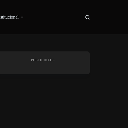
nstitucional
PUBLICIDADE