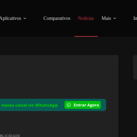
Aplicativos
Comparativos
Notícias
Mais
I
UBLICIDADE