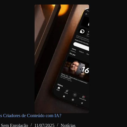
os Criadores de Conteúdo com IA?
Sem Enrolação
11/07/2025
Notícias