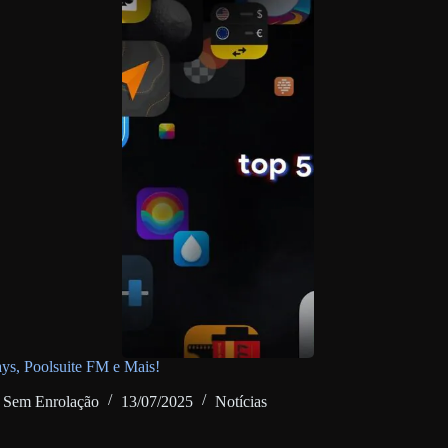
ys, Poolsuite FM e Mais!
Sem Enrolação
13/07/2025
Notícias