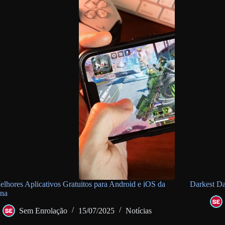
lhores Aplicativos Gratuitos para Android e iOS da
Darkest Da
na
Sem Enrolação
15/07/2025
Notícias