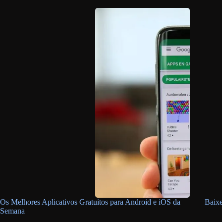
Os Melhores Aplicativos Gratuitos para Android e iOS da
Baixe
Semana