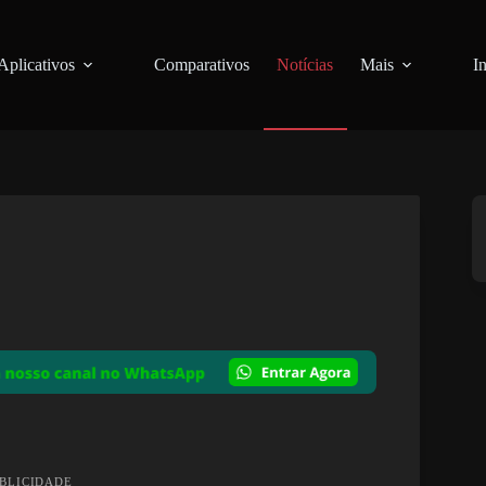
Aplicativos
Comparativos
Notícias
Mais
I
UBLICIDADE