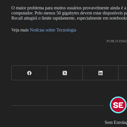
O maior problema para muitos usuários provavelmente ainda é a
computador. Pelo menos 50 gigabytes devem estar disponíveis par
Recall atingirá o limite rapidamente, especialmente em notebo
Veja mais
Notícias sobre Tecnologia
PUBLICIDA
Sem Enrola