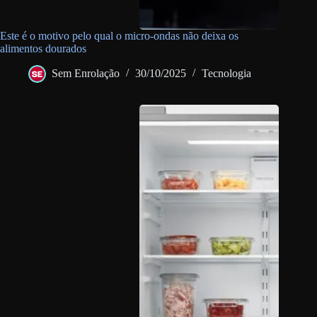
Este é o motivo pelo qual o micro-ondas não deixa os
alimentos dourados
Sem Enrolação
30/10/2025
Tecnologia