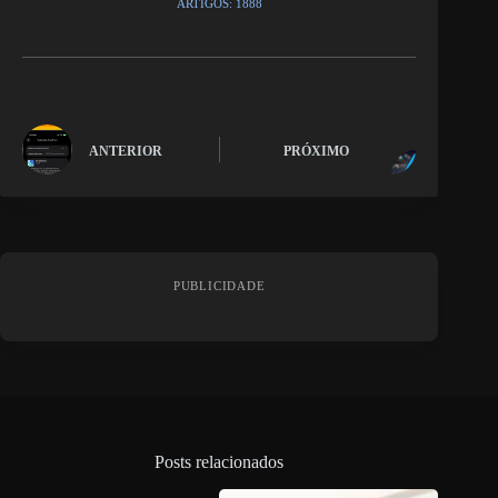
ARTIGOS: 1888
ANTERIOR
PRÓXIMO
PUBLICIDADE
Posts relacionados