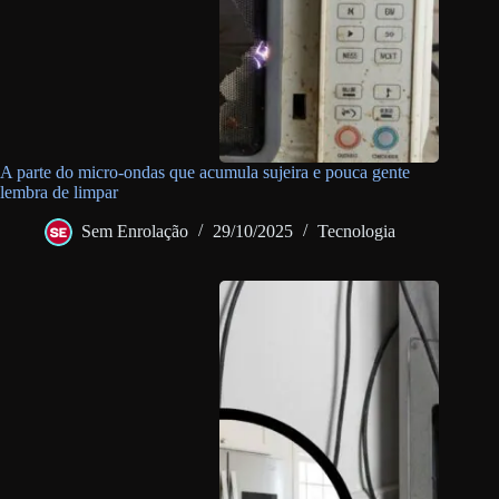
A parte do micro-ondas que acumula sujeira e pouca gente
lembra de limpar
Sem Enrolação
29/10/2025
Tecnologia