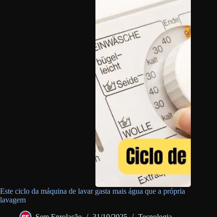
Este ciclo da máquina de lavar gasta mais água que a própria
lavagem
Sem Enrolação
31/10/2025
Tecnologia