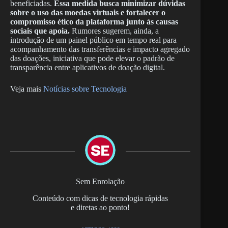
beneficiadas.
Essa medida busca minimizar dúvidas
sobre o uso das moedas virtuais e fortalecer o
compromisso ético da plataforma junto às causas
sociais que apoia.
Rumores sugerem, ainda, a
introdução de um painel público em tempo real para
acompanhamento das transferências e impacto agregado
das doações, iniciativa que pode elevar o padrão de
transparência entre aplicativos de doação digital.
Veja mais
Notícias sobre Tecnologia
Sem Enrolação
Conteúdo com dicas de tecnologia rápidas
e diretas ao ponto!