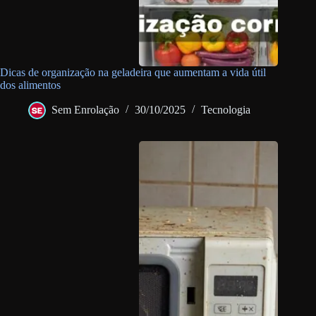
Dicas de organização na geladeira que aumentam a vida útil
dos alimentos
Sem Enrolação
30/10/2025
Tecnologia