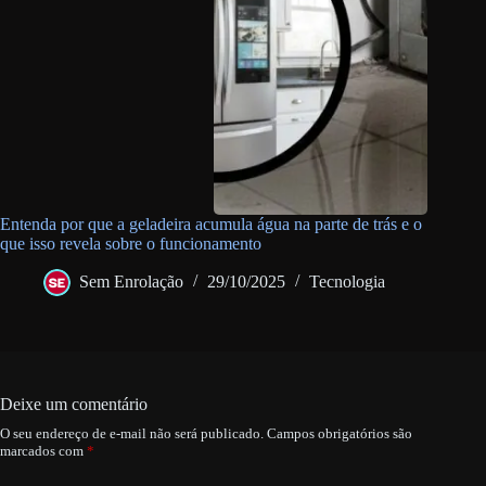
Entenda por que a geladeira acumula água na parte de trás e o
que isso revela sobre o funcionamento
Sem Enrolação
29/10/2025
Tecnologia
Deixe um comentário
O seu endereço de e-mail não será publicado.
Campos obrigatórios são
marcados com
*