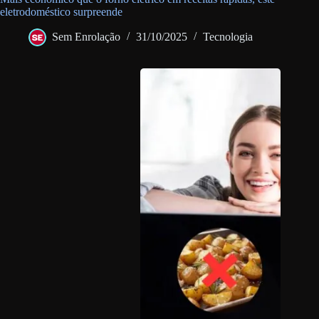
eletrodoméstico surpreende
Sem Enrolação
31/10/2025
Tecnologia