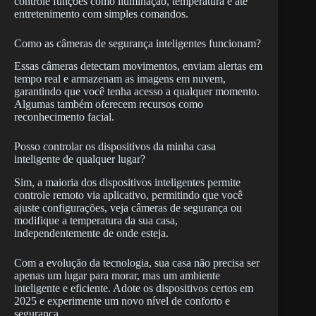
controle funções como iluminação, temperatura e até
entretenimento com simples comandos.
Como as câmeras de segurança inteligentes funcionam?
Essas câmeras detectam movimentos, enviam alertas em
tempo real e armazenam as imagens em nuvem,
garantindo que você tenha acesso a qualquer momento.
Algumas também oferecem recursos como
reconhecimento facial.
Posso controlar os dispositivos da minha casa
inteligente de qualquer lugar?
Sim, a maioria dos dispositivos inteligentes permite
controle remoto via aplicativo, permitindo que você
ajuste configurações, veja câmeras de segurança ou
modifique a temperatura da sua casa,
independentemente de onde esteja.
Com a evolução da tecnologia, sua casa não precisa ser
apenas um lugar para morar, mas um ambiente
inteligente e eficiente. Adote os dispositivos certos em
2025 e experimente um novo nível de conforto e
segurança.