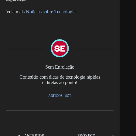
Veja mais
Notícias sobre Tecnologia
Sem Enrolação
Conteúdo com dicas de tecnologia rápidas
e diretas ao ponto!
ARTIGOS: 1879
ANTERIOR
PRÓXIMO