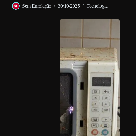
Sem Enrolação
30/10/2025
Tecnologia