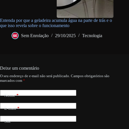
Entenda por que a geladeira acumula água na parte de trás e o
que isso revela sobre o funcionamento
Sem Enrolação
29/10/2025
Tecnologia
Deixe um comentário
O seu endereço de e-mail não será publicado.
Campos obrigatórios são
marcados com
*
Nome
*
E-mail
*
Site