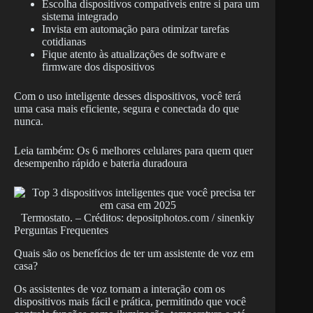
Escolha dispositivos compatíveis entre si para um
sistema integrado
Invista em automação para otimizar tarefas
cotidianas
Fique atento às atualizações de software e
firmware dos dispositivos
Com o uso inteligente desses dispositivos, você terá
uma casa mais eficiente, segura e conectada do que
nunca.
Leia também: Os 6 melhores celulares para quem quer
desempenho rápido e bateria duradoura
Termostato. – Créditos: depositphotos.com / sinenkiy
Perguntas Frequentes
Quais são os benefícios de ter um assistente de voz em
casa?
Os assistentes de voz tornam a interação com os
dispositivos mais fácil e prática, permitindo que você