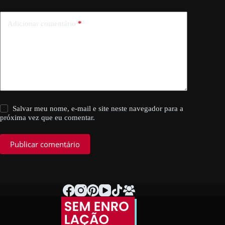
Adicionar comentário
*
Salvar meu nome, e-mail e site neste navegador para a
próxima vez que eu comentar.
Publicar comentário