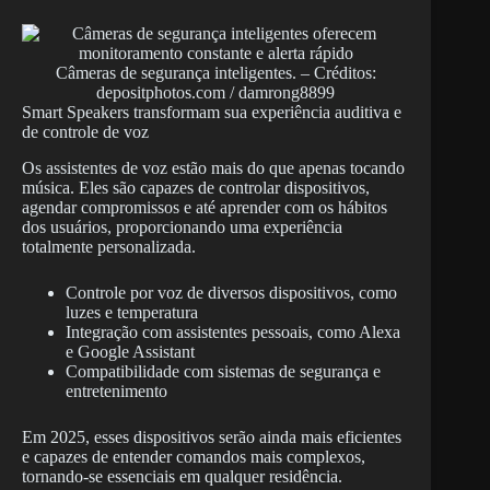
Câmeras de segurança inteligentes. – Créditos:
depositphotos.com / damrong8899
Smart Speakers transformam sua experiência auditiva e
de controle de voz
Os assistentes de voz estão mais do que apenas tocando
música. Eles são capazes de controlar dispositivos,
agendar compromissos e até aprender com os hábitos
dos usuários, proporcionando uma experiência
totalmente personalizada.
Controle por voz de diversos dispositivos, como
luzes e temperatura
Integração com assistentes pessoais, como Alexa
e Google Assistant
Compatibilidade com sistemas de segurança e
entretenimento
Em 2025, esses dispositivos serão ainda mais eficientes
e capazes de entender comandos mais complexos,
tornando-se essenciais em qualquer residência.