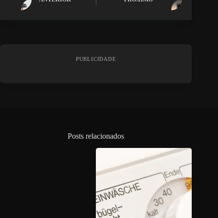
PUBLICIDADE
Posts relacionados