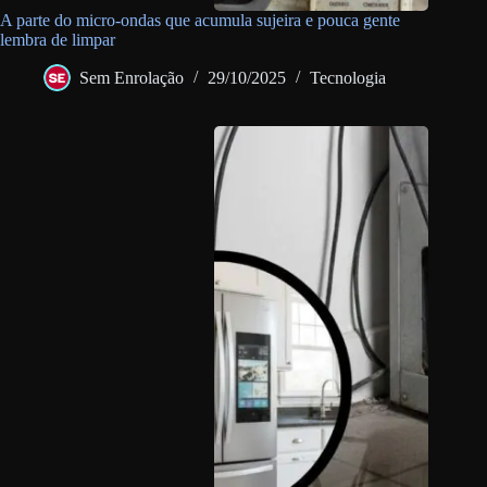
A parte do micro-ondas que acumula sujeira e pouca gente
lembra de limpar
Sem Enrolação
29/10/2025
Tecnologia