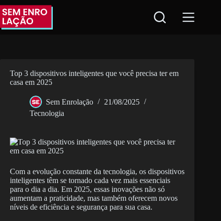
Pular
para
o
conteúdo
Top 3 dispositivos inteligentes que você precisa ter em
casa em 2025
Sem Enrolação
21/08/2025
Tecnologia
Com a evolução constante da tecnologia, os dispositivos
inteligentes têm se tornado cada vez mais essenciais
para o dia a dia. Em 2025, essas inovações não só
aumentam a praticidade, mas também oferecem novos
níveis de eficiência e segurança para sua casa.