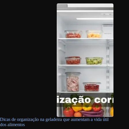
Dicas de organização na geladeira que aumentam a vida útil
dos alimentos