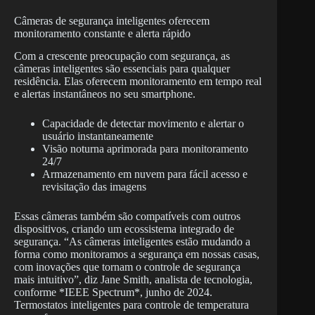
Câmeras de segurança inteligentes oferecem
monitoramento constante e alerta rápido
Com a crescente preocupação com segurança, as
câmeras inteligentes são essenciais para qualquer
residência. Elas oferecem monitoramento em tempo real
e alertas instantâneos no seu smartphone.
Capacidade de detectar movimento e alertar o
usuário instantaneamente
Visão noturna aprimorada para monitoramento
24/7
Armazenamento em nuvem para fácil acesso e
revisitação das imagens
Essas câmeras também são compatíveis com outros
dispositivos, criando um ecossistema integrado de
segurança. “As câmeras inteligentes estão mudando a
forma como monitoramos a segurança em nossas casas,
com inovações que tornam o controle de segurança
mais intuitivo”, diz Jane Smith, analista de tecnologia,
conforme *IEEE Spectrum*, junho de 2024.
Termostatos inteligentes para controle de temperatura