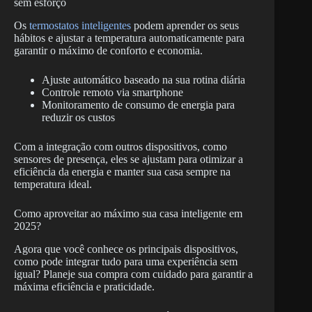
sem esforço
Os
termostatos inteligentes
podem aprender os seus
hábitos e ajustar a temperatura automaticamente para
garantir o máximo de conforto e economia.
Ajuste automático baseado na sua rotina diária
Controle remoto via smartphone
Monitoramento de consumo de energia para
reduzir os custos
Com a integração com outros dispositivos, como
sensores de presença, eles se ajustam para otimizar a
eficiência da energia e manter sua casa sempre na
temperatura ideal.
Como aproveitar ao máximo sua casa inteligente em
2025?
Agora que você conhece os principais dispositivos,
como pode integrar tudo para uma experiência sem
igual? Planeje sua compra com cuidado para garantir a
máxima eficiência e praticidade.