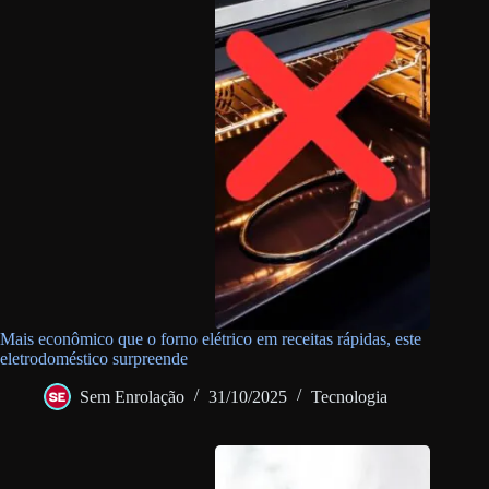
Mais econômico que o forno elétrico em receitas rápidas, este
eletrodoméstico surpreende
Sem Enrolação
31/10/2025
Tecnologia