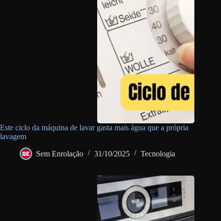
Este ciclo da máquina de lavar gasta mais água que a própria
lavagem
Sem Enrolação
31/10/2025
Tecnologia