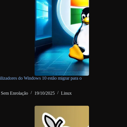
tilizadores do Windows 10 estão migrar para o
Sem Enrolação
19/10/2025
Linux