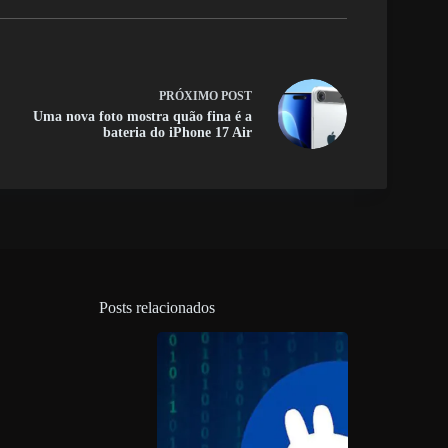
PRÓXIMO
POST
Uma nova foto mostra quão fina é a
bateria do iPhone 17 Air
Posts relacionados