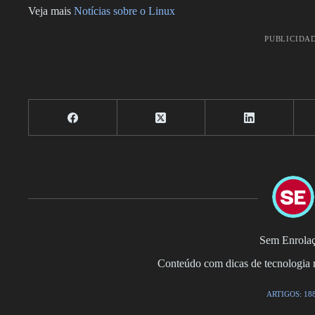
Veja mais
Notícias sobre o Linux
PUBLICIDA
Sem Enrola
Conteúdo com dicas de tecnologia r
ARTIGOS: 18