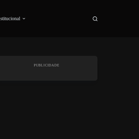
nstitucional
PUBLICIDADE