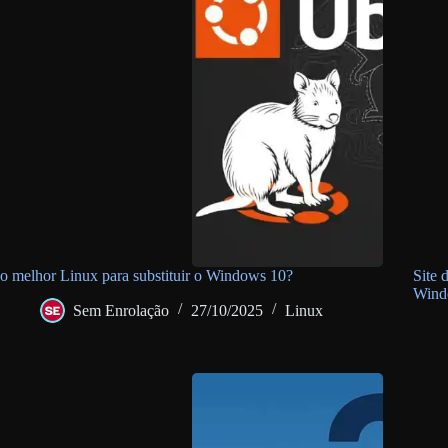
o melhor Linux para substituir o Windows 10?
Site 
Wind
Sem Enrolação
27/10/2025
Linux