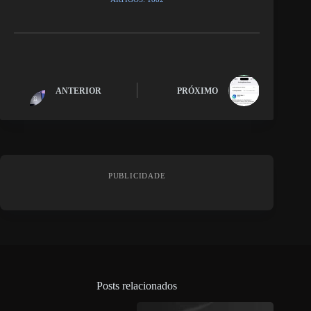
ANTERIOR
PRÓXIMO
PUBLICIDADE
Posts relacionados