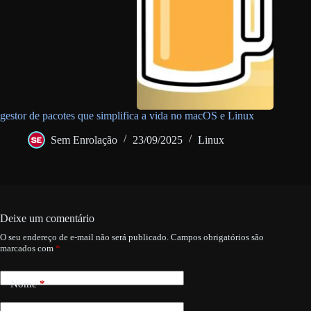
gestor de pacotes que simplifica a vida no macOS e Linux
Sem Enrolação
23/09/2025
Linux
Deixe um comentário
O seu endereço de e-mail não será publicado.
Campos obrigatórios são
marcados com
*
Nome
*