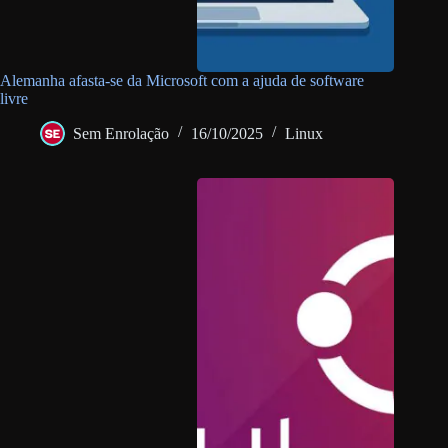
Alemanha afasta-se da Microsoft com a ajuda de software
livre
Sem Enrolação
16/10/2025
Linux