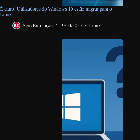
É claro! Utilizadores do Windows 10 estão migrar para o
Linux
Sem Enrolação
19/10/2025
Linux