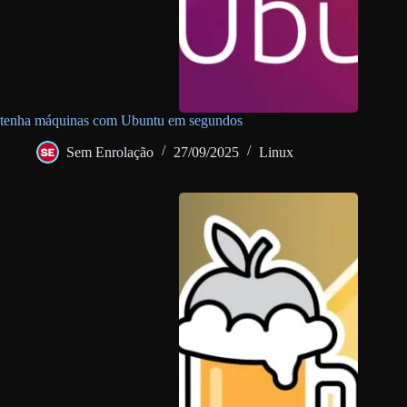
tenha máquinas com Ubuntu em segundos
Sem Enrolação
27/09/2025
Linux