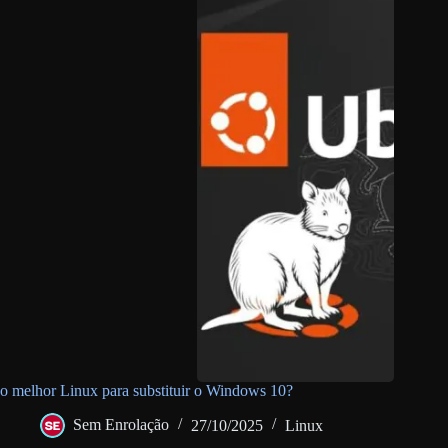
o melhor Linux para substituir o Windows 10?
Sem Enrolação
27/10/2025
Linux