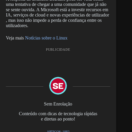
uma tentativa de chegar a uma comunidade que já não
se sente ouvida. A Microsoft está a investir recursos em
IA, serviços de cloud e novas experiências de utilizador
, mas isso não impede a perda de confiança entre os
utilizadores.
Veja mais
Notícias sobre o Linux
PUBLICIDADE
Sem Enrolação
Conteúdo com dicas de tecnologia rápidas
e diretas ao ponto!
ARTIGOS: 1882