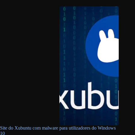
Site do Xubuntu com malware para utilizadores do Windows
10