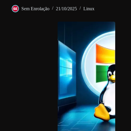
Sem Enrolação
21/10/2025
Linux