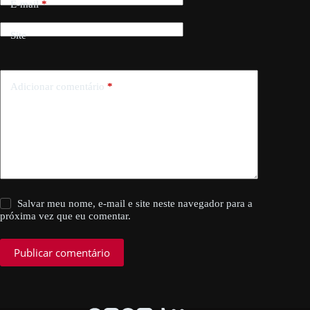
E-mail
*
Site
Adicionar comentário
*
Salvar meu nome, e-mail e site neste navegador para a
próxima vez que eu comentar.
Publicar comentário