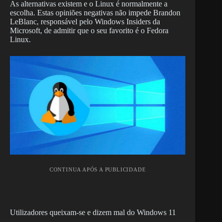
As alternativas existem e o Linux é normalmente a
escolha. Estas opiniões negativas não impede Brandon
LeBlanc, responsável pelo Windows Insiders da
Microsoft, de admitir que o seu favorito é o Fedora
Linux.
CONTINUA APÓS A PUBLICIDADE
Utilizadores queixam-se e dizem mal do Windows 11