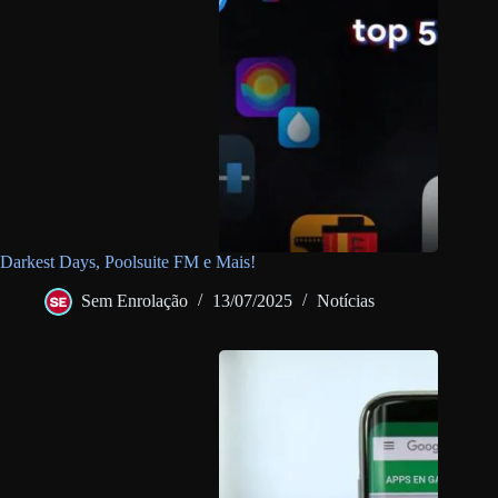
Darkest Days, Poolsuite FM e Mais!
Sem Enrolação
13/07/2025
Notícias