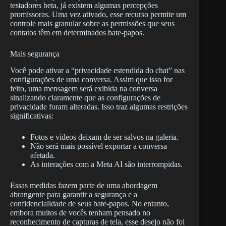
testadores beta, já existem algumas percepções
promissoras. Uma vez ativado, esse recurso permite um
controle mais granular sobre as permissões que seus
contatos têm em determinados bate-papos.
Mais segurança
Você pode ativar a “privacidade estendida do chat” nas
configurações de uma conversa. Assim que isso for
feito, uma mensagem será exibida na conversa
sinalizando claramente que as configurações de
privacidade foram alteradas. Isso traz algumas restrições
significativas:
Fotos e vídeos deixam de ser salvos na galeria.
Não será mais possível exportar a conversa
afetada.
As interações com a Meta AI são interrompidas.
Essas medidas fazem parte de uma abordagem
abrangente para garantir a segurança e a
confidencialidade de seus bate-papos. No entanto,
embora muitos de vocês tenham pensado no
reconhecimento de capturas de tela, esse desejo não foi