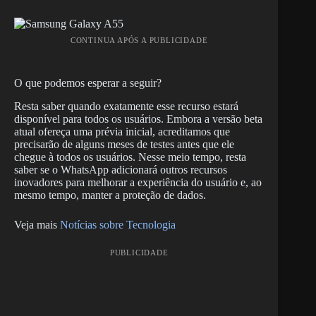
CONTINUA APÓS A PUBLICIDADE
O que podemos esperar a seguir?
Resta saber quando exatamente esse recurso estará
disponível para todos os usuários. Embora a versão beta
atual ofereça uma prévia inicial, acreditamos que
precisarão de alguns meses de testes antes que ele
chegue à todos os usuários. Nesse meio tempo, resta
saber se o WhatsApp adicionará outros recursos
inovadores para melhorar a experiência do usuário e, ao
mesmo tempo, manter a proteção de dados.
Veja mais
Notícias sobre Tecnologia
PUBLICIDADE