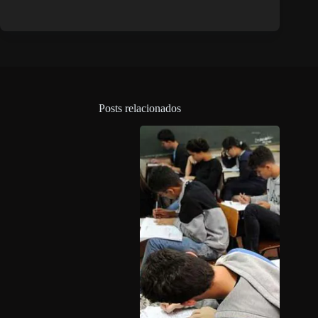
Posts relacionados