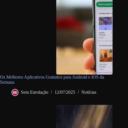
Os Melhores Aplicativos Gratuitos para Android e iOS da
Semana
Sem Enrolação
12/07/2025
Notícias