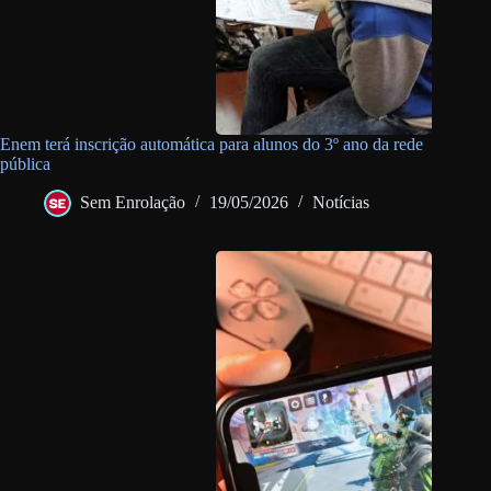
Enem terá inscrição automática para alunos do 3º ano da rede
pública
Sem Enrolação
19/05/2026
Notícias