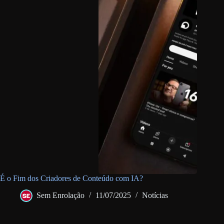
É o Fim dos Criadores de Conteúdo com IA?
Sem Enrolação
11/07/2025
Notícias