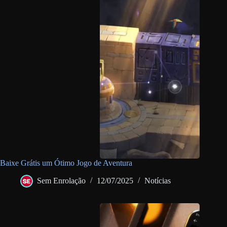
Baixe Grátis um Ótimo Jogo de Aventura
Sem Enrolação
12/07/2025
Notícias