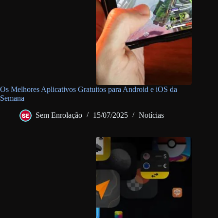
Os Melhores Aplicativos Gratuitos para Android e iOS da
Semana
Sem Enrolação
15/07/2025
Notícias