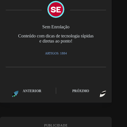
Sem Enrolação
Conteúdo com dicas de tecnologia rápidas
e diretas ao ponto!
ARTIGOS: 1884
ANTERIOR
PRÓXIMO
PUBLICIDADE