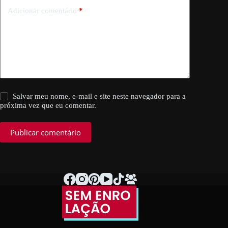
Adicionar comentário
*
Salvar meu nome, e-mail e site neste navegador para a
próxima vez que eu comentar.
Publicar comentário