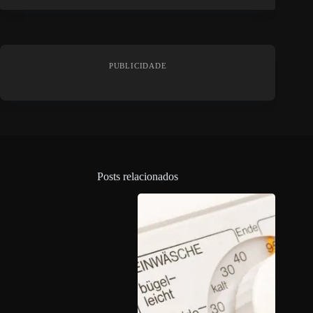
PUBLICIDADE
Posts relacionados