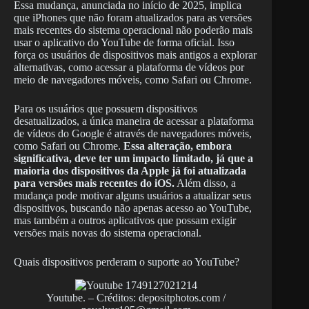
Essa mudança, anunciada no início de 2025, implica
que iPhones que não foram atualizados para as versões
mais recentes do sistema operacional não poderão mais
usar o aplicativo do YouTube de forma oficial. Isso
força os usuários de dispositivos mais antigos a explorar
alternativas, como acessar a plataforma de vídeos por
meio de navegadores móveis, como Safari ou Chrome.
Para os usuários que possuem dispositivos
desatualizados, a única maneira de acessar a plataforma
de vídeos do Google é através de navegadores móveis,
como Safari ou Chrome.
Essa alteração, embora
significativa, deve ter um impacto limitado, já que a
maioria dos dispositivos da Apple já foi atualizada
para versões mais recentes do iOS.
Além disso, a
mudança pode motivar alguns usuários a atualizar seus
dispositivos, buscando não apenas acesso ao YouTube,
mas também a outros aplicativos que possam exigir
versões mais novas do sistema operacional.
Quais dispositivos perderam o suporte ao YouTube?
Youtube. – Créditos: depositphotos.com /