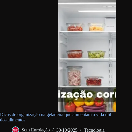
Dicas de organização na geladeira que aumentam a vida útil
dos alimentos
Sem Enrolação
30/10/2025
Tecnologia