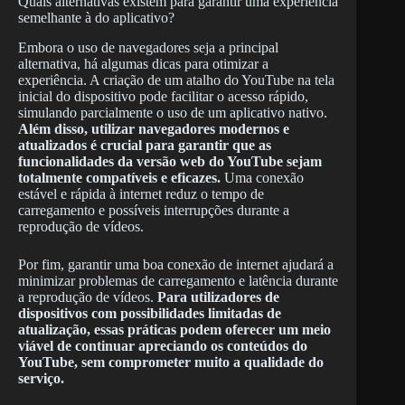
Quais alternativas existem para garantir uma experiência
semelhante à do aplicativo?
Embora o uso de navegadores seja a principal
alternativa, há algumas dicas para otimizar a
experiência. A criação de um atalho do YouTube na tela
inicial do dispositivo pode facilitar o acesso rápido,
simulando parcialmente o uso de um aplicativo nativo.
Além disso, utilizar navegadores modernos e
atualizados é crucial para garantir que as
funcionalidades da versão web do YouTube sejam
totalmente compatíveis e eficazes.
Uma conexão
estável e rápida à internet reduz o tempo de
carregamento e possíveis interrupções durante a
reprodução de vídeos.
Por fim, garantir uma boa conexão de internet ajudará a
minimizar problemas de carregamento e latência durante
a reprodução de vídeos.
Para utilizadores de
dispositivos com possibilidades limitadas de
atualização, essas práticas podem oferecer um meio
viável de continuar apreciando os conteúdos do
YouTube, sem comprometer muito a qualidade do
serviço.