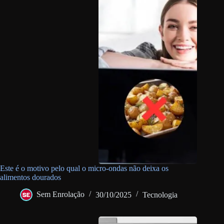
Este é o motivo pelo qual o micro-ondas não deixa os
alimentos dourados
Sem Enrolação
30/10/2025
Tecnologia