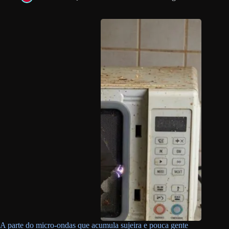
A parte do micro-ondas que acumula sujeira e pouca gente