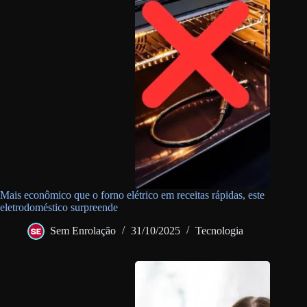
Mais econômico que o forno elétrico em receitas rápidas, este
eletrodoméstico surpreende
Sem Enrolação
31/10/2025
Tecnologia