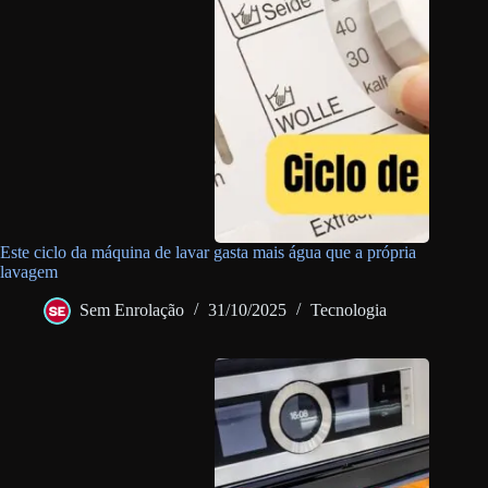
Este ciclo da máquina de lavar gasta mais água que a própria
lavagem
Sem Enrolação
31/10/2025
Tecnologia