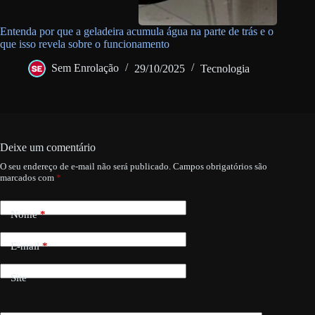
Entenda por que a geladeira acumula água na parte de trás e o
que isso revela sobre o funcionamento
Sem Enrolação
29/10/2025
Tecnologia
Deixe um comentário
O seu endereço de e-mail não será publicado.
Campos obrigatórios são
marcados com
*
Nome
*
E-mail
*
Site