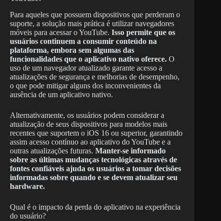
Para aqueles que possuem dispositivos que perderam o
suporte, a solução mais prática é utilizar navegadores
móveis para acessar o YouTube.
Isso permite que os
usuários continuem a consumir conteúdo na
plataforma, embora sem algumas das
funcionalidades que o aplicativo nativo oferece.
O
uso de um navegador atualizado garante acesso a
atualizações de segurança e melhorias de desempenho,
o que pode mitigar alguns dos inconvenientes da
ausência de um aplicativo nativo.
Alternativamente, os usuários podem considerar a
atualização de seus dispositivos para modelos mais
recentes que suportem o iOS 16 ou superior, garantindo
assim acesso contínuo ao aplicativo do YouTube e a
outras atualizações futuras.
Manter-se informado
sobre as últimas mudanças tecnológicas através de
fontes confiáveis ajuda os usuários a tomar decisões
informadas sobre quando e se devem atualizar seu
hardware.
Qual é o impacto da perda do aplicativo na experiência
do usuário?