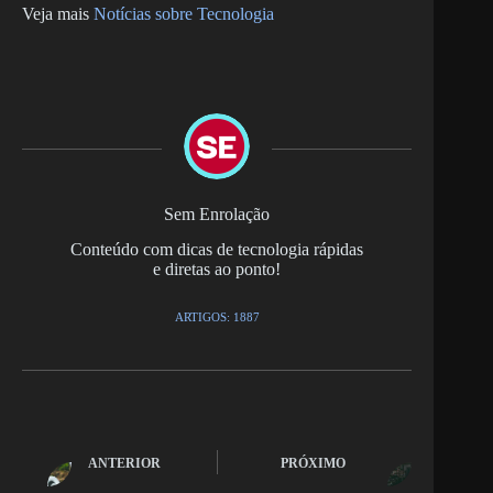
Veja mais
Notícias sobre Tecnologia
Sem Enrolação
Conteúdo com dicas de tecnologia rápidas
e diretas ao ponto!
ARTIGOS: 1887
ANTERIOR
PRÓXIMO