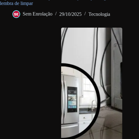
lembra de limpar
Sem Enrolação
29/10/2025
Tecnologia