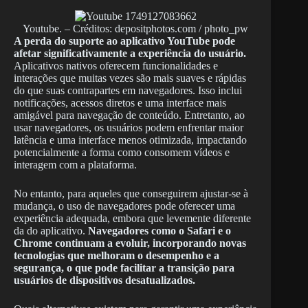
Youtube. – Créditos: depositphotos.com / photo_pw
A perda do suporte ao aplicativo YouTube pode
afetar significativamente a experiência do usuário.
Aplicativos nativos oferecem funcionalidades e
interações que muitas vezes são mais suaves e rápidas
do que suas contrapartes em navegadores. Isso inclui
notificações, acessos diretos e uma interface mais
amigável para navegação de conteúdo. Entretanto, ao
usar navegadores, os usuários podem enfrentar maior
latência e uma interface menos otimizada, impactando
potencialmente a forma como consomem vídeos e
interagem com a plataforma.
No entanto, para aqueles que conseguirem ajustar-se à
mudança, o uso de navegadores pode oferecer uma
experiência adequada, embora que levemente diferente
da do aplicativo.
Navegadores como o Safari e o
Chrome continuam a evoluir, incorporando novas
tecnologias que melhoram o desempenho e a
segurança, o que pode facilitar a transição para
usuários de dispositivos desatualizados.