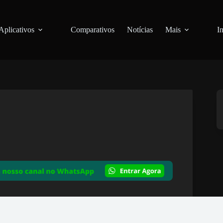
Aplicativos
Comparativos
Notícias
Mais
I