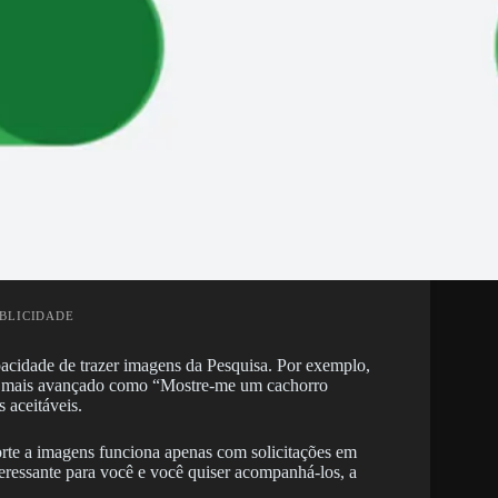
UBLICIDADE
acidade de trazer imagens da Pesquisa. Por exemplo,
o mais avançado como “Mostre-me um cachorro
 aceitáveis.
rte a imagens funciona apenas com solicitações em
eressante para você e você quiser acompanhá-los, a