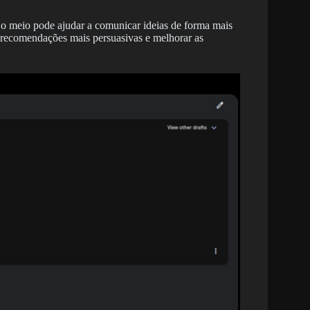
o meio pode ajudar a comunicar ideias de forma mais
as recomendações mais persuasivas e melhorar as