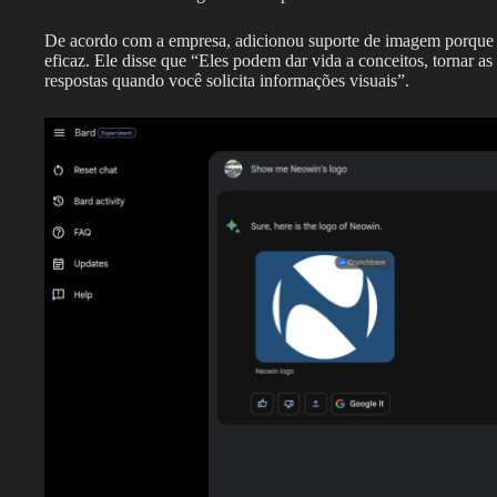
De acordo com a empresa, adicionou suporte de imagem porque 
eficaz. Ele disse que “Eles podem dar vida a conceitos, tornar 
respostas quando você solicita informações visuais”.