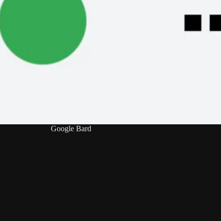
Google Bard