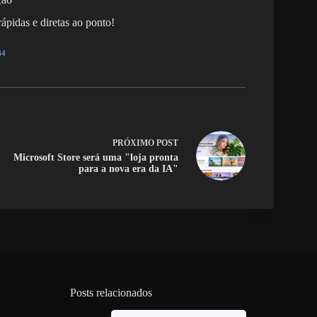
ápidas e diretas ao ponto!
84
PRÓXIMO
POST
Microsoft Store será uma "loja pronta
para a nova era da IA"
Posts relacionados