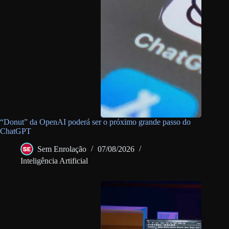
“Donut” da OpenAI poderá ser o próximo grande passo do
ChatGPT
Sem Enrolação
07/08/2026
Inteligência Artificial