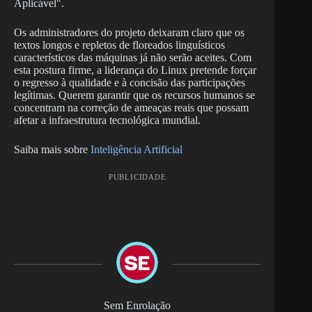
Aplicável".
Os administradores do projeto deixaram claro que os
textos longos e repletos de floreados linguísticos
característicos das máquinas já não serão aceites. Com
esta postura firme, a liderança do Linux pretende forçar
o regresso à qualidade e à concisão das participações
legítimas. Querem garantir que os recursos humanos se
concentram na correção de ameaças reais que possam
afetar a infraestrutura tecnológica mundial.
Saiba mais sobre
Inteligência Artificial
PUBLICIDADE
Sem Enrolação