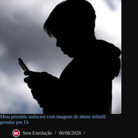
Meta permitiu anúncios com imagens de abuso infantil
geradas por IA
Sem Enrolação
06/08/2026