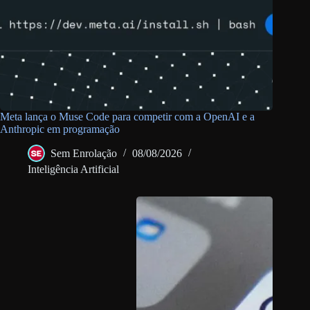
Meta lança o Muse Code para competir com a OpenAI e a
Anthropic em programação
Sem Enrolação
08/08/2026
Inteligência Artificial