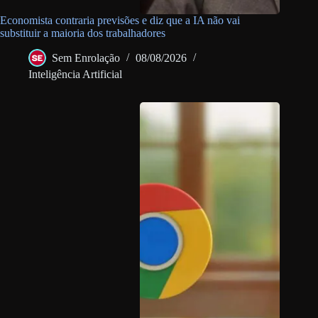
Economista contraria previsões e diz que a IA não vai
substituir a maioria dos trabalhadores
Sem Enrolação
08/08/2026
Inteligência Artificial