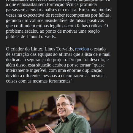
a que entusiastas sem formação técnica profunda
passassem a enviar análises em massa. Em suma, muitas
vezes na expectativa de receber recompensas por falhas,
gerando um volume insustentável de falsos positivos
que confundem rotinas legítimas com falhas críticas. O
problema escalou ao ponto de motivar uma reação
pública de Linus Torvalds.
O criador do Linux, Linus Torvalds,
revelou
o estado
de saturação das equipas ao afirmar que a lista de e-mail
dedicada à segurança do projeto. Do que foi descrito, e
além disso, esta situação acabou por se tornar "quase
inteiramente ingerível, com uma enorme duplicação
devido a diferentes pessoas a encontrarem as mesmas
coisas com as mesmas ferramentas".