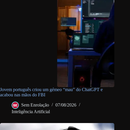
Jovem português criou um gémeo “mau” do ChatGPT e
acabou nas mãos do FBI
Sem Enrolação
07/08/2026
Inteligência Artificial