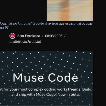
Quer IA no Chrome? Google já avisou que espaço vai ocupar
no PC
Sem Enrolação
08/08/2026
Inteligência Artificial