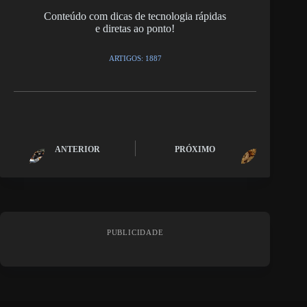
Conteúdo com dicas de tecnologia rápidas
e diretas ao ponto!
ARTIGOS: 1887
ANTERIOR
PRÓXIMO
PUBLICIDADE