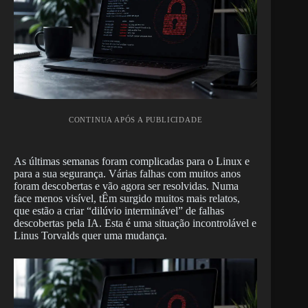
CONTINUA APÓS A PUBLICIDADE
As últimas semanas foram complicadas para o Linux e
para a sua segurança. Várias falhas com muitos anos
foram descobertas e vão agora ser resolvidas. Numa
face menos visível, tÊm surgido muitos mais relatos,
que estão a criar “dilúvio interminável” de falhas
descobertas pela IA. Esta é uma situação incontrolável e
Linus Torvalds quer uma mudança.