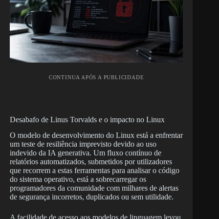
CONTINUA APÓS A PUBLICIDADE
Desabafo de Linus Torvalds e o impacto no Linux
O modelo de desenvolvimento do Linux está a enfrentar
um teste de resiliência imprevisto devido ao uso
indevido da IA generativa. Um fluxo contínuo de
relatórios automatizados, submetidos por utilizadores
que recorrem a estas ferramentas para analisar o código
do sistema operativo, está a sobrecarregar os
programadores da comunidade com milhares de alertas
de segurança incorretos, duplicados ou sem utilidade.
A facilidade de acesso aos modelos de linguagem levou