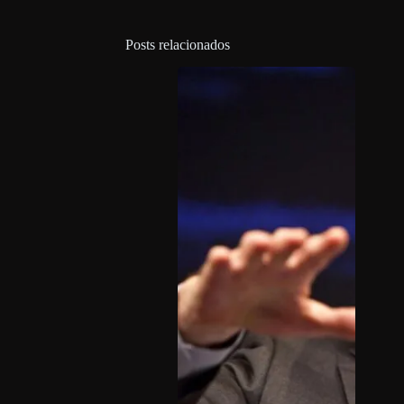
Posts relacionados