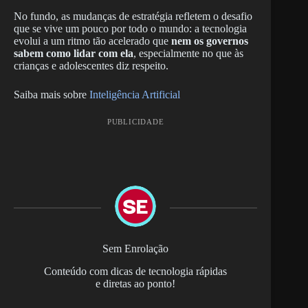
No fundo, as mudanças de estratégia refletem o desafio
que se vive um pouco por todo o mundo: a tecnologia
evolui a um ritmo tão acelerado que
nem os governos
sabem como lidar com ela
, especialmente no que às
crianças e adolescentes diz respeito.
Saiba mais sobre
Inteligência Artificial
PUBLICIDADE
Sem Enrolação
Conteúdo com dicas de tecnologia rápidas
e diretas ao ponto!