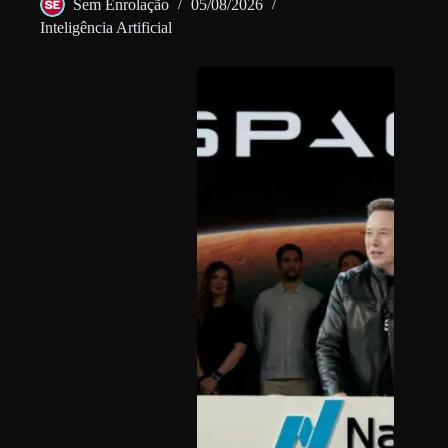
Sem Enrolação
05/08/2026
Inteligência Artificial