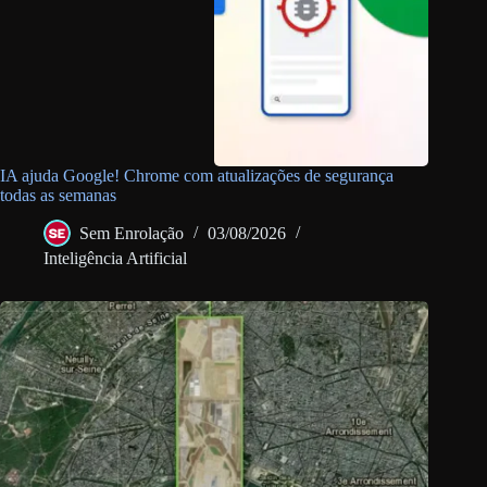
IA ajuda Google! Chrome com atualizações de segurança
todas as semanas
Sem Enrolação
03/08/2026
Inteligência Artificial