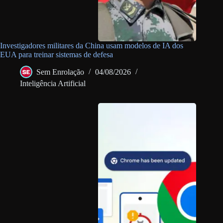
Investigadores militares da China usam modelos de IA dos
EUA para treinar sistemas de defesa
Sem Enrolação
04/08/2026
Inteligência Artificial