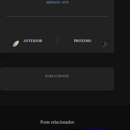
ARTIGOS: 1879
ANTERIOR
PRÓXIMO
PUBLICIDADE
Posts relacionados