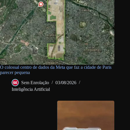
O colossal centro de dados da Meta que faz a cidade de Paris
parecer pequena
Sem Enrolação
03/08/2026
Inteligência Artificial