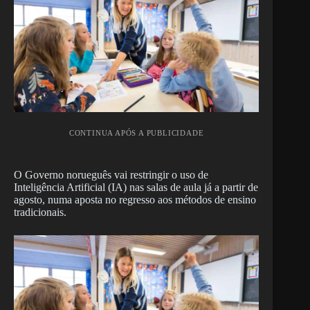
CONTINUA APÓS A PUBLICIDADE
O Governo norueguês vai restringir o uso de
Inteligência Artificial (IA) nas salas de aula já a partir de
agosto, numa aposta no regresso aos métodos de ensino
tradicionais.