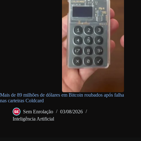
Mais de 89 milhões de dólares em Bitcoin roubados após falha
nas carteiras Coldcard
Sem Enrolação
03/08/2026
Inteligência Artificial