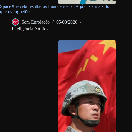
SpaceX revela resultados financeiros: a IA já custa mais do
que os foguetões
Sem Enrolação
05/08/2026
Inteligência Artificial