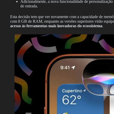
Adicionalmente, a nova funcionalidade de personalização
de entrada.
Esta decisão tem que ver novamente com a capacidade de memór
com 8 GB de RAM, enquanto as versões superiores virão equip
acesso às ferramentas mais inovadoras do ecossistema
.