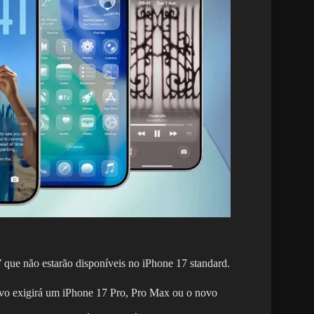
 que não estarão disponíveis no iPhone 17 standard.
ivo exigirá um iPhone 17 Pro, Pro Max ou o novo