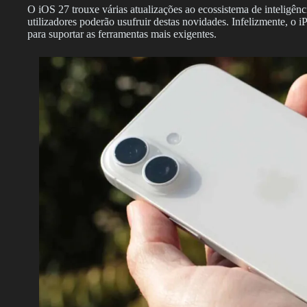
O iOS 27 trouxe várias atualizações ao ecossistema de inteligênc
utilizadores poderão usufruir destas novidades. Infelizmente, o 
para suportar as ferramentas mais exigentes.