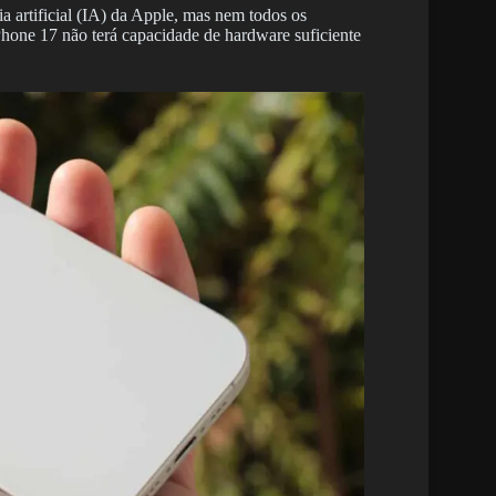
ia artificial (IA) da Apple, mas nem todos os
iPhone 17 não terá capacidade de hardware suficiente