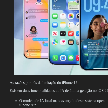
As razões por trás da limitação do iPhone 17
Existem duas funcionalidades de IA de última geração no iOS 27
O modelo de IA local mais avançado deste sistema operat
iPhone Air.