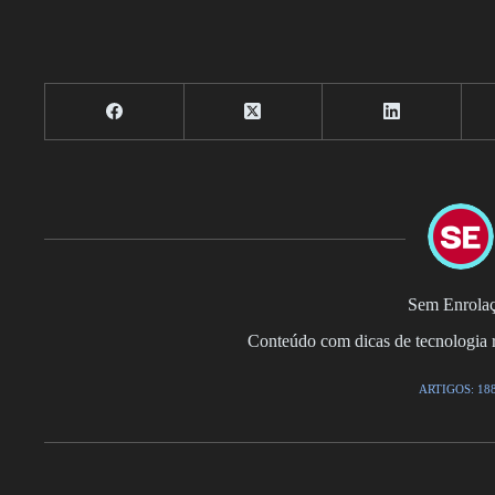
Sem Enrola
Conteúdo com dicas de tecnologia r
ARTIGOS: 18