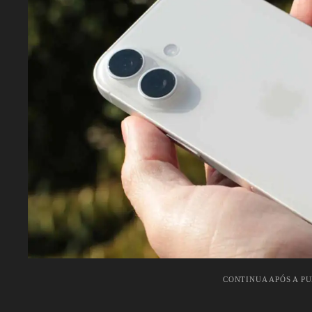
CONTINUA APÓS A P