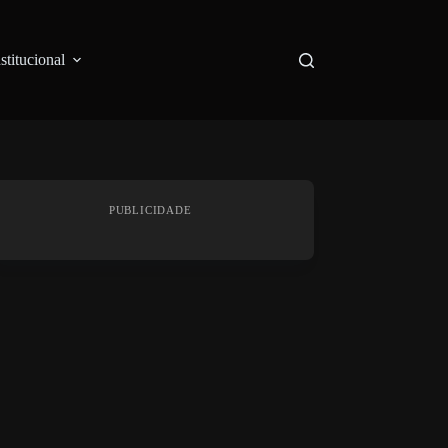
nstitucional
PUBLICIDADE