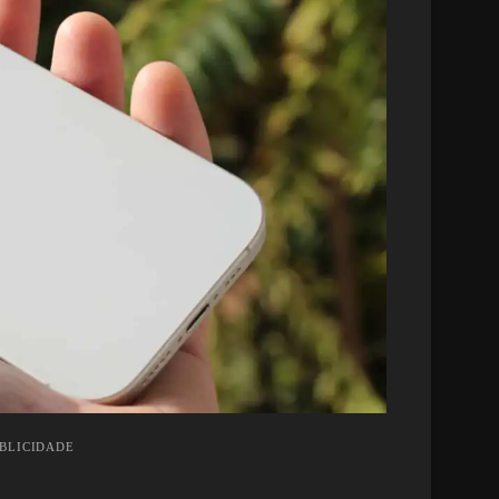
UBLICIDADE