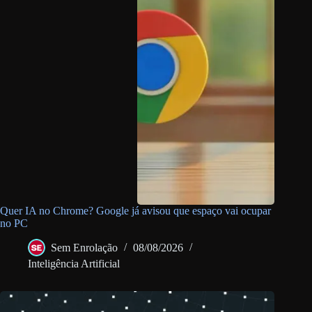
Quer IA no Chrome? Google já avisou que espaço vai ocupar
no PC
Sem Enrolação
08/08/2026
Inteligência Artificial