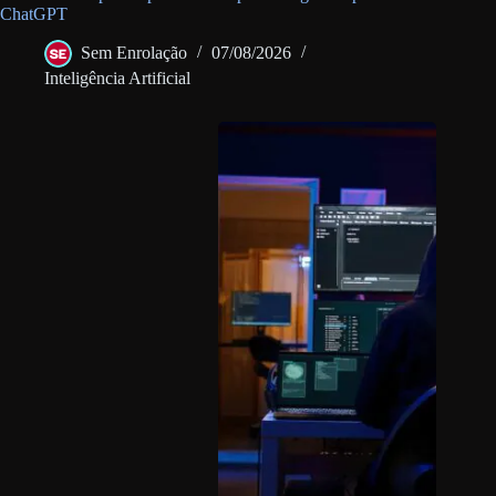
ChatGPT
Sem Enrolação
07/08/2026
Inteligência Artificial