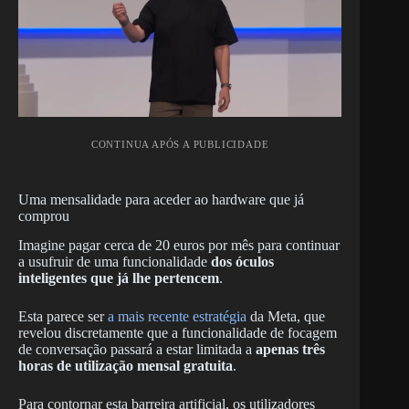
CONTINUA APÓS A PUBLICIDADE
Uma mensalidade para aceder ao hardware que já
comprou
Imagine pagar cerca de 20 euros por mês para continuar
a usufruir de uma funcionalidade
dos óculos
inteligentes que já lhe pertencem
.
Esta parece ser
a mais recente estratégia
da Meta, que
revelou discretamente que a funcionalidade de focagem
de conversação passará a estar limitada a
apenas três
horas de utilização mensal gratuita
.
Para contornar esta barreira artificial, os utilizadores