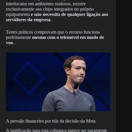
interlocutor em ambientes ruidosos, recorre
exclusivamente aos chips integrados no próprio
equipamento
e não necessita de qualquer ligação aos
servidores da empresa
.
Testes práticos comprovam que o recurso funciona
perfeitamente
mesmo com o telemóvel em modo de
voo
.
A pressão financeira por trás da decisão da Meta
A justificação para esta cobrança parece ser puramente