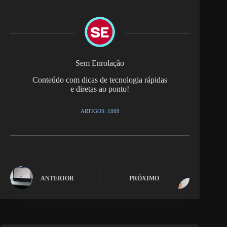
Sem Enrolação
Conteúdo com dicas de tecnologia rápidas
e diretas ao ponto!
ARTIGOS: 1888
ANTERIOR
PRÓXIMO