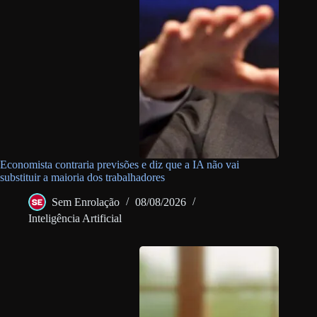
Economista contraria previsões e diz que a IA não vai
substituir a maioria dos trabalhadores
Sem Enrolação
08/08/2026
Inteligência Artificial