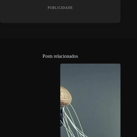
PUBLICIDADE
Posts relacionados