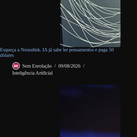
Esqueça a Neuralink. IA já sabe ler pensamentos e paga 50
dólares
Sem Enrolação
09/08/2026
Inteligência Artificial