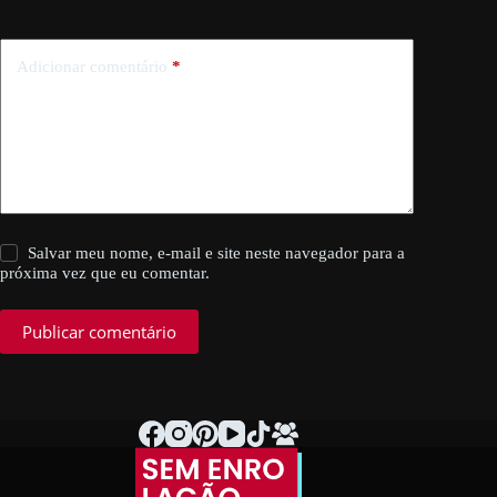
Adicionar comentário
*
Salvar meu nome, e-mail e site neste navegador para a
próxima vez que eu comentar.
Publicar comentário