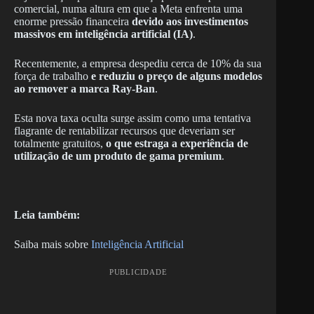
comercial, numa altura em que a Meta enfrenta uma
enorme pressão financeira
devido aos investimentos
massivos em inteligência artificial (IA)
.
Recentemente, a empresa despediu cerca de 10% da sua
força de trabalho
e reduziu o preço de alguns modelos
ao remover a marca Ray-Ban
.
Esta nova taxa oculta surge assim como uma tentativa
flagrante de rentabilizar recursos que deveriam ser
totalmente gratuitos,
o que estraga a experiência de
utilização de um produto de gama premium
.
Leia também:
Saiba mais sobre
Inteligência Artificial
PUBLICIDADE