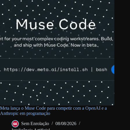
Meta lança o Muse Code para competir com a OpenAI e a
Anthropic em programação
Sem Enrolação
08/08/2026