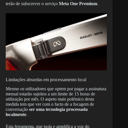
terão de subscrever o serviço
Meta One Premium
.
Limitações absurdas em processamento local
Mesmo os utilizadores que optem por pagar a assinatura
mensal estarão sujeitos a um limite de 15 horas de
utilização por mês. O aspeto mais polémico desta
medida tem que ver com o facto de a focagem de
conversação
ser uma tecnologia processada
localmente
.
Esta ferramenta, que isola e amplifica a voz do